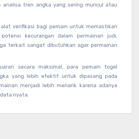
 analisa tren angka yang sering muncul atau
 alat verifikasi bagi pemain untuk memastikan
 potensi kecurangan dalam permainan judi,
aga terkait sangat dibutuhkan agar permainan
uaran secara maksimal, para pemain togel
ka yang lebih efektif untuk dipasang pada
rmainan menjadi lebih menarik karena adanya
 data nyata.