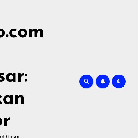
o.com
ar:
kan
or
ot Gacor