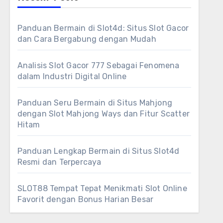
Panduan Bermain di Slot4d: Situs Slot Gacor
dan Cara Bergabung dengan Mudah
Analisis Slot Gacor 777 Sebagai Fenomena
dalam Industri Digital Online
Panduan Seru Bermain di Situs Mahjong
dengan Slot Mahjong Ways dan Fitur Scatter
Hitam
Panduan Lengkap Bermain di Situs Slot4d
Resmi dan Terpercaya
SLOT88 Tempat Tepat Menikmati Slot Online
Favorit dengan Bonus Harian Besar