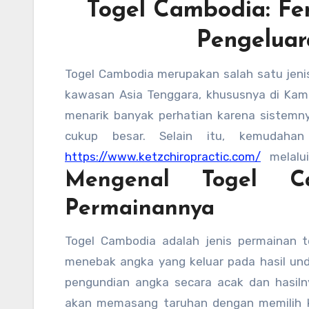
Togel Cambodia: F
Pengelua
Togel Cambodia merupakan salah satu jenis
kawasan Asia Tenggara, khususnya di Kamb
menarik banyak perhatian karena sistem
cukup besar. Selain itu, kemudahan
https://www.ketzchiropractic.com/
melalui
Mengenal Togel C
membuat para pemain semakin antusias meng
Permainannya
Togel Cambodia adalah jenis permainan 
menebak angka yang keluar pada hasil und
pengundian angka secara acak dan hasiln
akan memasang taruhan dengan memilih ko