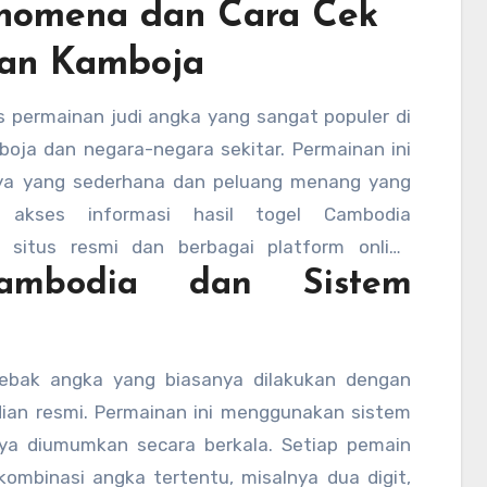
enomena dan Cara Cek
ran Kamboja
 permainan judi angka yang sangat populer di
oja dan negara-negara sekitar. Permainan ini
nya yang sederhana dan peluang menang yang
 akses informasi hasil togel Cambodia
 situs resmi dan berbagai platform online
ambodia dan Sistem
ikuti permainan ini.
tebak angka yang biasanya dilakukan dengan
ian resmi. Permainan ini menggunakan sistem
ya diumumkan secara berkala. Setiap pemain
mbinasi angka tertentu, misalnya dua digit,