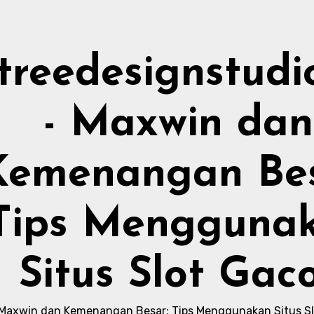
gtreedesignstudi
- Maxwin dan
Kemenangan Bes
Tips Mengguna
Situs Slot Gac
Maxwin dan Kemenangan Besar: Tips Menggunakan Situs Sl