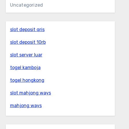
Uncategorized
slot deposit qris
slot deposit 10rb
slot server luar
togel kamboja
togel hongkong
slot mahjong ways
mahjong ways