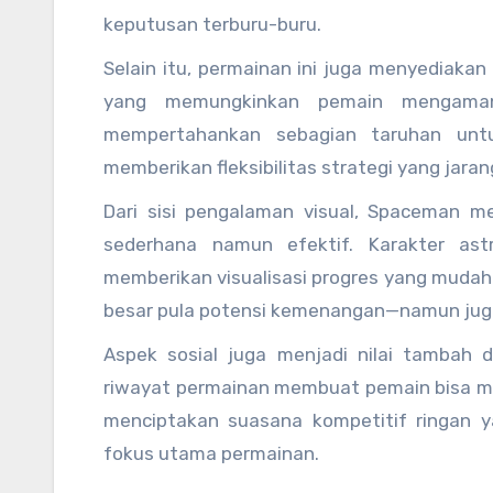
keputusan terburu-buru.
Selain itu, permainan ini juga menyediakan f
yang memungkinkan pemain mengaman
mempertahankan sebagian taruhan untuk 
memberikan fleksibilitas strategi yang jara
Dari sisi pengalaman visual, Spaceman 
sederhana namun efektif. Karakter astr
memberikan visualisasi progres yang mudah 
besar pula potensi kemenangan—namun juga 
Aspek sosial juga menjadi nilai tambah 
riwayat permainan membuat pemain bisa melih
menciptakan suasana kompetitif ringan
fokus utama permainan.