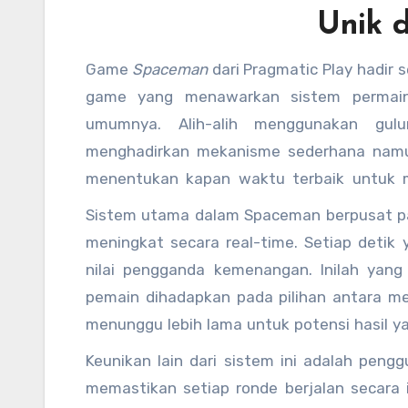
Unik 
Game
Spaceman
dari
Pragmatic Play
hadir s
game yang menawarkan sistem permaina
umumnya. Alih-alih menggunakan gulu
menghadirkan mekanisme sederhana namu
menentukan kapan waktu terbaik untuk 
jatuh.
Sistem utama dalam Spaceman berpusat pa
meningkat secara real-time. Setiap detik
nilai pengganda kemenangan. Inilah yan
pemain dihadapkan pada pilihan antara m
menunggu lebih lama untuk potensi hasil yan
crash dapat terjadi kapan saja secara acak.
Keunikan lain dari sistem ini adalah pe
memastikan setiap ronde berjalan secara i