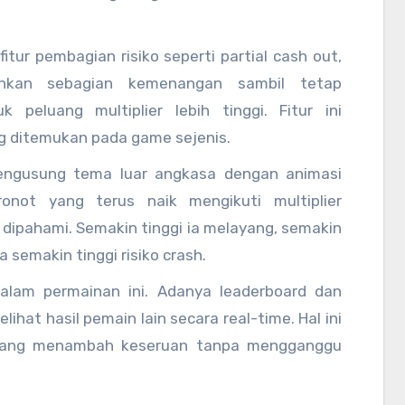
itur pembagian risiko seperti partial cash out,
kan sebagian kemenangan sambil tetap
peluang multiplier lebih tinggi. Fitur ini
ng ditemukan pada game sejenis.
mengusung tema luar angkasa dengan animasi
onot yang terus naik mengikuti multiplier
dipahami. Semakin tinggi ia melayang, semakin
semakin tinggi risiko crash.
dalam permainan ini. Adanya leaderboard dan
at hasil pemain lain secara real-time. Hal ini
 yang menambah keseruan tanpa mengganggu