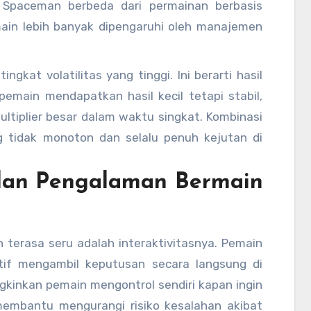
t Spaceman berbeda dari permainan berbasis
main lebih banyak dipengaruhi oleh manajemen
ingkat volatilitas yang tinggi. Ini berarti hasil
emain mendapatkan hasil kecil tetapi stabil,
ultiplier besar dalam waktu singkat. Kombinasi
 tidak monoton dan selalu penuh kejutan di
 dan Pengalaman Bermain
erasa seru adalah interaktivitasnya. Pemain
tif mengambil keputusan secara langsung di
gkinkan pemain mengontrol sendiri kapan ingin
membantu mengurangi risiko kesalahan akibat