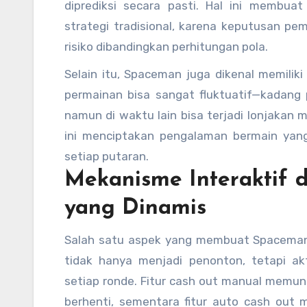
diprediksi secara pasti. Hal ini membua
strategi tradisional, karena keputusan pe
risiko dibandingkan perhitungan pola.
Selain itu, Spaceman juga dikenal memiliki t
permainan bisa sangat fluktuatif—kadang p
namun di waktu lain bisa terjadi lonjakan m
ini menciptakan pengalaman bermain yang
setiap putaran.
Mekanisme Interaktif
yang Dinamis
Salah satu aspek yang membuat Spaceman t
tidak hanya menjadi penonton, tetapi ak
setiap ronde. Fitur cash out manual memun
berhenti, sementara fitur auto cash out 