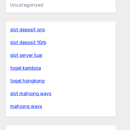
Uncategorized
slot deposit qris
slot deposit 10rb
slot server luar
togel kamboja
togel hongkong
slot mahjong ways
mahjong ways