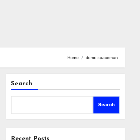
Home
demo spaceman
Search
Search
Recent Posts