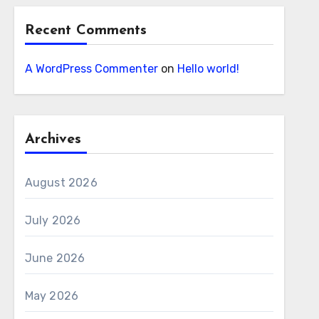
Recent Comments
A WordPress Commenter
on
Hello world!
Archives
August 2026
July 2026
June 2026
May 2026