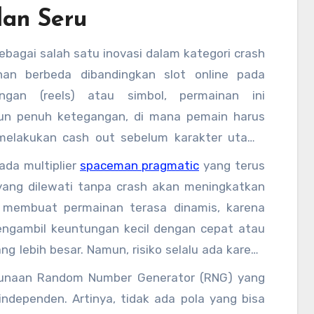
dan Seru
ebagai salah satu inovasi dalam kategori crash
n berbeda dibandingkan slot online pada
ngan (reels) atau simbol, permainan ini
n penuh ketegangan, di mana pemain harus
melakukan cash out sebelum karakter utama
da multiplier
spaceman pragmatic
yang terus
 yang dilewati tanpa crash akan meningkatkan
g membuat permainan terasa dinamis, karena
engambil keuntungan kecil dengan cepat atau
g lebih besar. Namun, risiko selalu ada karena
nggunaan Random Number Generator (RNG) yang
ndependen. Artinya, tidak ada pola yang bisa