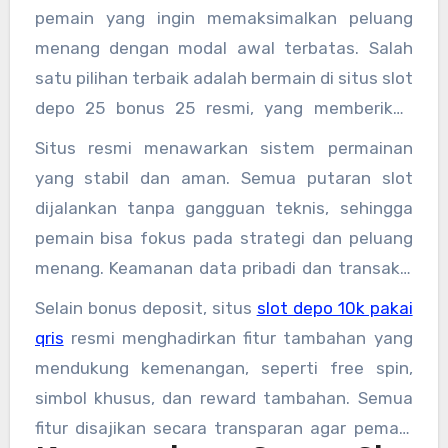
pemain yang ingin memaksimalkan peluang
menang dengan modal awal terbatas. Salah
satu pilihan terbaik adalah bermain di situs slot
depo 25 bonus 25 resmi, yang memberikan
tambahan saldo 25% setiap kali melakukan
Situs resmi menawarkan sistem permainan
deposit. Dengan bonus ini, pemain dapat
yang stabil dan aman. Semua putaran slot
bermain lebih lama dan meningkatkan
dijalankan tanpa gangguan teknis, sehingga
kesempatan meraih kemenangan besar.
pemain bisa fokus pada strategi dan peluang
menang. Keamanan data pribadi dan transaksi
dijaga ketat dengan enkripsi modern,
Selain bonus deposit, situs
slot depo 10k pakai
membuat pemain merasa nyaman dan aman
qris
resmi menghadirkan fitur tambahan yang
selama bermain.
mendukung kemenangan, seperti free spin,
simbol khusus, dan reward tambahan. Semua
fitur disajikan secara transparan agar pemain