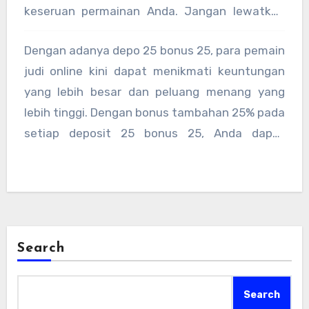
bonus deposit ini, Anda bisa mencoba berbagai
keseruan permainan Anda. Jangan lewatkan
jenis permainan slot tanpa harus khawatir
kesempatan untuk memenangkan hadiah
kehabisan dana.
Dengan adanya depo 25 bonus 25, para pemain
besar dari setiap putaran di slot depo yang
judi online kini dapat menikmati keuntungan
ada.
yang lebih besar dan peluang menang yang
lebih tinggi. Dengan bonus tambahan 25% pada
setiap deposit 25 bonus 25, Anda dapat
bermain dengan lebih tenang dan nyaman,
terutama bagi para pemain baru yang ingin
memulai dengan modal kecil. Pastikan Anda
memilih link depo 25 bonus 25 yang terpercaya
dan nikmati pengalaman bermain slot yang
Search
menyenangkan!
Search