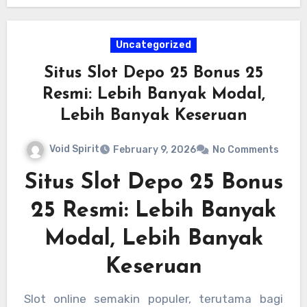
Uncategorized
Situs Slot Depo 25 Bonus 25
Resmi: Lebih Banyak Modal,
Lebih Banyak Keseruan
Void Spirit
February 9, 2026
No Comments
Situs Slot Depo 25 Bonus
25 Resmi: Lebih Banyak
Modal, Lebih Banyak
Keseruan
Slot online semakin populer, terutama bagi