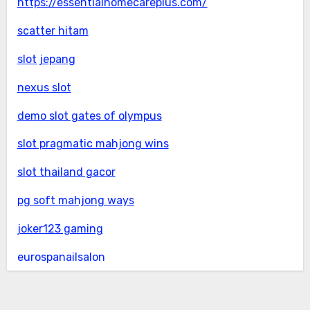
https://essentialhomecareplus.com/
scatter hitam
slot jepang
nexus slot
demo slot gates of olympus
slot pragmatic mahjong wins
slot thailand gacor
pg soft mahjong ways
joker123 gaming
eurospanailsalon