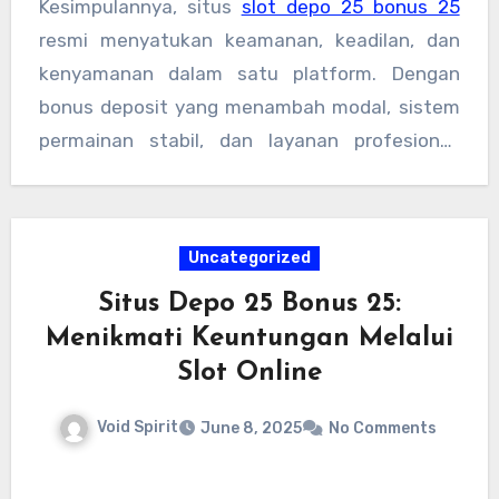
Kesimpulannya, situs
slot depo 25 bonus 25
resmi menyatukan keamanan, keadilan, dan
kenyamanan dalam satu platform. Dengan
bonus deposit yang menambah modal, sistem
permainan stabil, dan layanan profesional,
pemain dapat menikmati pengalaman slot
online maksimal dengan fokus pada strategi
dan peluang menang. Memilih situs resmi
Uncategorized
adalah langkah tepat bagi setiap penggemar
Situs Depo 25 Bonus 25:
slot online.
Menikmati Keuntungan Melalui
Slot Online
Void Spirit
June 8, 2025
No Comments