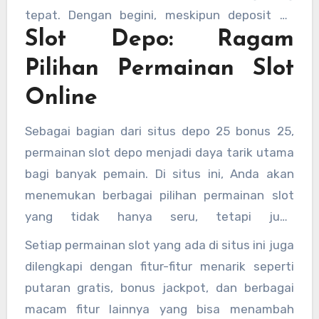
permainan slot dan meningkatkan peluang
tepat. Dengan begini, meskipun deposit 25
kemenangan tanpa perlu khawatir tentang
Slot Depo: Ragam
bonus 25 to kecil, Anda tetap bisa
risiko kerugian besar.
mendapatkan pengalaman bermain yang
Pilihan Permainan Slot
menyenangkan dan menguntungkan.
Online
Sebagai bagian dari situs depo 25 bonus 25,
permainan slot depo menjadi daya tarik utama
bagi banyak pemain. Di situs ini, Anda akan
menemukan berbagai pilihan permainan slot
yang tidak hanya seru, tetapi juga
menawarkan peluang menang yang
Setiap permainan slot yang ada di situs ini juga
menggiurkan. Mulai dari slot klasik hingga slot
dilengkapi dengan fitur-fitur menarik seperti
video modern dengan grafis yang memukau,
putaran gratis, bonus jackpot, dan berbagai
semuanya tersedia di sini. Dengan adanya
macam fitur lainnya yang bisa menambah