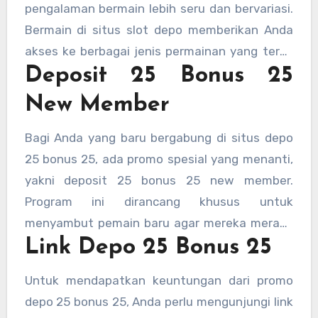
baru memulai perjalanan mereka dalam dunia
pengalaman bermain lebih seru dan bervariasi.
slot online. Dengan depo 25 bonus 25 to
Bermain di situs slot depo memberikan Anda
rendah, Anda dapat mengurangi risiko
akses ke berbagai jenis permainan yang terus
kehilangan uang lebih banyak pada awal
Deposit 25 Bonus 25
diperbarui dan menyediakan peluang menang
permainan.
yang lebih tinggi.
New Member
Bagi Anda yang baru bergabung di situs depo
25 bonus 25, ada promo spesial yang menanti,
yakni deposit 25 bonus 25 new member.
Program ini dirancang khusus untuk
menyambut pemain baru agar mereka merasa
Link Depo 25 Bonus 25
lebih dihargai sejak pertama kali bergabung.
Program deposit 25 bonus 25 new member
Untuk mendapatkan keuntungan dari promo
memungkinkan Anda untuk memulai
depo 25 bonus 25, Anda perlu mengunjungi link
permainan dengan modal yang lebih besar