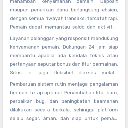
menambah kenyamanan pemain. Deposit
maupun penarikan dana berlangsung efisien,
dengan semua riwayat transaksi tercatat rapi.
Pemain dapat memantau saldo dan aktivitas
akun dengan mudah sehingga tetap fokus
Layanan pelanggan yang responsif mendukung
pada permainan.
kenyamanan pemain. Dukungan 24 jam siap
membantu apabila ada kendala teknis atau
pertanyaan seputar bonus dan fitur permainan.
Situs ini juga fleksibel diakses melalui
komputer, tablet, maupun ponsel pintar tanpa
Pembaruan sistem rutin menjaga pengalaman
mengurangi kualitas tampilan atau performa.
bermain tetap optimal. Penambahan fitur baru,
perbaikan bug, dan peningkatan keamanan
dilakukan secara berkala, sehingga platform
selalu segar, aman, dan siap untuk pemain
aktif.