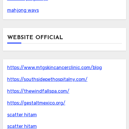
mahjong ways
WEBSITE OFFICIAL
https://www.mtgskincancerclinic.com/blog
https://southsidepethospitalny.com/
https://thewindfallspa.com/
https://gestaltmexico.org/
scatter hitam
scatter hitam