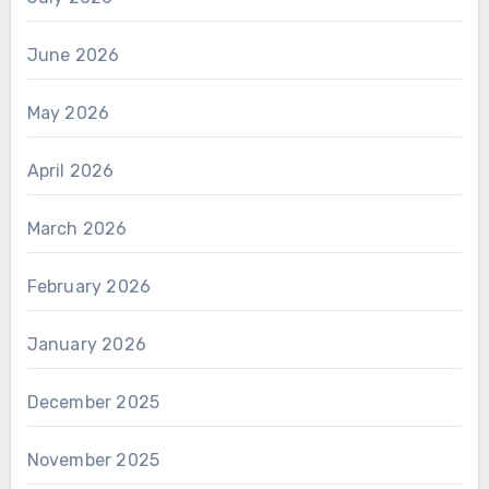
June 2026
May 2026
April 2026
March 2026
February 2026
January 2026
December 2025
November 2025