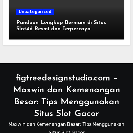
Uncategorized
Panduan Lengkap Bermain di Situs
Slot4d Resmi dan Terpercaya
figtreedesignstudio.com –
Maxwin dan Kemenangan
Besar: Tips Menggunakan
Situs Slot Gacor
Maxwin dan Kemenangan Besar: Tips Menggunakan
Situs Slot Gacor