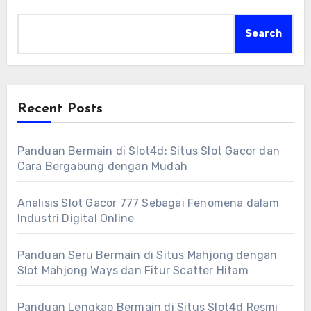
mendominasi pembahasan di dunia slot online.
Popularitas slot princess dan starlight slot
Search
diprediksi akan terus meningkat seiring dengan
bertambahnya pemain yang mencari
pengalaman bermain yang seru dan
Recent Posts
menguntungkan.
Panduan Bermain di Slot4d: Situs Slot Gacor dan
Cara Bergabung dengan Mudah
Analisis Slot Gacor 777 Sebagai Fenomena dalam
Industri Digital Online
Panduan Seru Bermain di Situs Mahjong dengan
Slot Mahjong Ways dan Fitur Scatter Hitam
Panduan Lengkap Bermain di Situs Slot4d Resmi