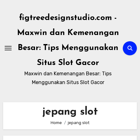
Skip
to
figtreedesignstudio.com -
content
Maxwin dan Kemenangan
Besar: Tips Menggunakan
Situs Slot Gacor
Maxwin dan Kemenangan Besar: Tips
Menggunakan Situs Slot Gacor
jepang slot
Home
jepang slot