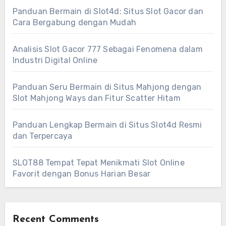
Panduan Bermain di Slot4d: Situs Slot Gacor dan
Cara Bergabung dengan Mudah
Analisis Slot Gacor 777 Sebagai Fenomena dalam
Industri Digital Online
Panduan Seru Bermain di Situs Mahjong dengan
Slot Mahjong Ways dan Fitur Scatter Hitam
Panduan Lengkap Bermain di Situs Slot4d Resmi
dan Terpercaya
SLOT88 Tempat Tepat Menikmati Slot Online
Favorit dengan Bonus Harian Besar
Recent Comments