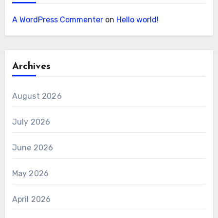
A WordPress Commenter
on
Hello world!
Archives
August 2026
July 2026
June 2026
May 2026
April 2026