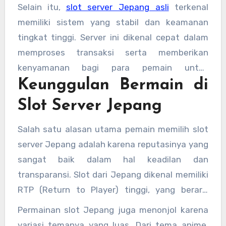
menawarkan pengalaman bermain yang unik
Selain itu,
slot server Jepang asli
terkenal
dan menghibur. Banyak pemain tertarik karena
memiliki sistem yang stabil dan keamanan
keindahan grafis dan efek suara khas negeri
tingkat tinggi. Server ini dikenal cepat dalam
sakura yang membuat suasana bermain terasa
memproses transaksi serta memberikan
lebih hidup.
kenyamanan bagi para pemain untuk
Keunggulan Bermain di
menikmati permainan tanpa gangguan. Tak
heran jika banyak situs slot online kini
Slot Server Jepang
menyediakan pilihan permainan dari provider
Jepang karena dianggap lebih fair dan mudah
Salah satu alasan utama pemain memilih slot
diakses.
server Jepang adalah karena reputasinya yang
sangat baik dalam hal keadilan dan
transparansi. Slot dari Jepang dikenal memiliki
RTP (Return to Player) tinggi, yang berarti
peluang menang bagi pemain juga lebih besar.
Permainan slot Jepang juga menonjol karena
Selain itu, server Jepang juga dilengkapi
variasi temanya yang luas. Dari tema anime,