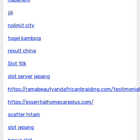
jili
nolimit city
togel kamboja
result china
Slot 10k
slot server jepang
https://ramabeautyandafricanbraiding.com/testimonial
https://essentialhomecareplus.com/
scatter hitam
slot jepang