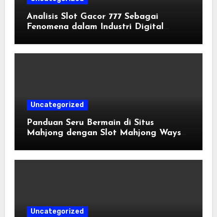
Analisis Slot Gacor 777 Sebagai
Fenomena dalam Industri Digital
Online
Uncategorized
Panduan Seru Bermain di Situs
Mahjong dengan Slot Mahjong Ways
dan Fitur Scatter Hitam
Uncategorized