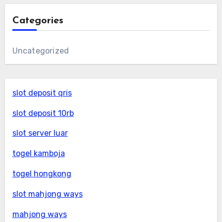
Categories
Uncategorized
slot deposit qris
slot deposit 10rb
slot server luar
togel kamboja
togel hongkong
slot mahjong ways
mahjong ways