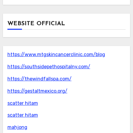
WEBSITE OFFICIAL
https://www.mtgskincancerclinic.com/blog
https://southsidepethospitalny.com/
https://thewindfallspa.com/
https://gestaltmexico.org/
scatter hitam
scatter hitam
mahjong