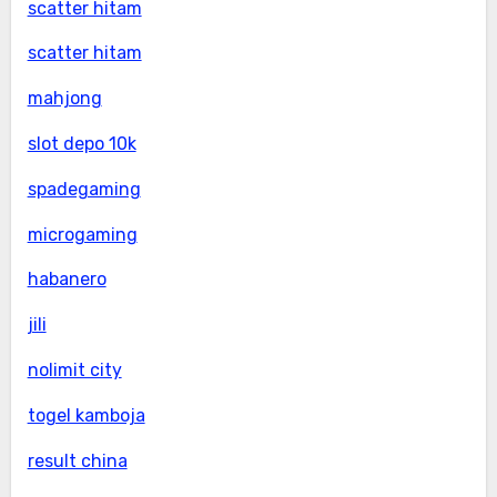
scatter hitam
scatter hitam
mahjong
slot depo 10k
spadegaming
microgaming
habanero
jili
nolimit city
togel kamboja
result china