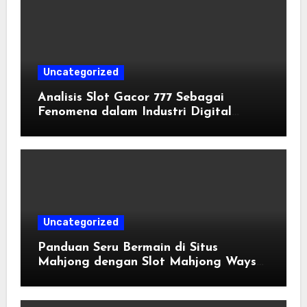
Uncategorized
Analisis Slot Gacor 777 Sebagai
Fenomena dalam Industri Digital
Online
Uncategorized
Panduan Seru Bermain di Situs
Mahjong dengan Slot Mahjong Ways
dan Fitur Scatter Hitam