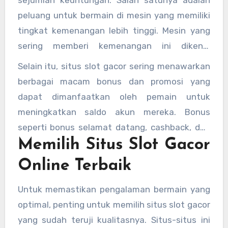
sejumlah keuntungan. Salah satunya adalah
peluang untuk bermain di mesin yang memiliki
tingkat kemenangan lebih tinggi. Mesin yang
sering memberi kemenangan ini dikenal
sebagai slot gacor gampang menang. Para
Selain itu, situs slot gacor sering menawarkan
pemain yang berfokus pada mesin ini dapat
berbagai macam bonus dan promosi yang
meningkatkan peluang mereka untuk meraih
dapat dimanfaatkan oleh pemain untuk
hadiah besar.
meningkatkan saldo akun mereka. Bonus
seperti bonus selamat datang, cashback, dan
Memilih Situs Slot Gacor
putaran gratis dapat memberikan tambahan
peluang bagi pemain untuk meraih
Online Terbaik
kemenangan tanpa perlu mengeluarkan
banyak modal.
Untuk memastikan pengalaman bermain yang
optimal, penting untuk memilih situs slot gacor
yang sudah teruji kualitasnya. Situs-situs ini