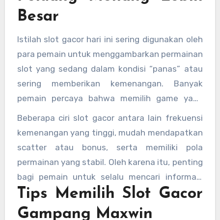
Tidak hanya itu, beberapa situs juga
Besar
menyediakan link slot yang mudah diakses
kapan saja dan di mana saja.
Istilah slot gacor hari ini sering digunakan oleh
para pemain untuk menggambarkan permainan
slot yang sedang dalam kondisi “panas” atau
sering memberikan kemenangan. Banyak
pemain percaya bahwa memilih game yang
sedang gacor dapat meningkatkan peluang
Beberapa ciri slot gacor antara lain frekuensi
untuk meraih kemenangan besar.
kemenangan yang tinggi, mudah mendapatkan
scatter atau bonus, serta memiliki pola
permainan yang stabil. Oleh karena itu, penting
bagi pemain untuk selalu mencari informasi
Tips Memilih Slot Gacor
terbaru mengenai slot gacor gampang menang
agar dapat memaksimalkan peluang mereka.
Gampang Maxwin