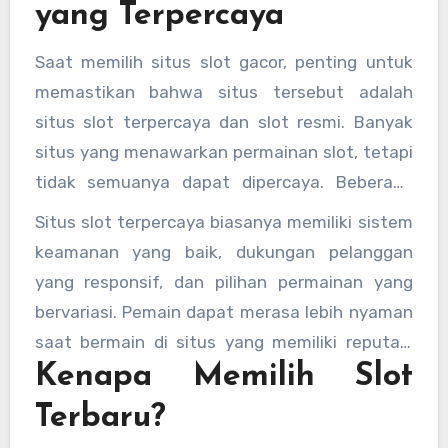
online, banyak pemain mencari slot gacor hari
bagi para pemain.
yang Terpercaya
ini untuk meningkatkan peluang mereka dalam
meraih kemenangan. Meskipun kemenangan di
Saat memilih situs slot gacor, penting untuk
slot bergantung pada keberuntungan,
memastikan bahwa situs tersebut adalah
beberapa mesin atau situs slot tertentu
situs slot terpercaya dan slot resmi. Banyak
dikenal lebih sering memberikan kemenangan,
situs yang menawarkan permainan slot, tetapi
yang disebut dengan istilah slot gacor
tidak semuanya dapat dipercaya. Beberapa
gampang menang.
situs mungkin tidak menawarkan peluang yang
Situs slot terpercaya biasanya memiliki sistem
adil atau bahkan dapat merugikan pemain
keamanan yang baik, dukungan pelanggan
dengan praktik curang. Oleh karena itu, penting
yang responsif, dan pilihan permainan yang
untuk melakukan riset dan memilih situs slot
bervariasi. Pemain dapat merasa lebih nyaman
online yang memiliki lisensi resmi dan telah
saat bermain di situs yang memiliki reputasi
terbukti memberikan pengalaman bermain
Kenapa Memilih Slot
baik dan telah beroperasi dalam waktu yang
yang adil.
lama. Selain itu, mereka juga sering
Terbaru?
menawarkan berbagai promosi menarik untuk