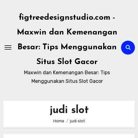
Skip
to
figtreedesignstudio.com -
content
Maxwin dan Kemenangan
Besar: Tips Menggunakan
Situs Slot Gacor
Maxwin dan Kemenangan Besar: Tips
Menggunakan Situs Slot Gacor
judi slot
Home
judi slot