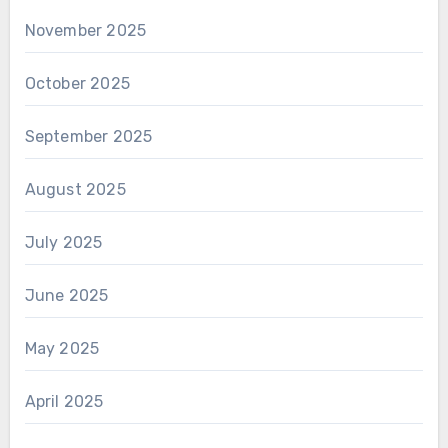
November 2025
October 2025
September 2025
August 2025
July 2025
June 2025
May 2025
April 2025