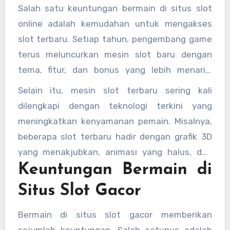
pemain baru maupun pemain setia.
Salah satu keuntungan bermain di situs slot
online adalah kemudahan untuk mengakses
slot terbaru. Setiap tahun, pengembang game
terus meluncurkan mesin slot baru dengan
tema, fitur, dan bonus yang lebih menarik.
Memainkan slot terbaru memungkinkan
Selain itu, mesin slot terbaru sering kali
pemain untuk merasakan pengalaman bermain
dilengkapi dengan teknologi terkini yang
yang lebih segar dan mungkin menemukan
meningkatkan kenyamanan pemain. Misalnya,
mesin slot yang lebih sering memberikan
beberapa slot terbaru hadir dengan grafik 3D
kemenangan.
yang menakjubkan, animasi yang halus, dan
Keuntungan Bermain di
efek suara yang imersif, memberikan
pengalaman bermain yang lebih
Situs Slot Gacor
menyenangkan. Tak hanya itu, banyak mesin
baru juga menawarkan fitur bonus inovatif
Bermain di situs slot gacor memberikan
yang dapat meningkatkan peluang menang.