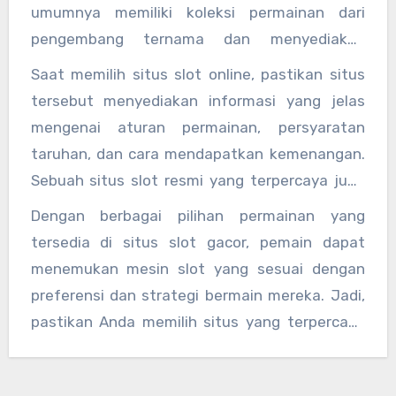
umumnya memiliki koleksi permainan dari
pengembang ternama dan menyediakan
berbagai jenis slot dengan berbagai tema dan
Saat memilih situs slot online, pastikan situs
fitur. Dengan memilih situs slot online yang
tersebut menyediakan informasi yang jelas
tepat, pemain tidak hanya dapat menikmati
mengenai aturan permainan, persyaratan
berbagai permainan menarik, tetapi juga
taruhan, dan cara mendapatkan kemenangan.
mendapatkan peluang kemenangan yang lebih
Sebuah situs slot resmi yang terpercaya juga
baik.
memiliki sistem pembayaran yang cepat dan
Dengan berbagai pilihan permainan yang
aman, memastikan pemain dapat menarik
tersedia di situs slot gacor, pemain dapat
kemenangan mereka dengan mudah.
menemukan mesin slot yang sesuai dengan
preferensi dan strategi bermain mereka. Jadi,
pastikan Anda memilih situs yang terpercaya
dan mulai mencoba keberuntungan Anda di
mesin slot yang gacor hari ini!