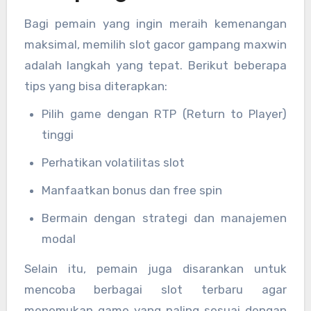
Bagi pemain yang ingin meraih kemenangan
maksimal, memilih slot gacor gampang maxwin
adalah langkah yang tepat. Berikut beberapa
tips yang bisa diterapkan:
Pilih game dengan RTP (Return to Player)
tinggi
Perhatikan volatilitas slot
Manfaatkan bonus dan free spin
Bermain dengan strategi dan manajemen
modal
Selain itu, pemain juga disarankan untuk
mencoba berbagai slot terbaru agar
menemukan game yang paling sesuai dengan