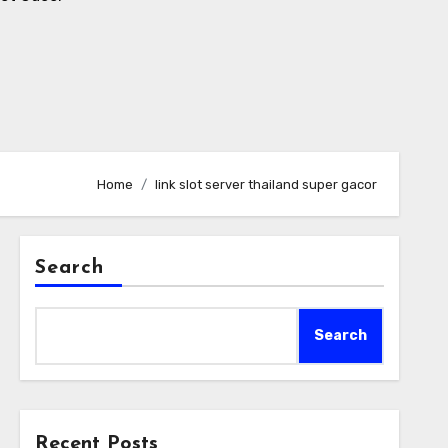
Home
link slot server thailand super gacor
Search
Search
Recent Posts