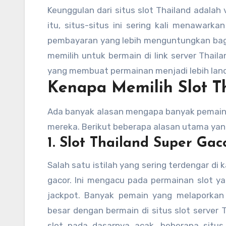
Keunggulan dari situs slot Thailand adalah
itu, situs-situs ini sering kali menawarka
pembayaran yang lebih menguntungkan bagi
memilih untuk bermain di link server Thai
yang membuat permainan menjadi lebih lanc
Kenapa Memilih Slot T
Ada banyak alasan mengapa banyak pemain 
mereka. Berikut beberapa alasan utama ya
1. Slot Thailand Super Gac
Salah satu istilah yang sering terdengar di 
gacor. Ini mengacu pada permainan slot 
jackpot. Banyak pemain yang melaporka
besar dengan bermain di situs slot server 
slot pada dasarnya acak, beberapa situs