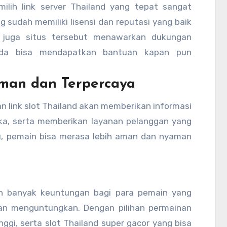
lih link server Thailand yang tepat sangat
g sudah memiliki lisensi dan reputasi yang baik
an juga situs tersebut menawarkan dukungan
Anda bisa mendapatkan bantuan kapan pun
Aman dan Terpercaya
 link slot Thailand akan memberikan informasi
ka, serta memberikan layanan pelanggan yang
u, pemain bisa merasa lebih aman dan nyaman
an banyak keuntungan bagi para pemain yang
an menguntungkan. Dengan pilihan permainan
gi, serta slot Thailand super gacor yang bisa