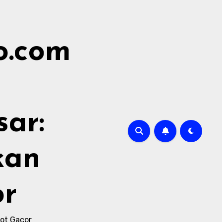
o.com
ar:
kan
or
ot Gacor