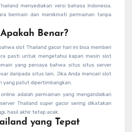
Thailand menyediakan versi bahasa Indonesia,
a bermain dan menikmati permainan tanpa
: Apakah Benar?
ahwa slot Thailand gacor hari ini bisa memberi
ra pasti untuk mengetahui kapan mesin slot
ain yang percaya bahwa situs situs server
ar daripada situs lain. Jika Anda mencari slot
ihan yang patut dipertimbangkan.
 online adalah permainan yang mengandalkan
server Thailand super gacor sering dikatakan
i, hasil akhir tetap acak.
ailand yang Tepat