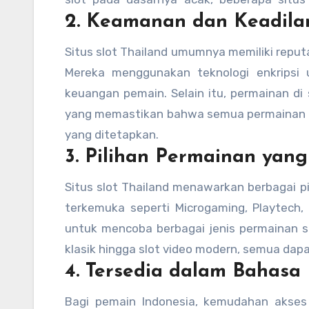
2. Keamanan dan Keadila
kemenangan yang lebih tinggi, yang menjadi
slot gacor.
Situs slot Thailand umumnya memiliki reput
Mereka menggunakan teknologi enkripsi u
keuangan pemain. Selain itu, permainan di s
yang memastikan bahwa semua permainan be
yang ditetapkan.
3. Pilihan Permainan yan
Situs slot Thailand menawarkan berbagai pi
terkemuka seperti Microgaming, Playtech
untuk mencoba berbagai jenis permainan s
klasik hingga slot video modern, semua dapat
4. Tersedia dalam Bahasa
Bagi pemain Indonesia, kemudahan akses