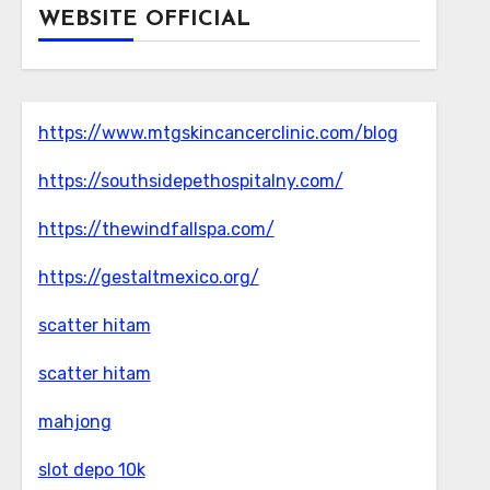
WEBSITE OFFICIAL
https://www.mtgskincancerclinic.com/blog
https://southsidepethospitalny.com/
https://thewindfallspa.com/
https://gestaltmexico.org/
scatter hitam
scatter hitam
mahjong
slot depo 10k