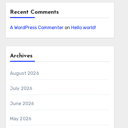
Recent Comments
A WordPress Commenter
on
Hello world!
Archives
August 2026
July 2026
June 2026
May 2026