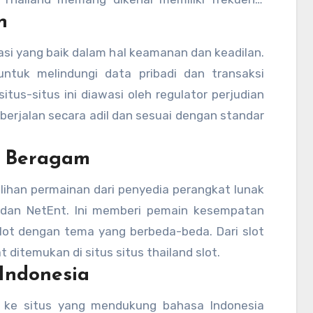
n
kannya pilihan ideal bagi pemain yang mencari
asi yang baik dalam hal keamanan dan keadilan.
ntuk melindungi data pribadi dan transaksi
itus-situs ini diawasi oleh regulator perjudian
rjalan secara adil dan sesuai dengan standar
g Beragam
lihan permainan dari penyedia perangkat lunak
, dan NetEnt. Ini memberi pemain kesempatan
lot dengan tema yang berbeda-beda. Dari slot
 ditemukan di situs situs thailand slot.
 Indonesia
 ke situs yang mendukung bahasa Indonesia