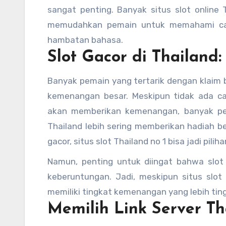
sangat penting. Banyak situs slot online 
memudahkan pemain untuk memahami car
hambatan bahasa.
Slot Gacor di Thailand
Banyak pemain yang tertarik dengan klaim b
kemenangan besar. Meskipun tidak ada ca
akan memberikan kemenangan, banyak pem
Thailand lebih sering memberikan hadiah bes
gacor, situs slot Thailand no 1 bisa jadi pil
Namun, penting untuk diingat bahwa slot
keberuntungan. Jadi, meskipun situs slot 
memiliki tingkat kemenangan yang lebih tingg
Memilih Link Server Th