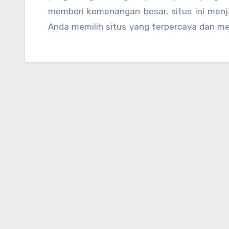
memberi kemenangan besar, situs ini menja
Anda memilih situs yang terpercaya dan memi
menikmati permainan dengan lancar dan am