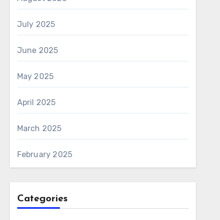
July 2025
June 2025
May 2025
April 2025
March 2025
February 2025
Categories