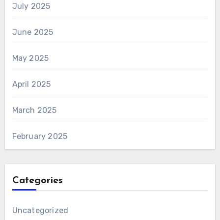
July 2025
June 2025
May 2025
April 2025
March 2025
February 2025
Categories
Uncategorized