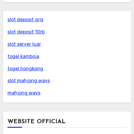
slot deposit qris
slot deposit 10rb
slot server luar
togel kamboja
togel hongkong
slot mahjong ways
mahjong ways
WEBSITE OFFICIAL