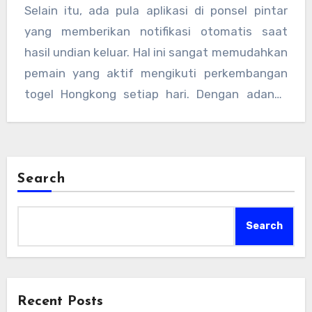
menyediakan forum diskusi, prediksi angka,
Selain itu, ada pula aplikasi di ponsel pintar
serta update hasil keluaran terbaru secara
yang memberikan notifikasi otomatis saat
langsung.
hasil undian keluar. Hal ini sangat memudahkan
pemain yang aktif mengikuti perkembangan
togel Hongkong setiap hari. Dengan adanya
kemudahan akses informasi ini, pemain jadi
lebih cepat mengetahui hasil tanpa harus
menunggu lama.
Search
Search
Recent Posts