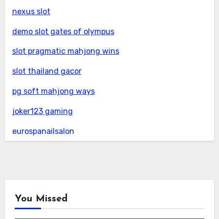
nexus slot
demo slot gates of olympus
slot pragmatic mahjong wins
slot thailand gacor
pg soft mahjong ways
joker123 gaming
eurospanailsalon
You Missed