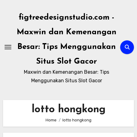
Skip
to
figtreedesignstudio.com -
content
Maxwin dan Kemenangan
Besar: Tips Menggunakan
Situs Slot Gacor
Maxwin dan Kemenangan Besar: Tips
Menggunakan Situs Slot Gacor
lotto hongkong
Home
lotto hongkong