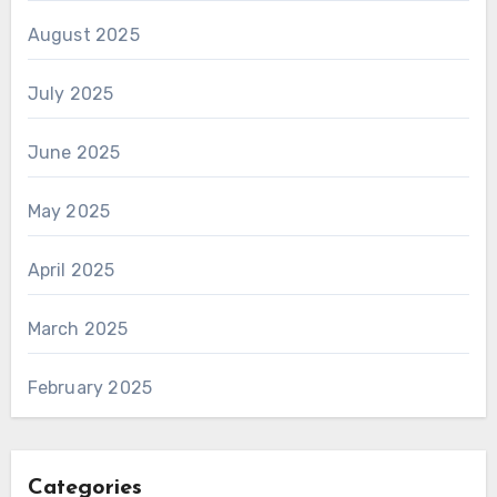
August 2025
July 2025
June 2025
May 2025
April 2025
March 2025
February 2025
Categories