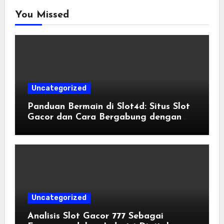
You Missed
Uncategorized
Panduan Bermain di Slot4d: Situs Slot
Gacor dan Cara Bergabung dengan
Mudah
Uncategorized
Analisis Slot Gacor 777 Sebagai