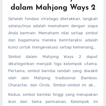
mempertaruhkan uang sepeserpun. Ini adalah
bukan sebagai jaminan untuk langsung balik
dalam Mahjong Ways 2
“lapangan latihan” terbaik untuk mengasah
modal.
feeling dan memahami dinamika game
Setelah fondasi strategis diletakkan, langkah
sebelum terjun ke pertempuran yang
selanjutnya adalah memahami dengan siapa
sebenarnya.
Anda bermain. Memahami nilai setiap simbol
dan bagaimana mereka berinteraksi adalah
kunci untuk mengevaluasi setiap kemenangan
dan mengantisipasi potensi yang bisa didapat.
Simbol dalam Mahjong Ways 2 dapat
Pengetahuan ini membuat setiap putaran
dikategorikan menjadi tiga kelompok utama.
menjadi lebih bermakna dan tidak hanya
Pertama, simbol bernilai rendah yang diwakili
sekedar menunggu kejutan.
oleh ubin Mahjong tradisional: Bamboo,
Character, dan Circle. Simbol-simbol ini akan
paling sering muncul dan memberikan
Kedua, simbol bernilai tinggi yang merupakan
kemenangan kecil yang rutin, membantu
ikon dari tema permainan. Kelompok ini