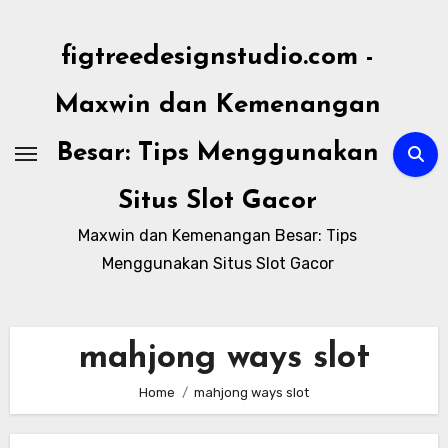
Skip
to
figtreedesignstudio.com -
content
Maxwin dan Kemenangan
Besar: Tips Menggunakan
Situs Slot Gacor
Maxwin dan Kemenangan Besar: Tips
Menggunakan Situs Slot Gacor
mahjong ways slot
Home
mahjong ways slot