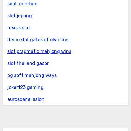
scatter hitam
slot jepang
nexus slot
demo slot gates of olympus
slot pragmatic mahjong wins
slot thailand gacor
pg soft mahjong ways
joker123 gaming
eurospanailsalon