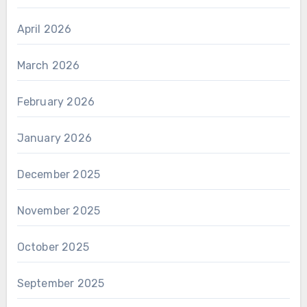
April 2026
March 2026
February 2026
January 2026
December 2025
November 2025
October 2025
September 2025