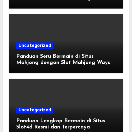
Online
Uncategorized
Panduan Seru Bermain di Situs
Mahjong dengan Slot Mahjong Ways
dan Fitur Scatter Hitam
Uncategorized
Panduan Lengkap Bermain di Situs
Slot4d Resmi dan Terpercaya