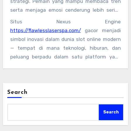
strategi. Pemain yang mampu membaca tren
serta menjaga emosi cenderung lebih sering
mendapatkan hasil optimal. Dengan kombinasi
Situs Nexus Engine
antara teknologi canggih, tampilan visual
https://flawlesslaserspa.com/
gacor menjadi
menarik, dan algoritma adil, Nexus Engine terus
simbol inovasi dalam dunia slot online modern
menjadi pilihan utama bagi penggemar slot
— tempat di mana teknologi, hiburan, dan
online yang menginginkan pengalaman
peluang berpadu dalam satu platform yang
bermain maksimal dan peluang kemenangan
mengutamakan kualitas serta kenyamanan
besar.
pemain.
Search
Search