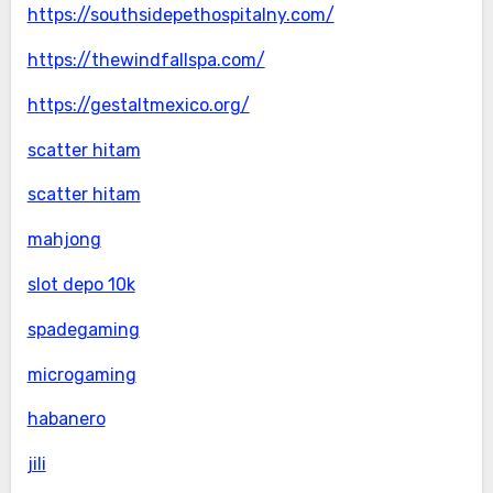
https://southsidepethospitalny.com/
https://thewindfallspa.com/
https://gestaltmexico.org/
scatter hitam
scatter hitam
mahjong
slot depo 10k
spadegaming
microgaming
habanero
jili