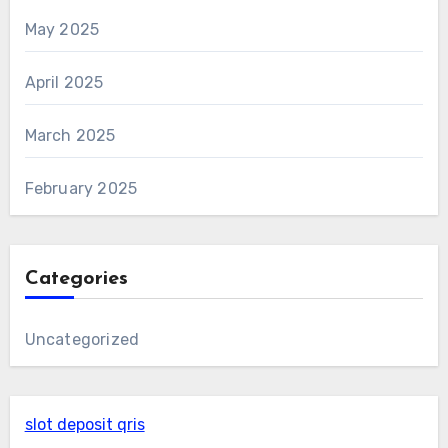
May 2025
April 2025
March 2025
February 2025
Categories
Uncategorized
slot deposit qris