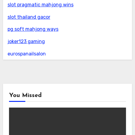
slot pragmatic mahjong wins
slot thailand gacor
pg soft mahjong ways
joker123 gaming
eurospanailsalon
You Missed