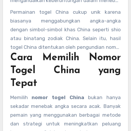
mengandalkan keberuntungan dalam menebak
keluaran china
yang akan keluar. Togel sendiri
Permainan togel China cukup unik karena
berasal dari singkatan “Toto Gelap,” yang
biasanya menggabungkan angka-angka
berarti judi angka dengan sistem prediksi dan
dengan simbol-simbol khas China seperti shio
taruhan.
atau binatang zodiak China. Selain itu, hasil
togel China ditentukan oleh pengundian nomor
Cara Memilih Nomor
secara resmi, yang kemudian dijadikan patokan
bagi para pemain dalam menebak angka yang
Togel China yang
tepat. Popularitas togel China terus meningkat
Tepat
karena dianggap sebagai hiburan sekaligus
peluang untuk mendapatkan keuntungan
Memilih
nomor togel China
bukan hanya
besar.
sekadar menebak angka secara acak. Banyak
pemain yang menggunakan berbagai metode
dan strategi untuk meningkatkan peluang