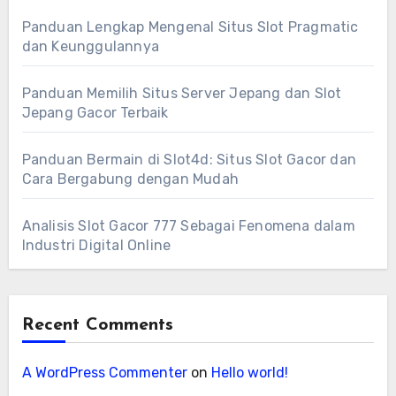
Panduan Lengkap Mengenal Situs Slot Pragmatic
dan Keunggulannya
Panduan Memilih Situs Server Jepang dan Slot
Jepang Gacor Terbaik
Panduan Bermain di Slot4d: Situs Slot Gacor dan
Cara Bergabung dengan Mudah
Analisis Slot Gacor 777 Sebagai Fenomena dalam
Industri Digital Online
Recent Comments
A WordPress Commenter
on
Hello world!