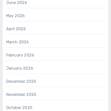
June 2026
May 2026
April 2026
March 2026
February 2026
January 2026
December 2025
November 2025
October 2025