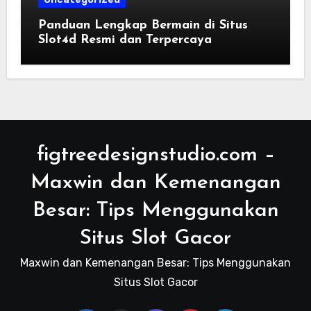
Panduan Lengkap Bermain di Situs
Slot4d Resmi dan Terpercaya
figtreedesignstudio.com –
Maxwin dan Kemenangan
Besar: Tips Menggunakan
Situs Slot Gacor
Maxwin dan Kemenangan Besar: Tips Menggunakan
Situs Slot Gacor