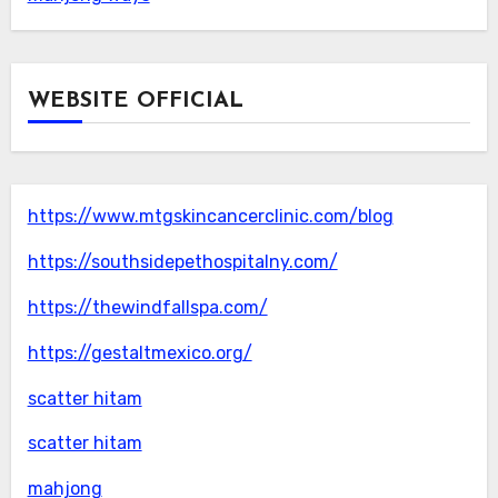
WEBSITE OFFICIAL
https://www.mtgskincancerclinic.com/blog
https://southsidepethospitalny.com/
https://thewindfallspa.com/
https://gestaltmexico.org/
scatter hitam
scatter hitam
mahjong