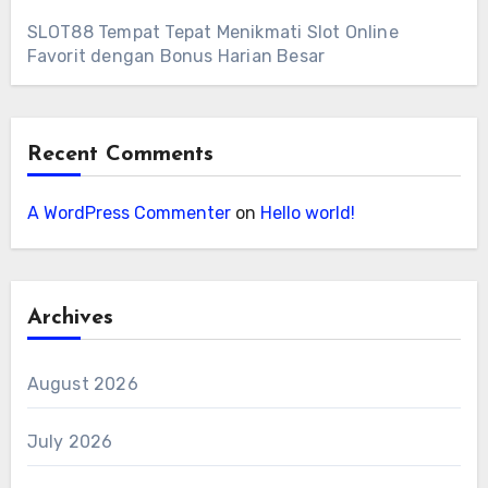
SLOT88 Tempat Tepat Menikmati Slot Online
Favorit dengan Bonus Harian Besar
Recent Comments
A WordPress Commenter
on
Hello world!
Archives
August 2026
July 2026