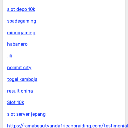
slot depo 10k
spadegaming
microgaming
habanero
jili
nolimit city
togel kamboja
result china
Slot 10k
slot server jepang
https://ramabeautyandafricanbraiding.com/testimonial