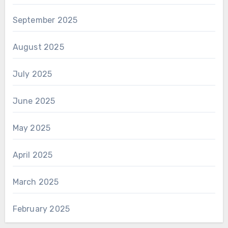
September 2025
August 2025
July 2025
June 2025
May 2025
April 2025
March 2025
February 2025