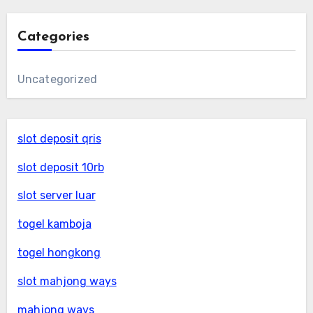
Categories
Uncategorized
slot deposit qris
slot deposit 10rb
slot server luar
togel kamboja
togel hongkong
slot mahjong ways
mahjong ways