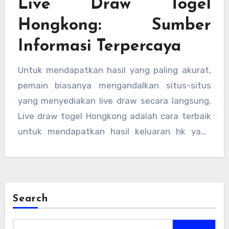
Live Draw Togel
yang percaya bahwa informasi ini bisa
membantu mereka dalam menentukan angka
Hongkong: Sumber
yang tepat.
Informasi Terpercaya
Untuk mendapatkan hasil yang paling akurat,
pemain biasanya mengandalkan situs-situs
yang menyediakan live draw secara langsung.
Live draw togel Hongkong adalah cara terbaik
untuk mendapatkan hasil keluaran hk yang
dapat dipercaya, sehingga para pemain bisa
segera melakukan evaluasi terhadap prediksi
mereka.
Search