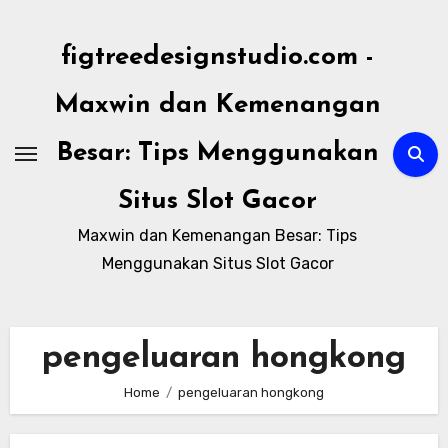
Skip
to
figtreedesignstudio.com -
content
Maxwin dan Kemenangan
Besar: Tips Menggunakan
Situs Slot Gacor
Maxwin dan Kemenangan Besar: Tips
Menggunakan Situs Slot Gacor
pengeluaran hongkong
Home
pengeluaran hongkong