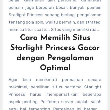
lama atau menggunakan mode turbo yang
membutuhkan transparansi. Situs yang stabil
pemain juga berperan besar. Banyak pemain
mempercepat ritme spin.
dan terstruktur biasanya memberikan hasil
Starlight Princess senang berbagi pengalaman
permainan yang konsisten tanpa gangguan
tentang pola spin, waktu bermain, dan strategi
seperti freeze tiba-tiba atau putaran yang
memicu fitur scatter. Situs yang memiliki ruang
terhenti di tengah jalan. Dengan lingkungan
Cara Memilih Situs
diskusi aktif memberikan nilai tambah karena
bermain yang aman, pemain bisa fokus
pemain bisa bertukar informasi secara bebas.
Starlight Princess Gacor
menikmati permainan tanpa rasa khawatir.
Walaupun tidak ada strategi pasti untuk
dengan Pengalaman
menjamin kemenangan, masukan dari pemain
lain sering membantu memperluas
Optimal
pemahaman tentang ritme permainan dan
Agar bisa menikmati permainan secara
meningkatkan rasa percaya diri saat bermain.
maksimal, pemilihan situs bertema Starlight
Princess harus memperhatikan beberapa
aspek penting. Performa server adalah salah
satu hal terpenting. Permainan ini bergerak