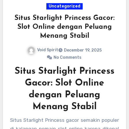
Uncategorized
Situs Starlight Princess Gacor:
Slot Online dengan Peluang
Menang Stabil
Void Spirit
December 19, 2025
No Comments
Situs Starlight Princess
Gacor: Slot Online
dengan Peluang
Menang Stabil
Situs Starlight Princess gacor semakin populer
di kalangan pemain slot online karena dikenal