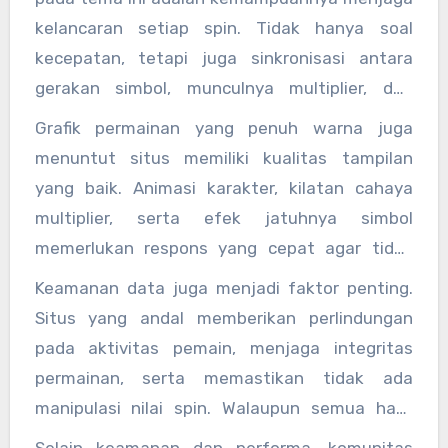
yang dianggap berkualitas biasanya
kelancaran setiap spin. Tidak hanya soal
menawarkan stabilitas server tinggi, tampilan
kecepatan, tetapi juga sinkronisasi antara
responsif, dan pengalaman bermain yang tidak
gerakan simbol, munculnya multiplier, dan
terhambat gangguan teknis. Semua faktor ini
aktivasi fitur free spin. Ketika server berjalan
Grafik permainan yang penuh warna juga
sangat berpengaruh terhadap jalannya
lancar, ritme permainan terasa lebih konsisten,
menuntut situs memiliki kualitas tampilan
permainan, terutama karena Starlight Princess
sehingga pemain dapat membaca alurnya
yang baik. Animasi karakter, kilatan cahaya
mengandalkan momentum yang terus
dengan lebih baik. Hal ini penting karena
multiplier, serta efek jatuhnya simbol
bergerak dari satu putaran ke putaran
Starlight Princess memiliki sistem multiplier
memerlukan respons yang cepat agar tidak
berikutnya.
acak yang kerap muncul tiba-tiba dan harus
membuat permainan terasa berat. Situs gacor
Keamanan data juga menjadi faktor penting.
ter-render dengan sempurna untuk
biasanya mampu menampilkan semua elemen
Situs yang andal memberikan perlindungan
memberikan efek maksimal.
ini tanpa lag, baik ketika dimainkan melalui
pada aktivitas pemain, menjaga integritas
ponsel maupun komputer. Kemampuan ini
permainan, serta memastikan tidak ada
membuat pemain merasa lebih nyaman,
manipulasi nilai spin. Walaupun semua hasil
apalagi ketika bermain dalam jangka waktu
dipengaruhi oleh sistem acak, pemain tetap
Selain keamanan dan performa, komunitas