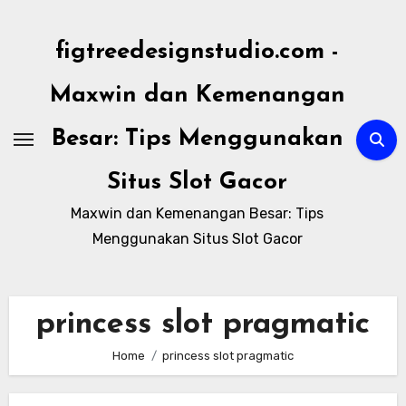
Skip
to
figtreedesignstudio.com -
content
Maxwin dan Kemenangan
Besar: Tips Menggunakan
Situs Slot Gacor
Maxwin dan Kemenangan Besar: Tips
Menggunakan Situs Slot Gacor
princess slot pragmatic
Home
princess slot pragmatic