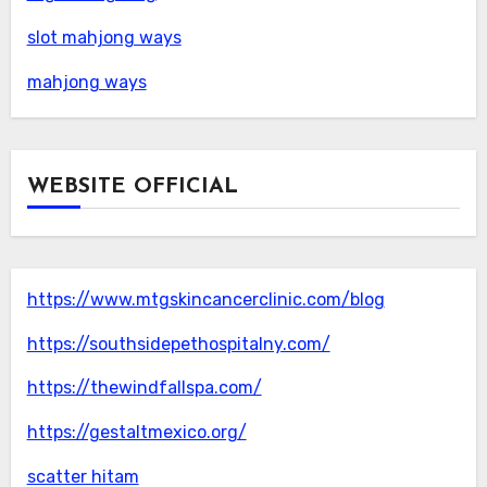
slot mahjong ways
mahjong ways
WEBSITE OFFICIAL
https://www.mtgskincancerclinic.com/blog
https://southsidepethospitalny.com/
https://thewindfallspa.com/
https://gestaltmexico.org/
scatter hitam