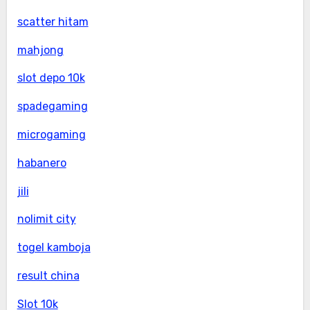
scatter hitam
mahjong
slot depo 10k
spadegaming
microgaming
habanero
jili
nolimit city
togel kamboja
result china
Slot 10k