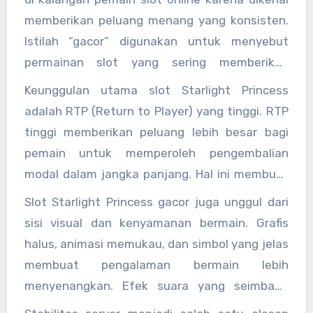
memberikan peluang menang yang konsisten.
Istilah “gacor” digunakan untuk menyebut
permainan slot yang sering memberikan
kemenangan, baik berupa hadiah kecil rutin
Keunggulan utama slot Starlight Princess
maupun jackpot melalui fitur bonus. Banyak
adalah RTP (Return to Player) yang tinggi. RTP
pemain menilai bahwa slot Starlight Princess
tinggi memberikan peluang lebih besar bagi
memiliki mekanisme permainan yang stabil dan
pemain untuk memperoleh pengembalian
adil, sehingga strategi bermain dan
modal dalam jangka panjang. Hal ini membuat
pengelolaan modal menjadi lebih mudah
slot ini cocok bagi pemain yang ingin bermain
Slot Starlight Princess gacor juga unggul dari
diterapkan.
dalam sesi panjang tanpa cepat kehilangan
sisi visual dan kenyamanan bermain. Grafis
saldo. Selain itu, RTP tinggi memungkinkan
halus, animasi memukau, dan simbol yang jelas
pemain menyesuaikan taruhan dan strategi
membuat pengalaman bermain lebih
permainan agar peluang menang tetap
menyenangkan. Efek suara yang seimbang
optimal.
membantu pemain tetap fokus meski bermain