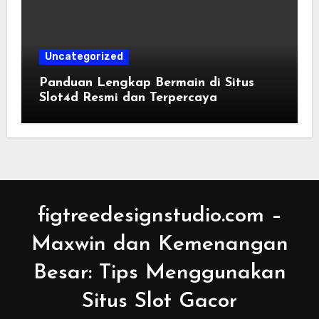
Uncategorized
Panduan Lengkap Bermain di Situs
Slot4d Resmi dan Terpercaya
figtreedesignstudio.com –
Maxwin dan Kemenangan
Besar: Tips Menggunakan
Situs Slot Gacor