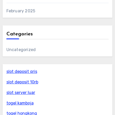
February 2025
Categories
Uncategorized
slot deposit qris
slot deposit 10rb
slot server luar
togel kamboja
togel hongkong