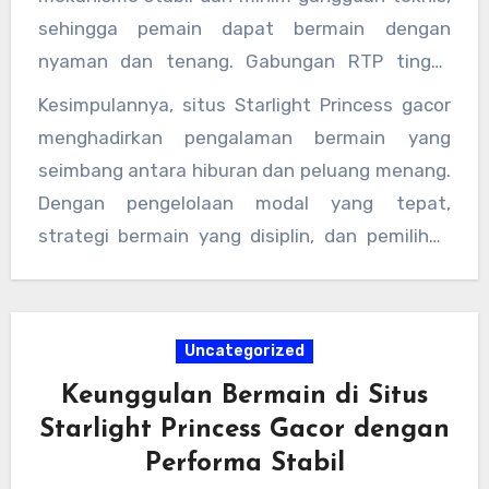
sehingga pemain dapat bermain dengan
nyaman dan tenang. Gabungan RTP tinggi,
server stabil, fitur bonus lengkap, dan tema
Kesimpulannya, situs Starlight Princess gacor
permainan yang memikat menjadikan Starlight
menghadirkan pengalaman bermain yang
Princess pilihan ideal bagi pemain yang ingin
seimbang antara hiburan dan peluang menang.
hiburan sekaligus peluang menang konsisten.
Dengan pengelolaan modal yang tepat,
strategi bermain yang disiplin, dan pemilihan
game yang sesuai, pemain dapat menikmati
permainan sambil meningkatkan peluang
kemenangan secara konsisten.
Uncategorized
Keunggulan Bermain di Situs
Starlight Princess Gacor dengan
Performa Stabil