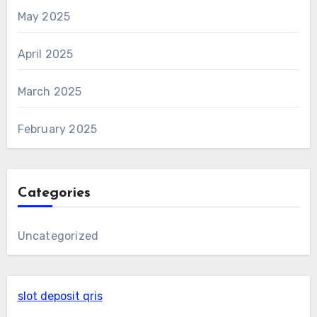
May 2025
April 2025
March 2025
February 2025
Categories
Uncategorized
slot deposit qris