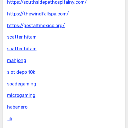
https://southsidepethospitalny.com/
https://thewindfallspa.com/
https://gestaltmexico.org/
scatter hitam
scatter hitam
mahjong
slot depo 10k
spadegaming
microgaming
habanero
jili