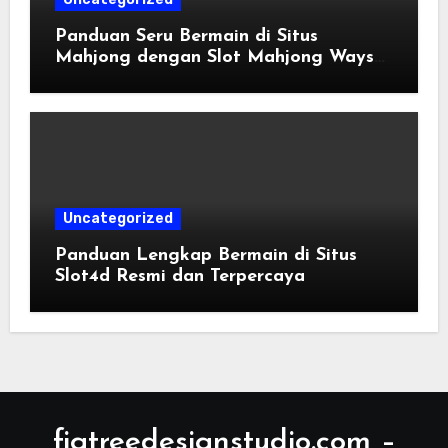
Panduan Seru Bermain di Situs
Mahjong dengan Slot Mahjong Ways
dan Fitur Scatter Hitam
Uncategorized
Panduan Lengkap Bermain di Situs
Slot4d Resmi dan Terpercaya
figtreedesignstudio.com –