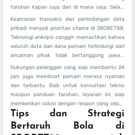
keuntungan yang optimal.
taruhan kapan saja dan di mana saja. Selain
itu, sistem live betting memberikan sensasi
Keamanan transaksi dan perlindungan data
taruhan langsung saat pertandingan
pribadi menjadi prioritas utama di SBOBET88.
berlangsung, menambah keseruan dan peluang
Teknologi enkripsi canggih memastikan bahwa
memenangkan taruhan secara real-time.
seluruh data dan dana pemain terlindungi dari
ancaman pihak tidak bertanggung jawab.
Proses deposit dan penarikan pun berlangsung
Dukungan pelanggan yang siap membantu 24
cepat dan transparan, didukung oleh beragam
jam juga membuat pemain merasa nyaman
metode pembayaran yang sesuai kebutuhan
dan terbantu. Baik untuk konsultasi teknis
lokal.
maupun panduan taruhan, layanan ini siap
memberikan solusi dengan respon yang cepat
Tips dan Strategi
dan profesional.
Bertaruh Bola di