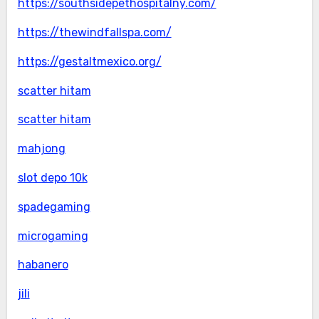
https://southsidepethospitalny.com/
https://thewindfallspa.com/
https://gestaltmexico.org/
scatter hitam
scatter hitam
mahjong
slot depo 10k
spadegaming
microgaming
habanero
jili