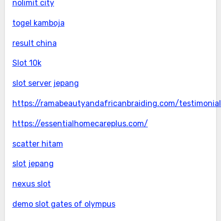
nolimit city
togel kamboja
result china
Slot 10k
slot server jepang
https://ramabeautyandafricanbraiding.com/testimonial
https://essentialhomecareplus.com/
scatter hitam
slot jepang
nexus slot
demo slot gates of olympus