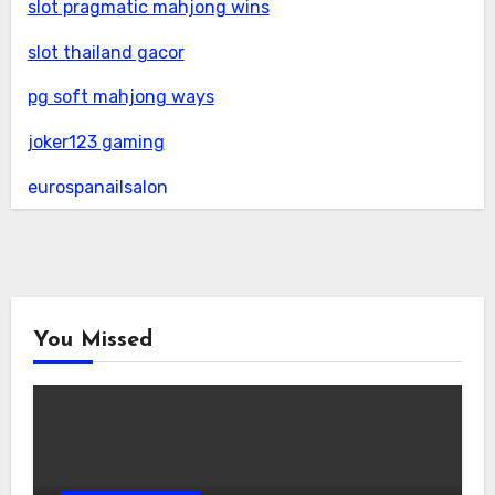
slot pragmatic mahjong wins
slot thailand gacor
pg soft mahjong ways
joker123 gaming
eurospanailsalon
You Missed