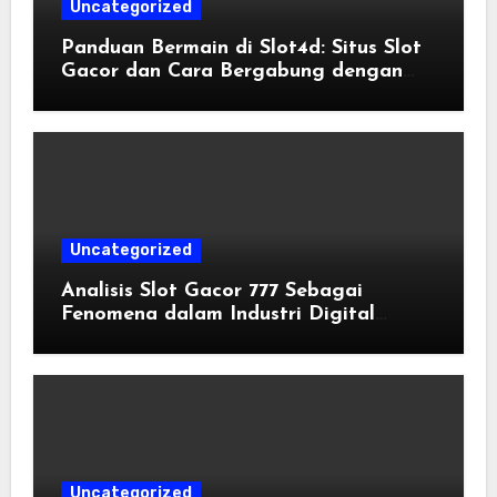
Uncategorized
Panduan Bermain di Slot4d: Situs Slot
Gacor dan Cara Bergabung dengan
Mudah
Uncategorized
Analisis Slot Gacor 777 Sebagai
Fenomena dalam Industri Digital
Online
Uncategorized