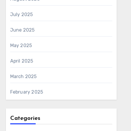
July 2025
June 2025
May 2025
April 2025
March 2025
February 2025
Categories