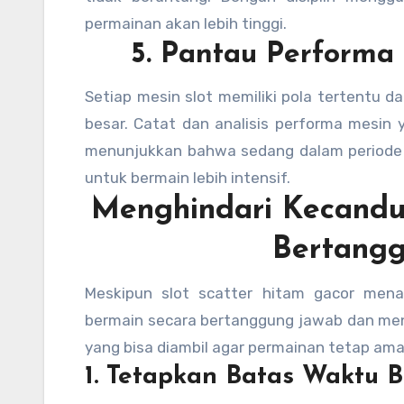
permainan akan lebih tinggi.
5. Pantau Performa
Setiap mesin slot memiliki pola tertentu
besar. Catat dan analisis performa mesin 
menunjukkan bahwa sedang dalam periode
untuk bermain lebih intensif.
Menghindari Kecandu
Bertang
Meskipun slot scatter hitam gacor mena
bermain secara bertanggung jawab dan men
yang bisa diambil agar permainan tetap a
1. Tetapkan Batas Waktu 