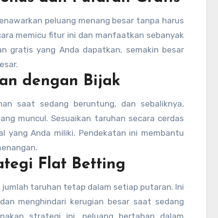
i menawarkan peluang menang besar tanpa harus
ra memicu fitur ini dan manfaatkan sebanyak
an gratis yang Anda dapatkan, semakin besar
esar.
han dengan Bijak
han saat sedang beruntung, dan sebaliknya,
edang muncul. Sesuaikan taruhan secara cerdas
l yang Anda miliki. Pendekatan ini membantu
menangan.
tegi Flat Betting
 jumlah taruhan tetap dalam setiap putaran. Ini
an menghindari kerugian besar saat sedang
nakan strategi ini, peluang bertahan dalam