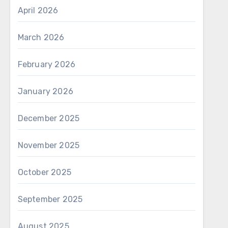
April 2026
March 2026
February 2026
January 2026
December 2025
November 2025
October 2025
September 2025
August 2025