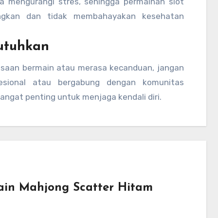
a mengurangi stres, sehingga permainan slot
angkan dan tidak membahayakan kesehatan
butuhkan
asaan bermain atau merasa kecanduan, jangan
esional atau bergabung dengan komunitas
ngat penting untuk menjaga kendali diri.
ain Mahjong Scatter Hitam