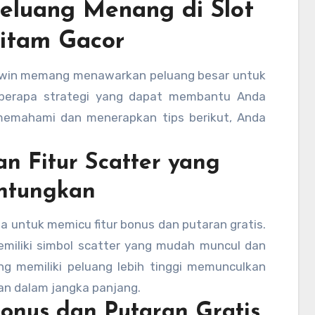
eluang Menang di Slot
Hitam Gacor
in memang menawarkan peluang besar untuk
eberapa strategi yang dapat membantu Anda
memahami dan menerapkan tips berikut, Anda
an Fitur Scatter yang
ntungkan
a untuk memicu fitur bonus dan putaran gratis.
miliki simbol scatter yang mudah muncul dan
 memiliki peluang lebih tinggi memunculkan
an dalam jangka panjang.
Bonus dan Putaran Gratis