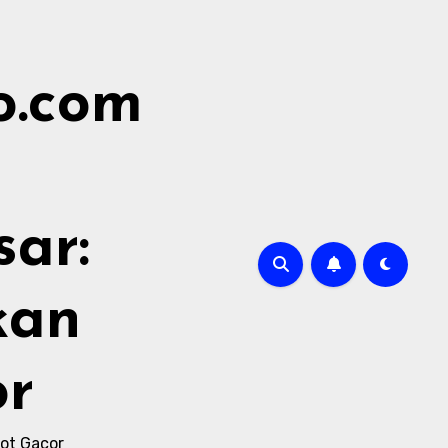
o.com
ar:
kan
or
ot Gacor