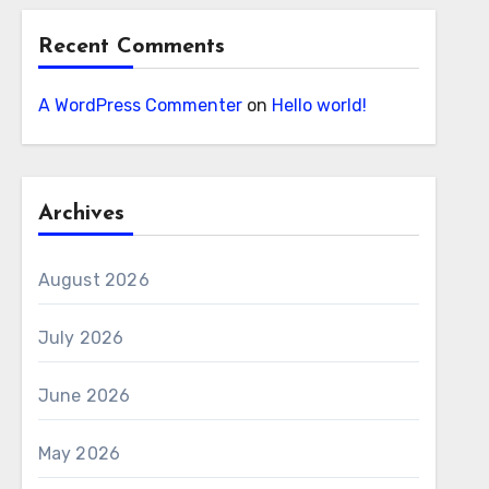
Recent Comments
A WordPress Commenter
on
Hello world!
Archives
August 2026
July 2026
June 2026
May 2026