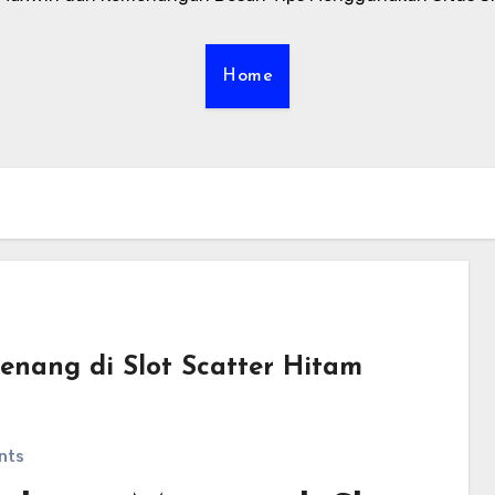
Home
nang di Slot Scatter Hitam
nts