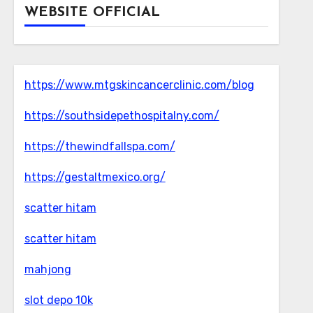
WEBSITE OFFICIAL
https://www.mtgskincancerclinic.com/blog
https://southsidepethospitalny.com/
https://thewindfallspa.com/
https://gestaltmexico.org/
scatter hitam
scatter hitam
mahjong
slot depo 10k