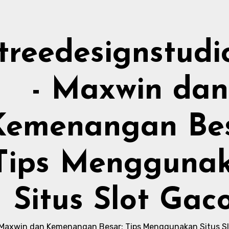
gtreedesignstudi
- Maxwin dan
Kemenangan Bes
Tips Mengguna
Situs Slot Gac
Maxwin dan Kemenangan Besar: Tips Menggunakan Situs Sl