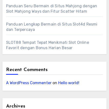
Panduan Seru Bermain di Situs Mahjong dengan
Slot Mahjong Ways dan Fitur Scatter Hitam
Panduan Lengkap Bermain di Situs Slot4d Resmi
dan Terpercaya
SLOT88 Tempat Tepat Menikmati Slot Online
Favorit dengan Bonus Harian Besar
Recent Comments
A WordPress Commenter
on
Hello world!
Archives