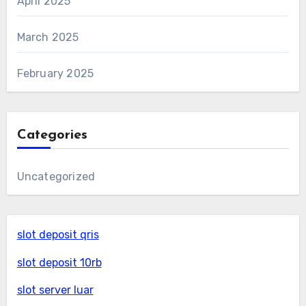
April 2025
March 2025
February 2025
Categories
Uncategorized
slot deposit qris
slot deposit 10rb
slot server luar