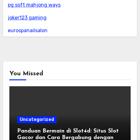
pg soft mahjong ways
joker123 gaming
eurospanailsalon
You Missed
Uncategorized
Panduan Bermain di Slot4d: Situs Slot
Gacor dan Cara Bergabung dengan