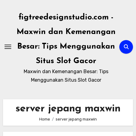
Skip
to
figtreedesignstudio.com -
content
Maxwin dan Kemenangan
Besar: Tips Menggunakan
Situs Slot Gacor
Maxwin dan Kemenangan Besar: Tips
Menggunakan Situs Slot Gacor
server jepang maxwin
Home
server jepang maxwin