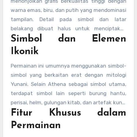
kebijaksanaan. Penggunaan tema mitologi ini
menonjolkan grafis berkualitas tinggi dengan
memberikan kesan mendalam dan
warna emas, biru, dan putih yang mendominasi
memperkuat identitas permainan sebagai slot
tampilan. Detail pada simbol dan latar
dengan narasi budaya yang kuat.
belakang dibuat halus untuk menciptakan
Simbol dan Elemen
kesan megah dan klasik. Efek audio juga
disesuaikan dengan tema, seperti musik latar
Ikonik
bernuansa epik dan suara lembut yang
mendukung suasana mitologis. Kombinasi
Permainan ini umumnya menggunakan simbol-
visual dan audio ini dirancang untuk
simbol yang berkaitan erat dengan mitologi
menciptakan pengalaman yang imersif tanpa
Yunani. Selain Athena sebagai simbol utama,
terasa berlebihan.
terdapat simbol lain seperti burung hantu,
perisai, helm, gulungan kitab, dan artefak kuno.
Fitur Khusus dalam
Setiap simbol dipilih untuk memperkuat tema
kebijaksanaan dan strategi. Keberadaan simbol
Permainan
premium dan simbol bernilai rendah disusun