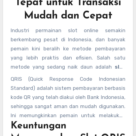
Tepat untuk Transaksi
Mudah dan Cepat
Industri permainan slot online semakin
berkembang pesat di Indonesia, dan banyak
pemain kini beralih ke metode pembayaran
yang lebih praktis dan efisien. Salah satu
metode yang sedang naik daun adalah
slot
QRIS
, yang menawarkan kenyamanan dalam
QRIS (Quick Response Code Indonesian
melakukan deposit tanpa perlu repot dengan
Standard) adalah sistem pembayaran berbasis
transaksi manual atau menggunakan kartu
kode QR yang telah diakui oleh Bank Indonesia,
kredit. Dengan adanya
slot deposit QRIS
,
sehingga sangat aman dan mudah digunakan.
pemain bisa menikmati kemudahan dalam
Ini memungkinkan pemain untuk melakukan
bertransaksi, bahkan dengan nilai deposit yang
Keuntungan
slot depo 5k
atau lebih menggunakan aplikasi
terjangkau seperti
slot depo 5k QRIS
.
dompet digital seperti Dana, OVO, atau Gopay.