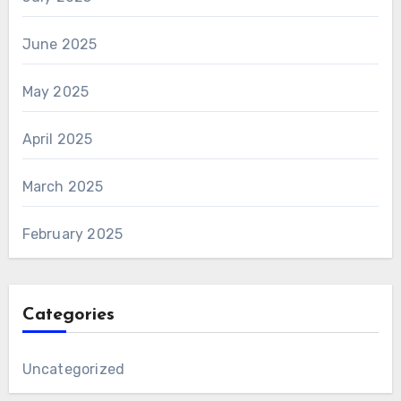
June 2025
May 2025
April 2025
March 2025
February 2025
Categories
Uncategorized