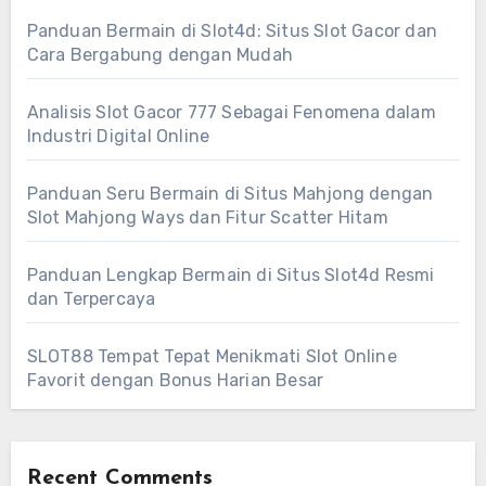
Panduan Bermain di Slot4d: Situs Slot Gacor dan
Cara Bergabung dengan Mudah
Analisis Slot Gacor 777 Sebagai Fenomena dalam
Industri Digital Online
Panduan Seru Bermain di Situs Mahjong dengan
Slot Mahjong Ways dan Fitur Scatter Hitam
Panduan Lengkap Bermain di Situs Slot4d Resmi
dan Terpercaya
SLOT88 Tempat Tepat Menikmati Slot Online
Favorit dengan Bonus Harian Besar
Recent Comments