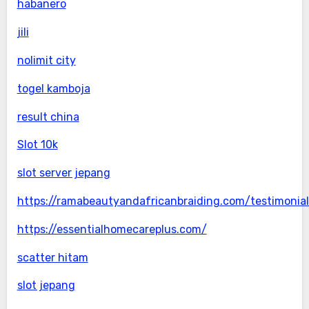
habanero
jili
nolimit city
togel kamboja
result china
Slot 10k
slot server jepang
https://ramabeautyandafricanbraiding.com/testimonial
https://essentialhomecareplus.com/
scatter hitam
slot jepang