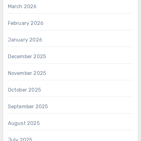
March 2026
February 2026
January 2026
December 2025
November 2025
October 2025
September 2025
August 2025
July 2025