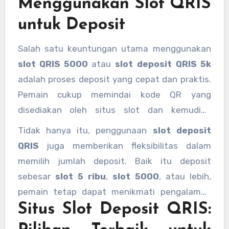
Menggunakan Slot QRIS
Artikel ini akan mengulas bagaimana
slot QRIS
untuk Deposit
5k
dan
slot deposit QRIS 5000
dapat
menjadi pilihan yang tepat bagi para pemain
Salah satu keuntungan utama menggunakan
slot online yang mencari cara mudah untuk
slot QRIS 5000
atau
slot deposit QRIS 5k
melakukan deposit.
adalah proses deposit yang cepat dan praktis.
Pemain cukup memindai kode QR yang
disediakan oleh situs slot dan kemudian
menyelesaikan pembayaran melalui aplikasi
Tidak hanya itu, penggunaan
slot deposit
dompet digital pilihan mereka. Dalam hitungan
QRIS
juga memberikan fleksibilitas dalam
detik, deposit akan masuk ke akun pemain,
memilih jumlah deposit. Baik itu deposit
memungkinkan mereka untuk segera memulai
sebesar
slot 5 ribu
,
slot 5000
, atau lebih,
permainan.
pemain tetap dapat menikmati pengalaman
Situs Slot Deposit QRIS:
bermain tanpa merasa terbebani oleh nominal
deposit yang terlalu tinggi. Misalnya, jika Anda