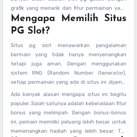
grafik yang menarik dan fitur permainan yang
Mengapa Memilih Situs
inovatif, pg slot gacor telah menarik perhatian
banyak pemain yang ingin merasakan keseruan
PG Slot?
bermain dengan peluang kemenangan yang
besar. Dalam artikel ini, kami akan membahas
Situs pg slot menawarkan pengalaman
tentang situs pg slot, situs slot pg, serta
bermain yang tidak hanya menyenangkan
mengapa memilih situs resmi pg soft sangat
tetapi juga aman. Dengan menggunakan
penting.
sistem RNG (Random Number Generator),
setiap permainan yang ada di situs ini dijamin
adil dan tidak dapat dimanipulasi. Selain itu, pg
Ada banyak alasan mengapa situs ini begitu
slot gacor dikenal dengan tingkat pembayaran
populer. Salah satunya adalah keberadaan fitur
yang tinggi, sehingga banyak pemain yang
bonus yang melimpah. Dengan bonus-bonus
tertarik untuk mencoba peruntungan mereka
ini, pemain memiliki peluang lebih besar untuk
di sini.
memenangkan hadiah yang lebih besar. Tak