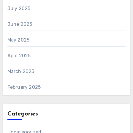
July 2025
June 2025
May 2025
April 2025
March 2025
February 2025
Categories
Uncategorized