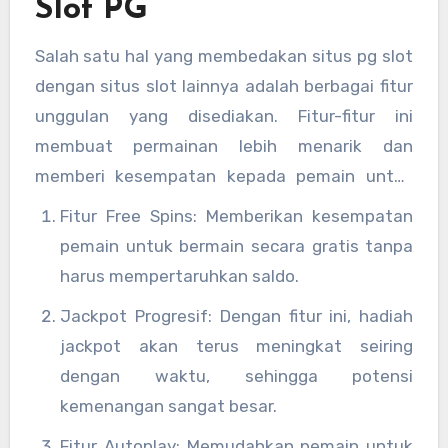
Slot PG
Salah satu hal yang membedakan situs pg slot
dengan situs slot lainnya adalah berbagai fitur
unggulan yang disediakan. Fitur-fitur ini
membuat permainan lebih menarik dan
memberi kesempatan kepada pemain untuk
memenangkan hadiah besar. Berikut beberapa
Fitur Free Spins: Memberikan kesempatan
fitur unggulan yang ada di situs slot pg:
pemain untuk bermain secara gratis tanpa
harus mempertaruhkan saldo.
Jackpot Progresif: Dengan fitur ini, hadiah
jackpot akan terus meningkat seiring
dengan waktu, sehingga potensi
kemenangan sangat besar.
Fitur Autoplay: Memudahkan pemain untuk