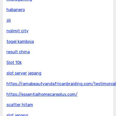
habanero
jili
nolimit city
togel kamboja
result china
Slot 10k
slot server jepang
https://ramabeautyandafricanbraiding.com/testimonial
https://essentialhomecareplus.com/
scatter hitam
slot jepang