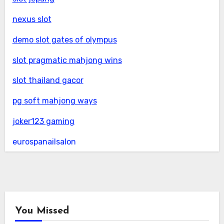
nexus slot
demo slot gates of olympus
slot pragmatic mahjong wins
slot thailand gacor
pg soft mahjong ways
joker123 gaming
eurospanailsalon
You Missed