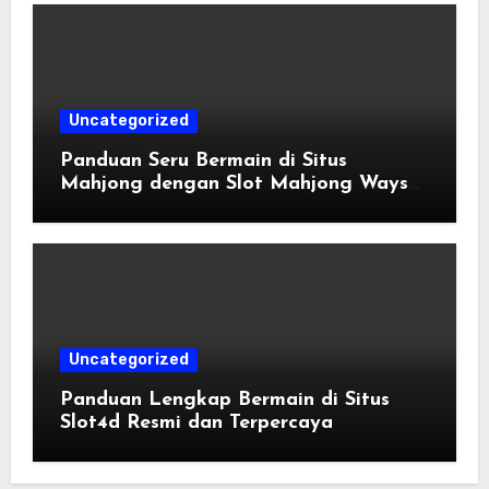
Uncategorized
Panduan Seru Bermain di Situs
Mahjong dengan Slot Mahjong Ways
dan Fitur Scatter Hitam
Uncategorized
Panduan Lengkap Bermain di Situs
Slot4d Resmi dan Terpercaya