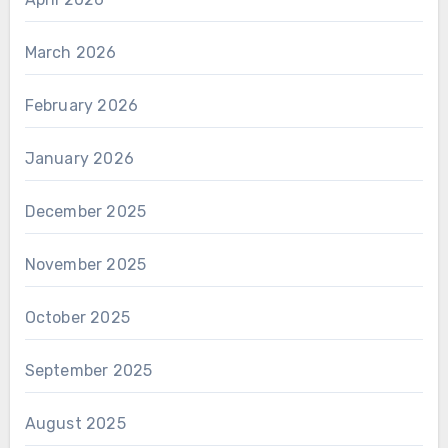
March 2026
February 2026
January 2026
December 2025
November 2025
October 2025
September 2025
August 2025