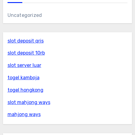
Uncategorized
slot deposit qris
slot deposit 10rb
slot server luar
togel kamboja
togel hongkong
slot mahjong ways
mahjong ways