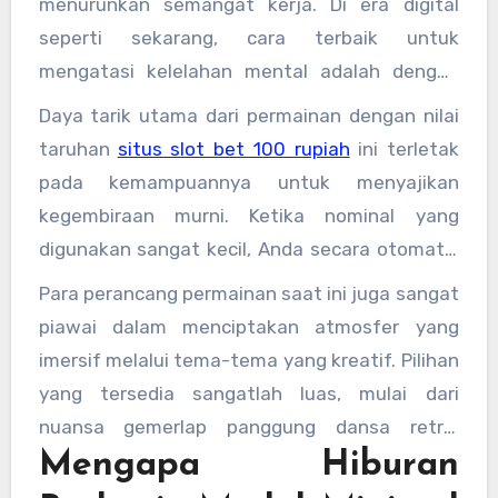
menurunkan semangat kerja. Di era digital
seperti sekarang, cara terbaik untuk
mengatasi kelelahan mental adalah dengan
mencari hiburan yang cepat, praktis, dan tidak
Daya tarik utama dari permainan dengan nilai
menguras energi ekstra. Ponsel pintar yang
taruhan
situs slot bet 100 rupiah
ini terletak
selalu berada dalam jangkauan kita bisa diubah
pada kemampuannya untuk menyajikan
menjadi sarana relaksasi yang sangat efektif.
kegembiraan murni. Ketika nominal yang
Di antara berbagai pilihan permainan kasual
digunakan sangat kecil, Anda secara otomatis
yang tersedia, tren slot bet 100 perak kini
akan melepaskan segala bentuk beban
Para perancang permainan saat ini juga sangat
semakin populer sebagai alternatif hiburan
psikologis dan ekspektasi yang menegangkan.
piawai dalam menciptakan atmosfer yang
mandiri yang menawarkan keseruan instan
Aktivitas ini tidak lagi dipandang sebagai
imersif melalui tema-tema yang kreatif. Pilihan
tanpa harus membebani anggaran harian Anda.
sebuah kompetisi yang membutuhkan
yang tersedia sangatlah luas, mulai dari
konsentrasi penuh, melainkan bertransformasi
nuansa gemerlap panggung dansa retro,
menjadi sebuah tontonan visual yang
Mengapa Hiburan
petualangan menegangkan di luar angkasa,
interaktif. Anda bisa bersandar dengan santai
hingga ketenangan taman zen yang penuh