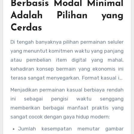
Berbasis Modal Minimal
di kursi, menikmati secangkir teh hangat, dan
harmoni. Kehebatan dari teknologi permainan
membiarkan mata Anda dimanjakan oleh
Adalah Pilihan yang
modern adalah kemampuannya untuk
pergerakan grafik yang dinamis di layar kaca.
mempertahankan kualitas visual kelas atas
Cerdas
dan efek suara yang jernih secara utuh,
Di tengah banyaknya pilihan permainan seluler
meskipun Anda memilih opsi taruhan yang
yang menuntut komitmen waktu yang panjang
paling mendasar. Hal ini memastikan bahwa
atau pembelian item digital yang mahal,
setiap pengguna mendapatkan pengalaman
kehadiran konsep bermain yang ekonomis ini
rekreasi digital yang sama mewahnya.
terasa sangat menyegarkan. Format kasual ini
memberikan kebebasan penuh bagi Anda
Menjadikan permainan kasual berbiaya rendah
untuk mengatur sendiri ritme hiburan sesuai
ini sebagai pengisi waktu senggang
dengan kenyamanan pribadi. Tidak ada aturan
memberikan berbagai manfaat praktis yang
mengikat atau tugas harian yang harus
sangat cocok dengan gaya hidup modern:
diselesaikan, sehingga Anda bisa memulai dan
Jumlah kesempatan memutar gambar
mengakhiri sesi bermain kapan saja secara