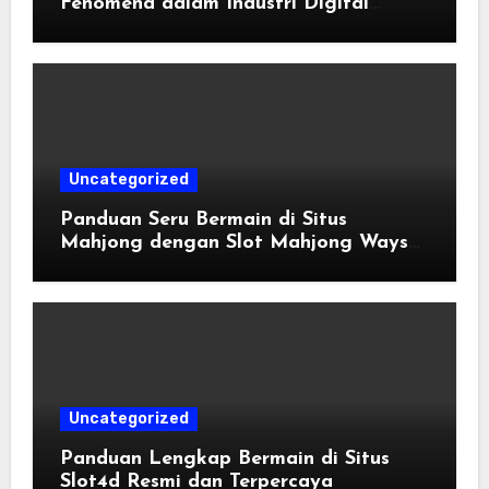
Fenomena dalam Industri Digital
Online
Uncategorized
Panduan Seru Bermain di Situs
Mahjong dengan Slot Mahjong Ways
dan Fitur Scatter Hitam
Uncategorized
Panduan Lengkap Bermain di Situs
Slot4d Resmi dan Terpercaya