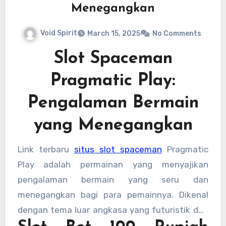
Menegangkan
Void Spirit
March 15, 2025
No Comments
Slot Spaceman
Pragmatic Play:
Pengalaman Bermain
yang Menegangkan
Link terbaru
situs slot spaceman
Pragmatic
Play adalah permainan yang menyajikan
pengalaman bermain yang seru dan
menegangkan bagi para pemainnya. Dikenal
dengan tema luar angkasa yang futuristik dan
inovatif, permainan ini menawarkan berbagai