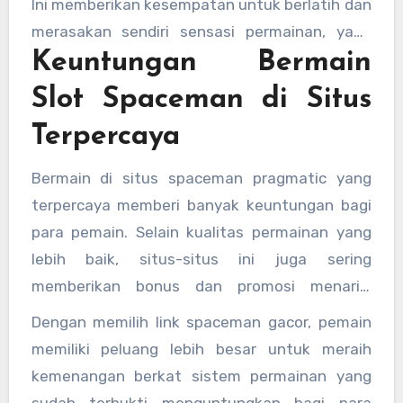
Ini memberikan kesempatan untuk berlatih dan
simbol-simbol dalam permainan dan berbagai
merasakan sendiri sensasi permainan, yang
fitur bonus yang ditawarkan.
Keuntungan Bermain
sangat penting dalam mempersiapkan diri
sebelum memasang taruhan yang lebih besar.
Slot Spaceman di Situs
Terpercaya
Bermain di situs spaceman pragmatic yang
terpercaya memberi banyak keuntungan bagi
para pemain. Selain kualitas permainan yang
lebih baik, situs-situs ini juga sering
memberikan bonus dan promosi menarik,
seperti bonus deposit pertama, cashback, atau
Dengan memilih link spaceman gacor, pemain
putaran gratis, yang meningkatkan peluang
memiliki peluang lebih besar untuk meraih
pemain untuk menang.
kemenangan berkat sistem permainan yang
sudah terbukti menguntungkan bagi para