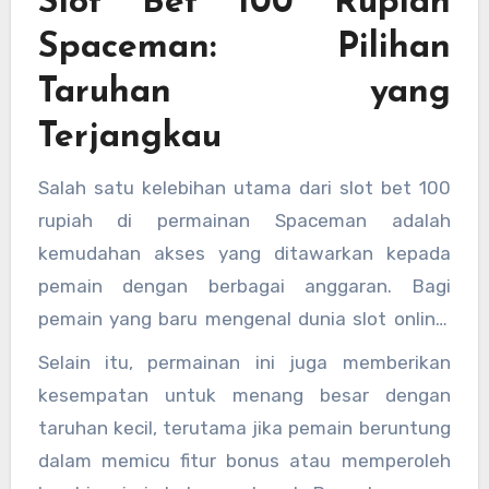
Slot Bet 100 Rupiah
fitur menarik yang membuatnya sangat
Spaceman: Pilihan
populer di kalangan penggemar judi online.
Taruhan yang
Dalam artikel ini, kita akan membahas lebih
lanjut tentang permainan ini, termasuk pilihan
Terjangkau
taruhan, cara bermain, dan bagaimana
Salah satu kelebihan utama dari slot bet 100
menemukan situs yang menyediakan
rupiah di permainan Spaceman adalah
permainan ini.
kemudahan akses yang ditawarkan kepada
pemain dengan berbagai anggaran. Bagi
pemain yang baru mengenal dunia slot online,
taruhan kecil seperti slot bet 100 rupiah
Selain itu, permainan ini juga memberikan
memberikan kesempatan untuk mencoba
kesempatan untuk menang besar dengan
permainan tanpa harus mengeluarkan banyak
taruhan kecil, terutama jika pemain beruntung
uang. Bahkan, dengan slot bet 100 perak,
dalam memicu fitur bonus atau memperoleh
pemain masih dapat menikmati serunya