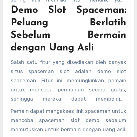
Demo Slot Spaceman:
meningkatkan peluang kemenangan. Selain itu,
situs-situs tersebut biasanya juga
Peluang Berlatih
menyediakan slot demo spaceman yang
Sebelum Bermain
memungkinkan pemain untuk mencoba
permainan tanpa harus melakukan deposit
dengan Uang Asli
terlebih dahulu.
Salah satu fitur yang disediakan oleh banyak
situs spaceman slot adalah demo slot
spaceman. Fitur ini memungkinkan pemain
untuk mencoba permainan secara gratis,
sehingga mereka dapat mempelajari
mekanisme permainan tanpa harus
Pemain dapat mengakses link spaceman untuk
mempertaruhkan uang sungguhan. Demo slot
mencoba spaceman slot demo sebelum
spaceman ini juga sangat berguna bagi pemain
memutuskan untuk bermain dengan uang asli.
pemula yang ingin memahami cara kerja