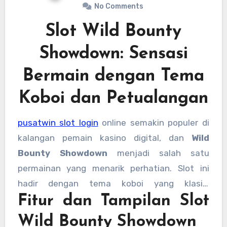
No Comments
istirahat Anda berikutnya dengan cara yang
Slot Wild Bounty
cerdas, hemat, dan sepenuhnya berada di
bawah kendali Anda sendiri.
Showdown: Sensasi
Bermain dengan Tema
Koboi dan Petualangan
pusatwin slot login
online semakin populer di
kalangan pemain kasino digital, dan
Wild
Bounty Showdown
menjadi salah satu
permainan yang menarik perhatian. Slot ini
hadir dengan tema koboi yang klasik,
Fitur dan Tampilan Slot
menghadirkan suasana Wild West yang penuh
dengan aksi dan ketegangan. Dengan grafik
Wild Bounty Showdown