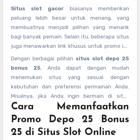
yang relatif kecil, Anda sudah bisa memulai
Situs slot gacor
biasanya memberikan
permainan dan berpeluang besar untuk
peluang lebih besar untuk menang, yang
menang.
membuatnya menjadi pilihan yang menarik
bagi banyak pemain. Selain itu, beberapa situs
juga menawarkan link khusus untuk promo ini,
seperti
link depo 25 bonus 25
dan
link slot
Dengan berbagai pilihan
situs slot depo 25
depo 25 bonus 25
, yang memudahkan
bonus 25
, Anda dapat dengan mudah
pemain untuk mengakses halaman promo
menemukan situs yang sesuai dengan
secara langsung.
kebutuhan dan preferensi permainan Anda.
Misalnya, jika Anda ingin bermain di situs
Cara Memanfaatkan
dengan lebih banyak variasi permainan, Anda
bisa mencari situs
situs
slot gacor
online
Promo Depo 25 Bonus
yang memiliki banyak pilihan slot gacor dengan
25 di Situs Slot Online
bonus yang menguntungkan.