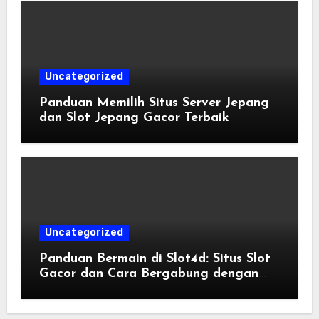
Uncategorized
Panduan Memilih Situs Server Jepang
dan Slot Jepang Gacor Terbaik
Uncategorized
Panduan Bermain di Slot4d: Situs Slot
Gacor dan Cara Bergabung dengan
Mudah