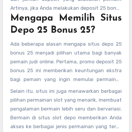
Artinya, jika Anda melakukan deposit 25 bonus
Mengapa Memilih Situs
25, Anda akan mendapatkan tambahan 25%
dari jumlah yang Anda setorkan. Program ini
Depo 25 Bonus 25?
bertujuan untuk memberikan nilai lebih bagi
para pemain yang baru pertama kali mencoba
Ada beberapa alasan mengapa situs depo 25
permainan di situs tersebut. Program ini
bonus 25 menjadi pilihan utama bagi banyak
sangat menarik, karena pemain baru akan
pemain judi online. Pertama, promo deposit 25
mendapatkan bonus yang cukup besar, yang
bonus 25 ini memberikan keuntungan ekstra
tentunya memperbesar peluang kemenangan
bagi pemain yang ingin memulai permainan
mereka.
dengan modal yang lebih kecil. Ini sangat
Selain itu, situs ini juga menawarkan berbagai
membantu terutama bagi para pemain yang
pilihan permainan slot yang menarik, membuat
baru memulai perjalanan mereka dalam dunia
pengalaman bermain lebih seru dan bervariasi.
slot online. Dengan depo 25 bonus 25 to
Bermain di situs slot depo memberikan Anda
rendah, Anda dapat mengurangi risiko
akses ke berbagai jenis permainan yang terus