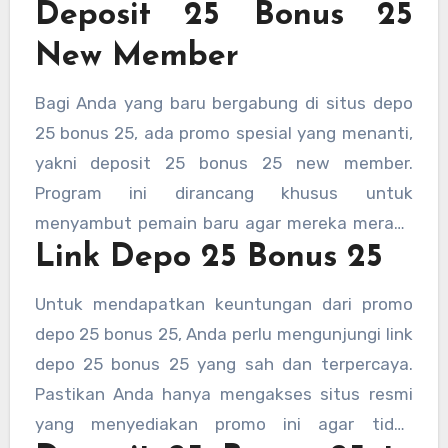
kehilangan uang lebih banyak pada awal
Deposit 25 Bonus 25
diperbarui dan menyediakan peluang menang
permainan.
yang lebih tinggi.
New Member
Bagi Anda yang baru bergabung di situs depo
25 bonus 25, ada promo spesial yang menanti,
yakni deposit 25 bonus 25 new member.
Program ini dirancang khusus untuk
menyambut pemain baru agar mereka merasa
Link Depo 25 Bonus 25
lebih dihargai sejak pertama kali bergabung.
Program deposit 25 bonus 25 new member
Untuk mendapatkan keuntungan dari promo
memungkinkan Anda untuk memulai
depo 25 bonus 25, Anda perlu mengunjungi link
permainan dengan modal yang lebih besar
depo 25 bonus 25 yang sah dan terpercaya.
berkat adanya bonus 25% dari deposit
Pastikan Anda hanya mengakses situs resmi
pertama. Hal ini tentu saja bisa meningkatkan
yang menyediakan promo ini agar tidak
peluang Anda untuk meraih kemenangan lebih