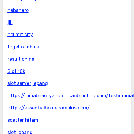
habanero
jili
nolimit city
togel kamboja
result china
Slot 10k
slot server jepang
https://ramabeautyandafricanbraiding.com/testimonial
https://essentialhomecareplus.com/
scatter hitam
slot jepang