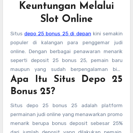
Keuntungan Melalui
Slot Online
Situs
depo 25 bonus 25 di depan
kini semakin
populer di kalangan para penggemar judi
online. Dengan berbagai penawaran menarik
seperti deposit 25 bonus 25, pemain baru
maupun yang sudah berpengalaman bisa
Apa Itu Situs Depo 25
menikmati banyak keuntungan. Pada artikel ini,
kita akan membahas mengenai berbagai
Bonus 25?
keuntungan yang bisa didapatkan di situs depo
25 bonus 25 serta beberapa hal yang perlu
Situs depo 25 bonus 25 adalah platform
diperhatikan ketika memilih situs ini.
permainan judi online yang menawarkan promo
menarik berupa bonus deposit sebesar 25%
dari jumlah deposit yang dilakukan pemain.