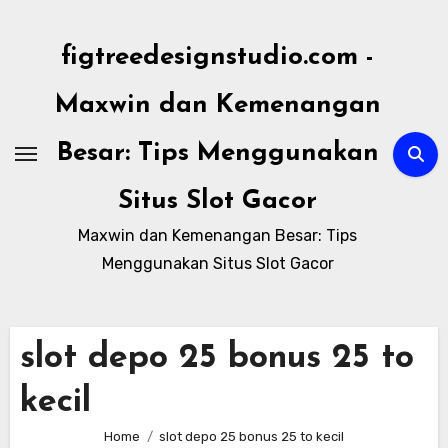
Skip
to
figtreedesignstudio.com -
content
Maxwin dan Kemenangan
Besar: Tips Menggunakan
Situs Slot Gacor
Maxwin dan Kemenangan Besar: Tips
Menggunakan Situs Slot Gacor
slot depo 25 bonus 25 to
kecil
Home
slot depo 25 bonus 25 to kecil