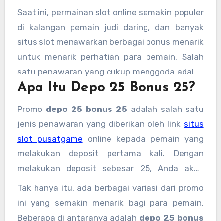
Saat ini, permainan slot online semakin populer
di kalangan pemain judi daring, dan banyak
situs slot menawarkan berbagai bonus menarik
untuk menarik perhatian para pemain. Salah
satu penawaran yang cukup menggoda adalah
Apa Itu Depo 25 Bonus 25?
promo “depo 25 bonus 25”. Jika Anda baru
mengenal dunia slot online, atau sedang
Promo
depo 25 bonus 25
adalah salah satu
mencari cara untuk memaksimalkan bonus
jenis penawaran yang diberikan oleh link
situs
yang ditawarkan, artikel ini akan memberikan
slot pusatgame
online kepada pemain yang
penjelasan lengkap mengenai cara kerja promo
melakukan deposit pertama kali. Dengan
depo 25 bonus 25 dan bagaimana Anda bisa
melakukan deposit sebesar 25, Anda akan
memanfaatkannya dengan sebaik-baiknya.
mendapatkan bonus tambahan sebesar 25.
Tak hanya itu, ada berbagai variasi dari promo
Promo ini sangat populer karena memberikan
ini yang semakin menarik bagi para pemain.
keuntungan langsung kepada pemain tanpa
Beberapa di antaranya adalah
depo 25 bonus