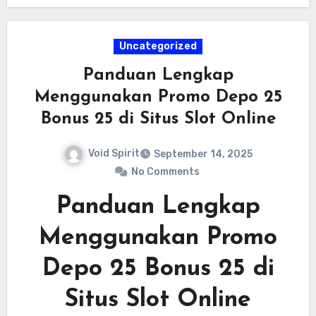
Uncategorized
Panduan Lengkap
Menggunakan Promo Depo 25
Bonus 25 di Situs Slot Online
Void Spirit
September 14, 2025
No Comments
Panduan Lengkap
Menggunakan Promo
Depo 25 Bonus 25 di
Situs Slot Online