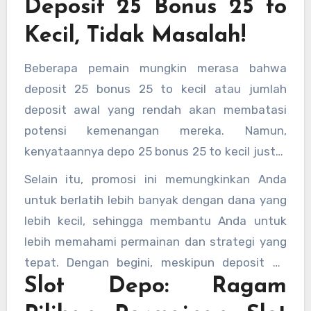
Deposit 25 Bonus 25 to
terjebak oleh situs penipuan. Cek juga ulasan
cepat.
dan rekomendasi dari pemain lain mengenai
Kecil, Tidak Masalah!
pengalaman mereka di situs tersebut. Dengan
memilih situs yang terpercaya, Anda dapat
Beberapa pemain mungkin merasa bahwa
bermain dengan lebih tenang dan aman.
deposit 25 bonus 25 to kecil atau jumlah
deposit awal yang rendah akan membatasi
potensi kemenangan mereka. Namun,
kenyataannya depo 25 bonus 25 to kecil justru
memberikan kesempatan lebih banyak bagi
Selain itu, promosi ini memungkinkan Anda
pemain yang memiliki modal terbatas. Dengan
untuk berlatih lebih banyak dengan dana yang
adanya bonus tambahan dari deposit, Anda
lebih kecil, sehingga membantu Anda untuk
bisa memainkan lebih banyak putaran
lebih memahami permainan dan strategi yang
permainan slot dan meningkatkan peluang
tepat. Dengan begini, meskipun deposit 25
kemenangan tanpa perlu khawatir tentang
Slot Depo: Ragam
bonus 25 to kecil, Anda tetap bisa
risiko kerugian besar.
mendapatkan pengalaman bermain yang