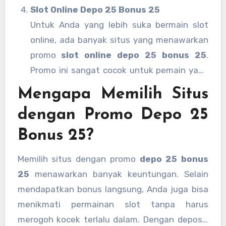
dengan peluang menang yang lebih tinggi
Slot Online Depo 25 Bonus 25
sambil mendapatkan bonus deposit yang
Untuk Anda yang lebih suka bermain slot
menguntungkan. Slot gacor adalah istilah
online, ada banyak situs yang menawarkan
yang digunakan untuk menyebut mesin slot
promo
slot online depo 25 bonus 25
.
yang sering memberikan kemenangan atau
Promo ini sangat cocok untuk pemain yang
hadiah besar.
ingin mencoba berbagai jenis permainan
Mengapa Memilih Situs
slot dengan modal yang lebih kecil namun
dengan Promo Depo 25
tetap mendapatkan keuntungan besar dari
bonus yang ditawarkan.
Bonus 25?
Memilih situs dengan promo
depo 25 bonus
25
menawarkan banyak keuntungan. Selain
mendapatkan bonus langsung, Anda juga bisa
menikmati permainan slot tanpa harus
merogoh kocek terlalu dalam. Dengan deposit