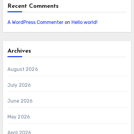
Recent Comments
A WordPress Commenter
on
Hello world!
Archives
August 2026
July 2026
June 2026
May 2026
April 2026