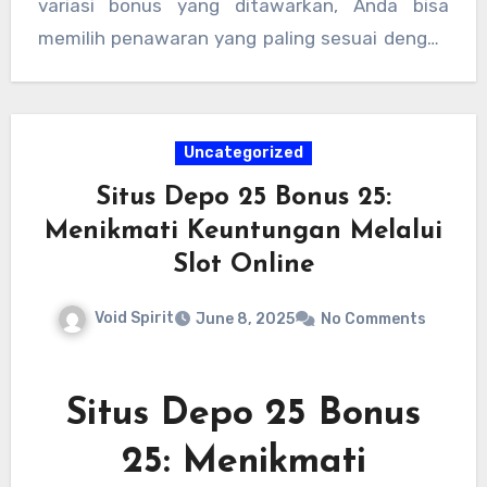
variasi bonus yang ditawarkan, Anda bisa
memilih penawaran yang paling sesuai dengan
gaya permainan dan anggaran Anda. Tidak
hanya itu, bonus seperti
depo 25 bonus 25 to
kecil
atau
depo 25 bonus 25 to 7x
juga
Uncategorized
memberi Anda peluang untuk memaksimalkan
Situs Depo 25 Bonus 25:
kemenangan Anda. Jadi, pastikan untuk
Menikmati Keuntungan Melalui
memilih situs yang menawarkan promo-promo
Slot Online
menarik ini dan nikmati permainan slot dengan
keuntungan lebih besar!
Void Spirit
June 8, 2025
No Comments
Situs Depo 25 Bonus
25: Menikmati