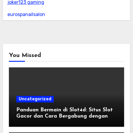
joker123 gaming
eurospanailsalon
You Missed
Uncategorized
Panduan Bermain di Slot4d: Situs Slot
Gacor dan Cara Bergabung dengan
Mudah