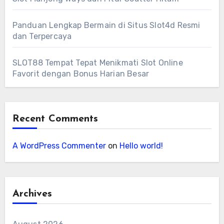
Panduan Lengkap Bermain di Situs Slot4d Resmi
dan Terpercaya
SLOT88 Tempat Tepat Menikmati Slot Online
Favorit dengan Bonus Harian Besar
Recent Comments
A WordPress Commenter
on
Hello world!
Archives