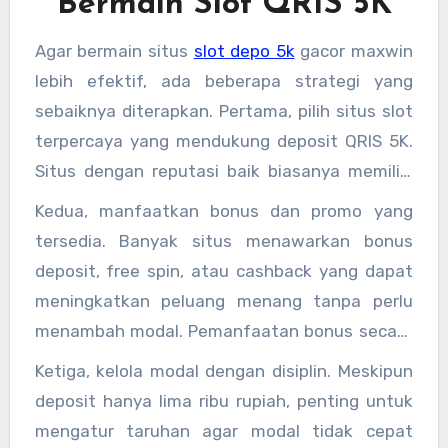
Bermain Slot QRIS 5K
mendapatkan keuntungan besar.
Variasi permainan yang banyak membuat
pemain bebas memilih slot sesuai preferensi,
Agar bermain situs
slot depo 5k
gacor maxwin
sehingga pengalaman bermain tetap
lebih efektif, ada beberapa strategi yang
menyenangkan dan tidak monoton.
sebaiknya diterapkan. Pertama, pilih situs slot
terpercaya yang mendukung deposit QRIS 5K.
Situs dengan reputasi baik biasanya memiliki
sistem keamanan yang terjamin dan
Kedua, manfaatkan bonus dan promo yang
memastikan permainan berjalan adil.
tersedia. Banyak situs menawarkan bonus
Selanjutnya, pahami aturan dan paytable dari
deposit, free spin, atau cashback yang dapat
slot yang dipilih. Mengetahui kombinasi simbol
meningkatkan peluang menang tanpa perlu
dan peluang menang setiap permainan sangat
menambah modal. Pemanfaatan bonus secara
penting untuk menentukan strategi taruhan.
bijak memungkinkan pemain bermain lebih
Ketiga, kelola modal dengan disiplin. Meskipun
lama dan mengoptimalkan potensi
deposit hanya lima ribu rupiah, penting untuk
kemenangan.
mengatur taruhan agar modal tidak cepat