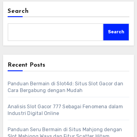
Search
Search
Recent Posts
Panduan Bermain di Slot4d: Situs Slot Gacor dan
Cara Bergabung dengan Mudah
Analisis Slot Gacor 777 Sebagai Fenomena dalam
Industri Digital Online
Panduan Seru Bermain di Situs Mahjong dengan
Slot Mahjong Ways dan Fitur Scatter Hitam