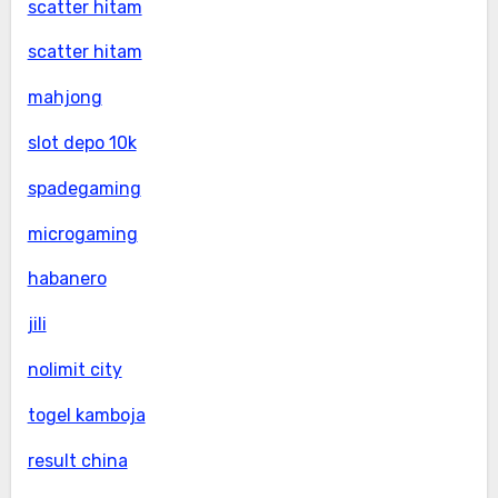
scatter hitam
scatter hitam
mahjong
slot depo 10k
spadegaming
microgaming
habanero
jili
nolimit city
togel kamboja
result china