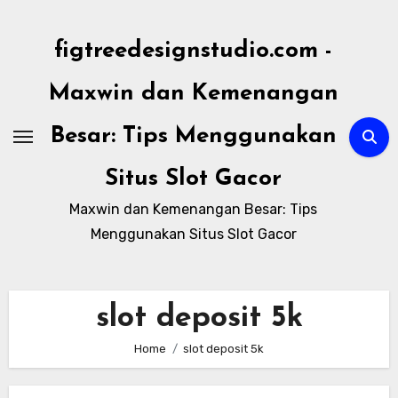
Skip
to
figtreedesignstudio.com -
content
Maxwin dan Kemenangan
Besar: Tips Menggunakan
Situs Slot Gacor
Maxwin dan Kemenangan Besar: Tips
Menggunakan Situs Slot Gacor
slot deposit 5k
Home
slot deposit 5k