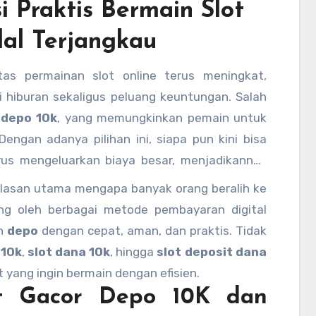
i Praktis Bermain Slot
al Terjangkau
tas permainan slot online terus meningkat,
 hiburan sekaligus peluang keuntungan. Salah
 depo 10k
, yang memungkinkan pemain untuk
engan adanya pilihan ini, siapa pun kini bisa
rus mengeluarkan biaya besar, menjadikannya
sual.
alasan utama mengapa banyak orang beralih ke
ung oleh berbagai metode pembayaran digital
an
depo
dengan cepat, aman, dan praktis. Tidak
 10k
,
slot dana 10k
, hingga
slot deposit dana
t yang ingin bermain dengan efisien.
ot Gacor Depo 10K dan