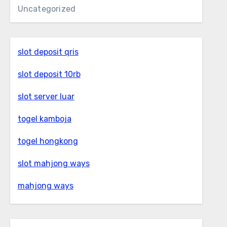
Uncategorized
slot deposit qris
slot deposit 10rb
slot server luar
togel kamboja
togel hongkong
slot mahjong ways
mahjong ways