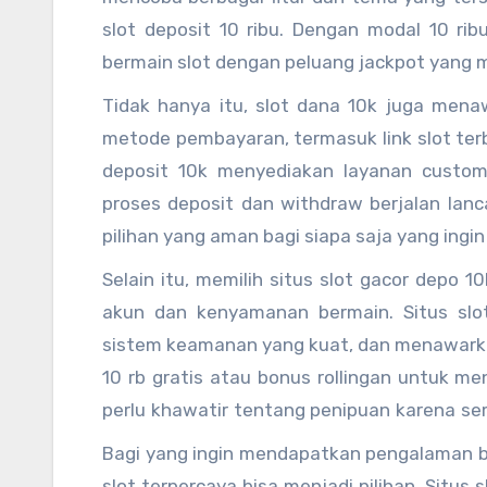
slot deposit 10 ribu. Dengan modal 10 ri
bermain slot dengan peluang jackpot yang m
Tidak hanya itu, slot dana 10k juga mena
metode pembayaran, termasuk link slot terb
deposit 10k menyediakan layanan custo
proses deposit dan withdraw berjalan lanc
pilihan yang aman bagi siapa saja yang ingi
Selain itu, memilih situs slot gacor depo
akun dan kenyamanan bermain. Situs slot 
sistem keamanan yang kuat, dan menawarkan
10 rb gratis atau bonus rollingan untuk m
perlu khawatir tentang penipuan karena se
teregulasi.
Bagi yang ingin mendapatkan pengalaman berm
slot terpercaya bisa menjadi pilihan. Situ