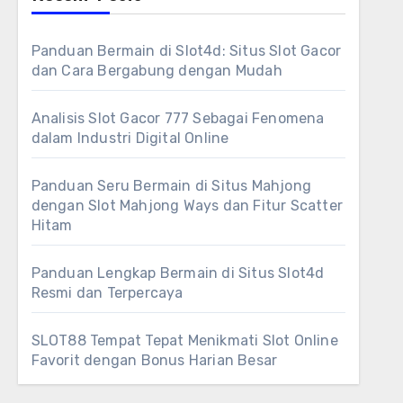
Panduan Bermain di Slot4d: Situs Slot Gacor
dan Cara Bergabung dengan Mudah
Analisis Slot Gacor 777 Sebagai Fenomena
dalam Industri Digital Online
Panduan Seru Bermain di Situs Mahjong
dengan Slot Mahjong Ways dan Fitur Scatter
Hitam
Panduan Lengkap Bermain di Situs Slot4d
Resmi dan Terpercaya
SLOT88 Tempat Tepat Menikmati Slot Online
Favorit dengan Bonus Harian Besar