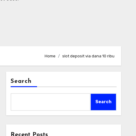
Home
slot deposit via dana 10 ribu
Search
Search
Recent Posts