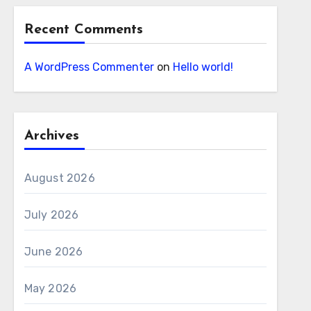
Recent Comments
A WordPress Commenter
on
Hello world!
Archives
August 2026
July 2026
June 2026
May 2026