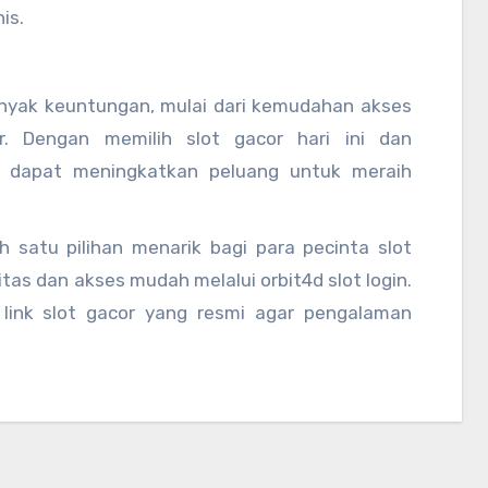
is.
anyak keuntungan, mulai dari kemudahan akses
. Dengan memilih slot gacor hari ini dan
n dapat meningkatkan peluang untuk meraih
h satu pilihan menarik bagi para pecinta slot
as dan akses mudah melalui orbit4d slot login.
link slot gacor yang resmi agar pengalaman