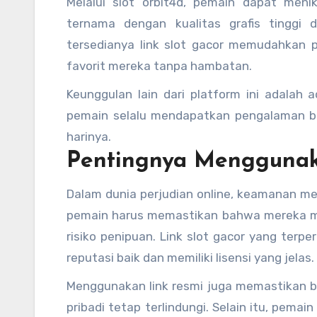
Melalui slot orbit4d, pemain dapat menik
ternama dengan kualitas grafis tinggi d
tersedianya link slot gacor memudahkan
favorit mereka tanpa hambatan.
Keunggulan lain dari platform ini adalah
pemain selalu mendapatkan pengalaman be
harinya.
Pentingnya Menggunak
Dalam dunia perjudian online, keamanan men
pemain harus memastikan bahwa mereka me
risiko penipuan. Link slot gacor yang terpe
reputasi baik dan memiliki lisensi yang jelas.
Menggunakan link resmi juga memastikan b
pribadi tetap terlindungi. Selain itu, pema