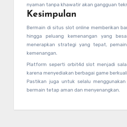
nyaman tanpa khawatir akan gangguan tekn
Kesimpulan
Bermain di situs slot online memberikan b
hingga peluang kemenangan yang besar
menerapkan strategi yang tepat, pemai
kemenangan.
Platform seperti orbit4d slot menjadi sala
karena menyediakan berbagai game berkualit
Pastikan juga untuk selalu menggunakan 
bermain tetap aman dan menyenangkan.