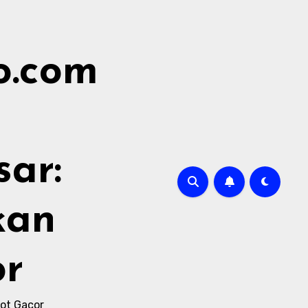
o.com
ar:
kan
or
ot Gacor