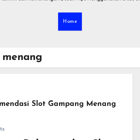
Home
h menang
ekomendasi Slot Gampang Menang
ts