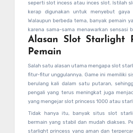
seperti slot incess atau inces slot. Istilah s
kerap digunakan untuk menyebut gaya 
Walaupun berbeda tema, banyak pemain ya
karena sama-sama menawarkan sensasi b
Alasan Slot Starlight 
yang menarik.
Pemain
Salah satu alasan utama mengapa slot starli
fitur-fitur unggulannya. Game ini memiliki
berulang kali dalam satu putaran, sehing
pengali yang terus meningkat juga menjadi
yang mengejar slot princess 1000 atau star
besar.
Tidak hanya itu, banyak situs slot sta
bermain yang stabil dan mudah diakses. P
starlight princess yang aman dan terperca