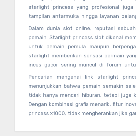
starlight princess yang profesional ju
tampilan antarmuka hingga layanan pelan
lebih percaya diri untuk mencoba peruntu
Dalam dunia slot online, reputasi sebu
princess gacor.
pemain. Starlight princess slot dikenal mem
untuk pemain pemula maupun berpenga
starlight memberikan sensasi bermain yang
inces gacor sering muncul di forum un
memberikan kemenangan beruntun yang m
Pencarian mengenai link starlight princ
menunjukkan bahwa pemain semakin selek
tidak hanya mencari hiburan, tetapi juga
Dengan kombinasi grafis menarik, fitur inov
princess x1000, tidak mengherankan jika g
slot online. Popularitas slot princess dan 
seiring dengan bertambahnya pemain yan