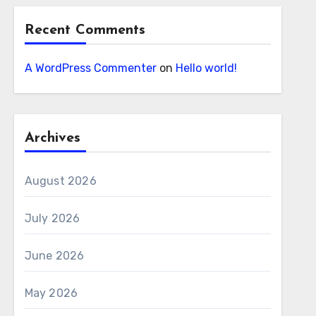
Recent Comments
A WordPress Commenter
on
Hello world!
Archives
August 2026
July 2026
June 2026
May 2026