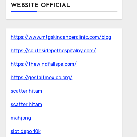
WEBSITE OFFICIAL
https://www.mtgskincancerclinic.com/blog
https://southsidepethospitalny.com/
https://thewindfallspa.com/
https://gestaltmexico.org/
scatter hitam
scatter hitam
mahjong
slot depo 10k