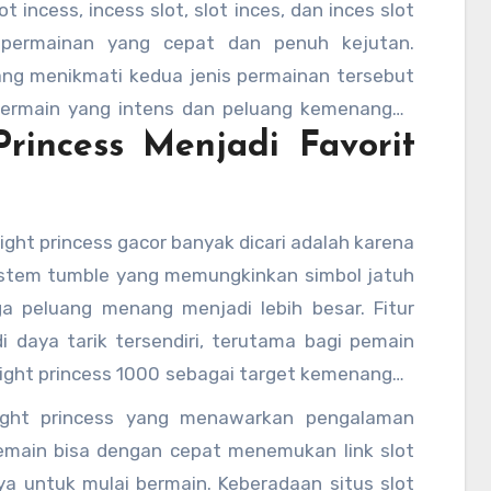
lot incess, incess slot, slot inces, dan inces slot
permainan yang cepat dan penuh kejutan.
ng menikmati kedua jenis permainan tersebut
ermain yang intens dan peluang kemenangan
Princess Menjadi Favorit
ght princess gacor banyak dicari adalah karena
 sistem tumble yang memungkinkan simbol jatuh
ga peluang menang menjadi lebih besar. Fitur
 daya tarik tersendiri, terutama bagi pemain
light princess 1000 sebagai target kemenangan
rlight princess yang menawarkan pengalaman
emain bisa dengan cepat menemukan link slot
ya untuk mulai bermain. Keberadaan situs slot