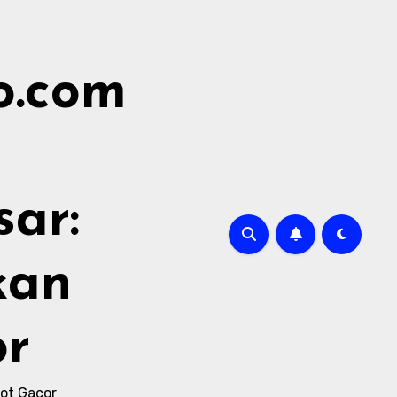
o.com
ar:
kan
or
ot Gacor