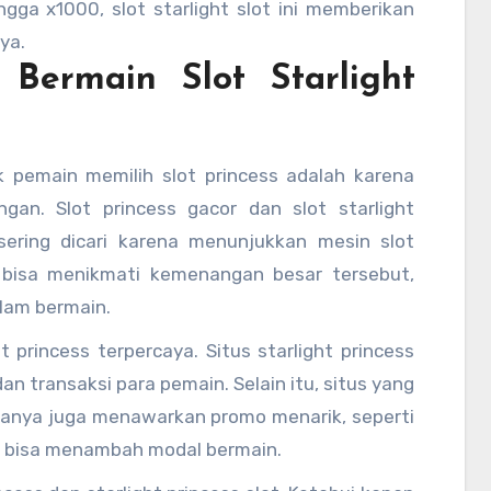
hingga x1000, slot starlight slot ini memberikan
ya.
Bermain Slot Starlight
pemain memilih slot princess adalah karena
n. Slot princess gacor dan slot starlight
sering dicari karena menunjukkan mesin slot
 bisa menikmati kemenangan besar tersebut,
lam bermain.
t princess terpercaya. Situs starlight princess
 transaksi para pemain. Selain itu, situs yang
iasanya juga menawarkan promo menarik, seperti
ng bisa menambah modal bermain.