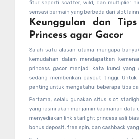
fitur seperti scatter, wild, dan multiplier 
sensasi bermain yang berbeda dari slot lainn
Keunggulan dan Tips 
Princess agar Gacor
Salah satu alasan utama mengapa banyak 
kemudahan dalam mendapatkan kemenanga
princess gacor menjadi kata kunci yang 
sedang memberikan payout tinggi. Untuk
penting untuk mengetahui beberapa tips da
Pertama, selalu gunakan situs slot starligh
yang resmi akan menjamin keamanan data dan
menyediakan link starlight princess asli b
bonus deposit, free spin, dan cashback ya