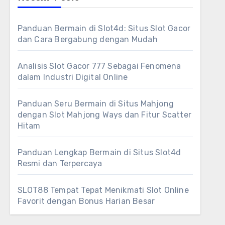
Panduan Bermain di Slot4d: Situs Slot Gacor
dan Cara Bergabung dengan Mudah
Analisis Slot Gacor 777 Sebagai Fenomena
dalam Industri Digital Online
Panduan Seru Bermain di Situs Mahjong
dengan Slot Mahjong Ways dan Fitur Scatter
Hitam
Panduan Lengkap Bermain di Situs Slot4d
Resmi dan Terpercaya
SLOT88 Tempat Tepat Menikmati Slot Online
Favorit dengan Bonus Harian Besar