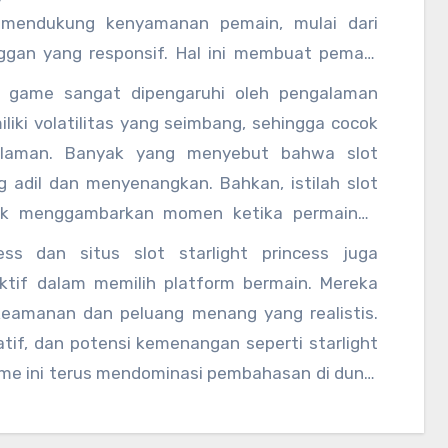
ga mendukung kenyamanan pemain, mulai dari
ggan yang responsif. Hal ini membuat pemain
ngan mereka di princess slot 1000 atau slot
ah game sangat dipengaruhi oleh pengalaman
iliki volatilitas yang seimbang, sehingga cocok
laman. Banyak yang menyebut bahwa slot
 adil dan menyenangkan. Bahkan, istilah slot
tuk menggambarkan momen ketika permainan
emuaskan.
ess dan situs slot starlight princess juga
tif dalam memilih platform bermain. Mereka
 keamanan dan peluang menang yang realistis.
atif, dan potensi kemenangan seperti starlight
ame ini terus mendominasi pembahasan di dunia
starlight slot diprediksi akan terus meningkat
g mencari pengalaman bermain yang seru dan