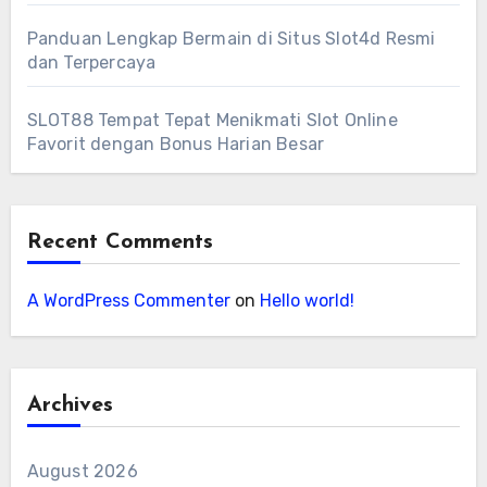
Panduan Lengkap Bermain di Situs Slot4d Resmi
dan Terpercaya
SLOT88 Tempat Tepat Menikmati Slot Online
Favorit dengan Bonus Harian Besar
Recent Comments
A WordPress Commenter
on
Hello world!
Archives
August 2026