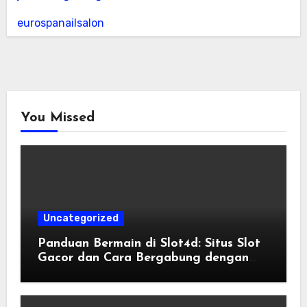
eurospanailsalon
You Missed
Uncategorized
Panduan Bermain di Slot4d: Situs Slot
Gacor dan Cara Bergabung dengan
Mudah