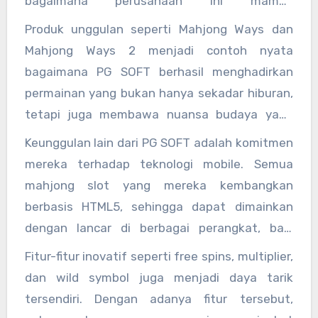
bagaimana perusahaan ini mampu
menggabungkan tradisi dengan teknologi
Produk unggulan seperti Mahjong Ways dan
modern. Mahjong, permainan klasik asal
Mahjong Ways 2 menjadi contoh nyata
Tiongkok, diadaptasi oleh PG SOFT ke dalam
bagaimana PG SOFT berhasil menghadirkan
format slot dengan sentuhan visual yang
permainan yang bukan hanya sekadar hiburan,
memikat serta fitur interaktif yang membuat
tetapi juga membawa nuansa budaya yang
pengalaman bermain semakin seru.
khas. Setiap detail grafis, animasi, hingga efek
Keunggulan lain dari PG SOFT adalah komitmen
suara dirancang dengan teliti untuk
mereka terhadap teknologi mobile. Semua
menciptakan atmosfer yang autentik. Selain
mahjong slot yang mereka kembangkan
itu, PG SOFT juga memastikan bahwa sistem
berbasis HTML5, sehingga dapat dimainkan
permainan berjalan adil dengan teknologi RNG,
dengan lancar di berbagai perangkat, baik
sehingga setiap putaran slot benar-benar acak
smartphone maupun tablet. Hal ini menjadikan
Fitur-fitur inovatif seperti free spins, multiplier,
dan transparan.
PG SOFT sebagai penyedia game yang relevan
dan wild symbol juga menjadi daya tarik
dengan tren masa kini, di mana mayoritas
tersendiri. Dengan adanya fitur tersebut,
pemain lebih memilih bermain melalui