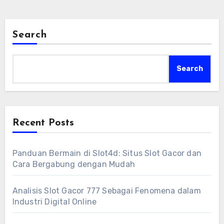
dalam bermain. Jika Anda sedang mencari
hiburan yang menyenangkan dan hemat, maka
situs slot 10k
bisa menjadi pilihan yang
Search
sangat tepat.
Search
Recent Posts
Panduan Bermain di Slot4d: Situs Slot Gacor dan
Cara Bergabung dengan Mudah
Analisis Slot Gacor 777 Sebagai Fenomena dalam
Industri Digital Online