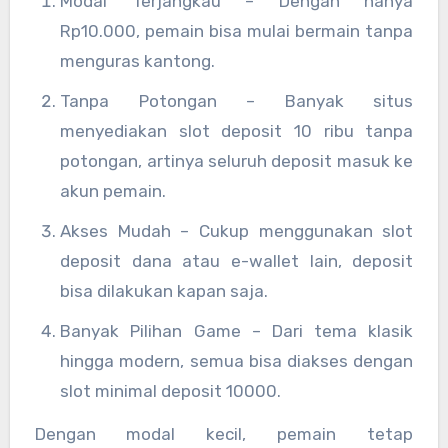
Modal Terjangkau – Dengan hanya
menjadikan setiap investasi modal kecil Anda
Rp10.000, pemain bisa mulai bermain tanpa
sebagai langkah awal menuju kemenangan
menguras kantong.
besar. Kedisiplinan dalam memilih mitra
Tanpa Potongan – Banyak situs
bermain yang tepat akan senantiasa menjadi
menyediakan slot deposit 10 ribu tanpa
pembeda antara pemain yang sekadar
potongan, artinya seluruh deposit masuk ke
mencoba dan pemain yang benar-benar
akun pemain.
memahami dinamika industri permainan daring
saat ini.
Akses Mudah – Cukup menggunakan slot
deposit dana atau e-wallet lain, deposit
bisa dilakukan kapan saja.
Banyak Pilihan Game – Dari tema klasik
hingga modern, semua bisa diakses dengan
slot minimal deposit 10000.
Dengan modal kecil, pemain tetap