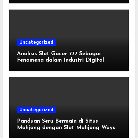
Uncategorized
Analisis Slot Gacor 777 Sebagai
Fenomena dalam Industri Digital
Online
Uncategorized
Panduan Seru Bermain di Situs
Mahjong dengan Slot Mahjong Ways
dan Fitur Scatter Hitam