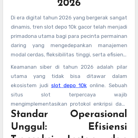
2026
Di era digital tahun 2026 yang bergerak sangat
dinamis, tren slot depo 10k gacor telah menjadi
primadona utama bagi para pecinta permainan
daring yang mengedepankan manajemen
modal cerdas, fleksibilitas tinggi, serta efisiensi
risiko. Bagi Anda yang sedang gencar memburu
Keamanan siber di tahun 2026 adalah pilar
link slot depo 10k gacor terbaru, tantangan
utama yang tidak bisa ditawar dalam
krusialnya bukan terletak pada besarnya
ekosistem judi
slot depo 10k
online. Sebuah
nominal deposit yang disetorkan, melainkan
situs slot terpercaya wajib
pada ketajaman Anda dalam mengelola modal
mengimplementasikan protokol enkripsi data
efisien tersebut dengan memanfaatkan data
Standar Operasional
tingkat lanjut untuk menjamin kerahasiaan
RTP live slot sebagai kompas navigasi utama.
identitas pribadi dan keamanan seluruh
Unggul: Efisiensi
Dengan memantau fluktuasi statistik RTP slot
transaksi finansial member dari berbagai
hari ini secara disiplin, Anda dapat membaca