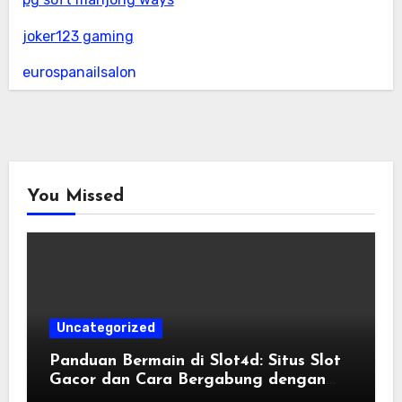
joker123 gaming
eurospanailsalon
You Missed
Uncategorized
Panduan Bermain di Slot4d: Situs Slot
Gacor dan Cara Bergabung dengan
Mudah