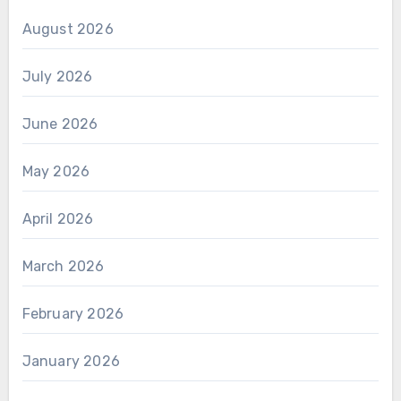
August 2026
July 2026
June 2026
May 2026
April 2026
March 2026
February 2026
January 2026