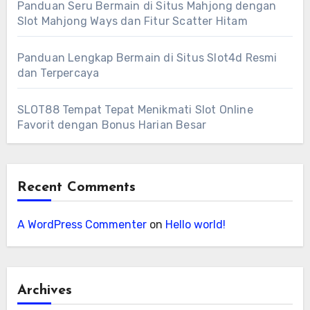
Panduan Seru Bermain di Situs Mahjong dengan
Slot Mahjong Ways dan Fitur Scatter Hitam
Panduan Lengkap Bermain di Situs Slot4d Resmi
dan Terpercaya
SLOT88 Tempat Tepat Menikmati Slot Online
Favorit dengan Bonus Harian Besar
Recent Comments
A WordPress Commenter
on
Hello world!
Archives