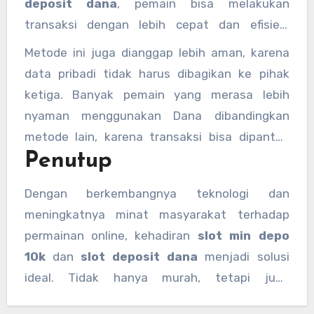
deposit dana
, pemain bisa melakukan
transaksi dengan lebih cepat dan efisien.
Proses deposit hanya memerlukan beberapa
Metode ini juga dianggap lebih aman, karena
langkah sederhana di aplikasi Dana, tanpa
data pribadi tidak harus dibagikan ke pihak
harus mengisi data rekening atau melalui
ketiga. Banyak pemain yang merasa lebih
proses verifikasi yang rumit.
nyaman menggunakan Dana dibandingkan
metode lain, karena transaksi bisa dipantau
Penutup
langsung dan transparan. Tak heran jika
slot
dana
semakin menjadi pilihan utama bagi para
Dengan berkembangnya teknologi dan
pemain slot di Indonesia.
meningkatnya minat masyarakat terhadap
permainan online, kehadiran
slot min depo
10k
dan
slot deposit dana
menjadi solusi
ideal. Tidak hanya murah, tetapi juga
memberikan kenyamanan dan fleksibilitas