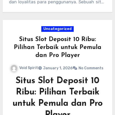
dan loyalitas para penggunanya. Sebuah situs
konsisten mengejar potensi kemenangan
mulai dari transfer bank nasional, layanan
slot gacor yang kredibel tidak akan membebani
maksimal yang ditawarkan oleh mesin-mesin
dompet digital atau e-wallet populer seperti
pemain dengan aturan yang menjebak,
slot gacor pilihan. Dengan fondasi taktis yang
Dana, OVO, Gopay, hingga LinkAja, serta
melainkan memberikan panduan yang jelas dan
kuat dan perlindungan keamanan yang solid,
Uncategorized
kemudahan teknologi QRIS—memastikan Anda
menguntungkan, termasuk kemudahan dalam
Anda telah menempatkan diri pada posisi
dapat langsung terjun ke dalam permainan
Situs Slot Deposit 10 Ribu:
klaim Pusatgame atau berbagai insentif
terbaik untuk meraih keberuntungan di tahun
tanpa terhambat oleh proses administratif
Pilihan Terbaik untuk Pemula
menarik lainnya. Melengkapi kecanggihan
2026, terutama saat memanfaatkan promo
yang lambat atau birokrasi transaksi yang
dan Pro Player
sistem tersebut, dukungan layanan pelanggan
bonus new member yang sering menyertai
rumit. Kecepatan adalah aset berharga bagi
atau customer service yang responsif adalah
deposit minimal. Setiap keputusan yang
Void Spirit
January 1, 2026
No Comments
pemain, dan situs terbaik menjawab tuntutan
jiwa dari situs yang unggul. Tim CS yang
diambil dengan basis data yang kuat akan
ini dengan sistem transaksi kilat yang berjalan
profesional melalui fitur live chat harus selalu
Situs Slot Deposit 10
memberikan keunggulan kompetitif bagi
mulus selama 24 jam nonstop setiap harinya,
siaga membantu member, baik dalam proses
setiap pemain.
Ribu: Pilihan Terbaik
memberikan kemudahan bagi Anda yang ingin
pendaftaran akun, panduan teknis klaim
menikmati sensasi slot
pusat game
gacor
untuk Pemula dan Pro
bonus, hingga penyelesaian kendala akses
terbaru kapan saja dan di mana saja.
dengan sigap, ramah, dan solutif. Respon
Player