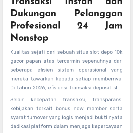
Transaksi Instan dan
ancaman siber. Integritas sistem RNG atau
pola mesin dengan presisi tinggi,
Random Number Generator harus menjadi
Dukungan Pelanggan
mengidentifikasi volatilitas, dan menentukan
standar mutlak yang menjamin keadilan di
Profesional 24 Jam
momen paling tepat untuk meningkatkan
setiap putaran permainan, sehingga setiap
taruhan. Strategi taktis ini secara efektif
Nonstop
kemenangan yang diraih adalah hasil dari
mengubah pengalaman bermain yang dulunya
mekanisme yang objektif dan tanpa campur
Kualitas sejati dari sebuah situs slot depo 10k
hanya bersifat spekulatif menjadi sebuah
tangan pihak mana pun. Saat Anda
gacor papan atas tercermin sepenuhnya dari
aktivitas yang terukur, terencana, dan jauh
memutuskan untuk bermain dengan nominal
seberapa efisien sistem operasional yang
lebih profesional. Penggunaan slot depo 10k
depo 10k, pastikan platform pilihan Anda
mereka tawarkan kepada setiap membernya.
memungkinkan Anda untuk mencoba berbagai
memberikan akses transparan ke data RTP live
Di tahun 2026, efisiensi transaksi deposit slot
jenis permainan dari provider ternama tanpa
yang akurat dan diperbarui secara real-time.
serta kecepatan proses withdraw atau
harus terpaku pada satu mesin saja,
Selain kecepatan transaksi, transparansi
Bermain di lingkungan yang aman dengan
penarikan dana menjadi indikator utama
memberikan kesempatan lebih luas untuk
kebijakan terkait bonus new member serta
dukungan sistem yang jujur memungkinkan
sebuah platform yang benar-benar profesional
menemukan pola gacor yang sedang aktif dan
syarat turnover yang logis menjadi bukti nyata
Anda untuk lebih fokus menyusun strategi,
dan tepercaya. Integrasi berbagai metode
memaksimalkan potensi imbal hasil.
dedikasi platform dalam menjaga kepercayaan
menekan risiko kekalahan, dan secara
pembayaran modern yang sangat beragam—