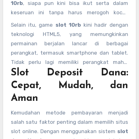
10rb
, siapa pun kini bisa ikut serta dalam
keseruan ini tanpa harus merogoh kocek
dalam. Cukup dengan saldo minimal, pemain
Selain itu, game
slot 10rb
kini hadir dengan
bisa mengakses berbagai jenis game seperti
teknologi HTML5, yang memungkinkan
slot klasik, slot video, hingga slot progresif.
permainan berjalan lancar di berbagai
perangkat, termasuk smartphone dan tablet.
Tidak perlu lagi memiliki perangkat mahal
Slot Deposit Dana:
untuk bermain – cukup koneksi internet stabil
dan saldo Dana yang cukup.
Cepat, Mudah, dan
Aman
Kemudahan metode pembayaran menjadi
salah satu faktor penting dalam memilih situs
slot online. Dengan menggunakan sistem
slot