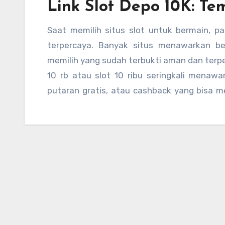
Link Slot Depo 10K: Te
mesin slot yang tepat, peluang untuk men
10000.
Saat memilih situs slot untuk bermain, pa
terpercaya. Banyak situs menawarkan be
memilih yang sudah terbukti aman dan terpe
10 rb atau slot 10 ribu seringkali menawar
putaran gratis, atau cashback yang bisa 
lakukan riset sebelum memilih situs unt
yang aman dan nyaman.