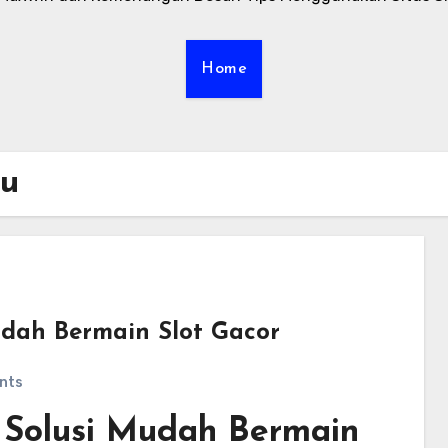
Home
bu
Mudah Bermain Slot Gacor
nts
: Solusi Mudah Bermain