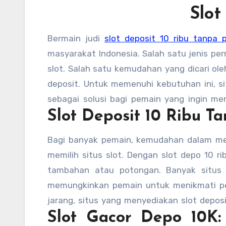
Slot
Bermain judi
slot deposit 10 ribu tanpa 
masyarakat Indonesia. Salah satu jenis pe
slot. Salah satu kemudahan yang dicari o
deposit. Untuk memenuhi kebutuhan ini, si
sebagai solusi bagi pemain yang ingin me
Slot Deposit 10 Ribu T
Dalam artikel ini, kita akan membahas lebih
10k, dan berbagai keuntungan lainnya.
Bagi banyak pemain, kemudahan dalam me
memilih situs slot. Dengan slot depo 10 ri
tambahan atau potongan. Banyak situs
memungkinkan pemain untuk menikmati pe
jarang, situs yang menyediakan slot depo
Slot Gacor Depo 10K
promo menarik untuk menarik lebih banyak p