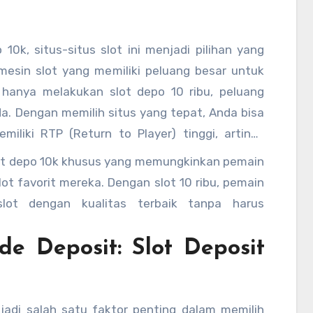
kun Anda untuk dimainkan.
0k, situs-situs slot ini menjadi pilihan yang
mesin slot yang memiliki peluang besar untuk
anya melakukan slot depo 10 ribu, peluang
. Dengan memilih situs yang tepat, Anda bisa
liki RTP (Return to Player) tinggi, artinya
eskipun hanya dengan deposit kecil.
lot depo 10k khusus yang memungkinkan pemain
t favorit mereka. Dengan slot 10 ribu, pemain
lot dengan kualitas terbaik tanpa harus
de Deposit: Slot Deposit
di salah satu faktor penting dalam memilih