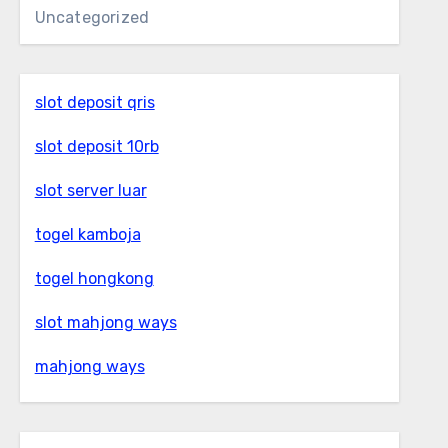
Uncategorized
slot deposit qris
slot deposit 10rb
slot server luar
togel kamboja
togel hongkong
slot mahjong ways
mahjong ways