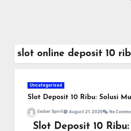
slot online deposit 10 ri
Uncategorized
Slot Deposit 10 Ribu: Solusi 
Ember Spirit
August 21, 2025
No Comme
Slot Deposit 10 Ribu