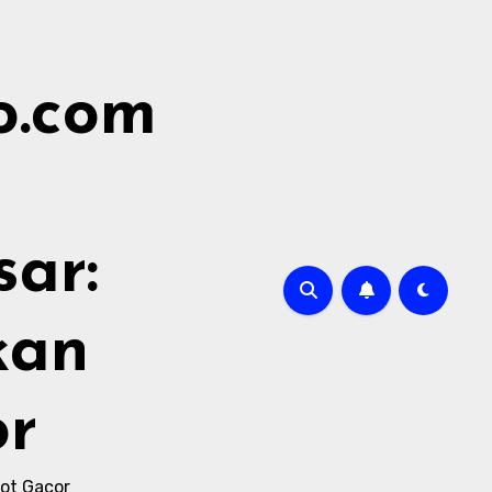
o.com
ar:
kan
or
ot Gacor