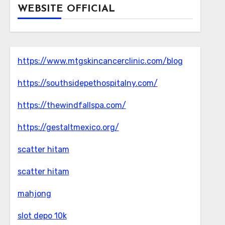
WEBSITE OFFICIAL
https://www.mtgskincancerclinic.com/blog
https://southsidepethospitalny.com/
https://thewindfallspa.com/
https://gestaltmexico.org/
scatter hitam
scatter hitam
mahjong
slot depo 10k