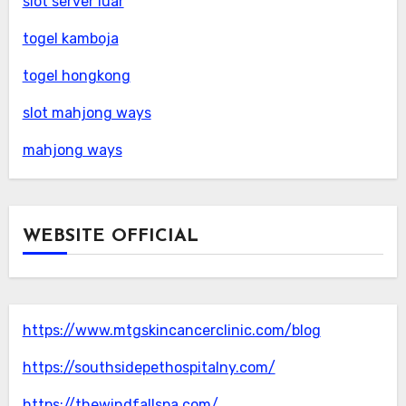
slot server luar
togel kamboja
togel hongkong
slot mahjong ways
mahjong ways
WEBSITE OFFICIAL
https://www.mtgskincancerclinic.com/blog
https://southsidepethospitalny.com/
https://thewindfallspa.com/