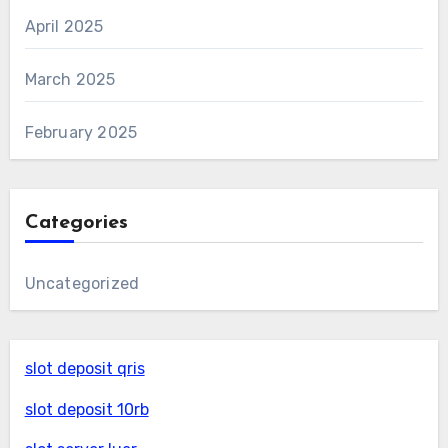
April 2025
March 2025
February 2025
Categories
Uncategorized
slot deposit qris
slot deposit 10rb