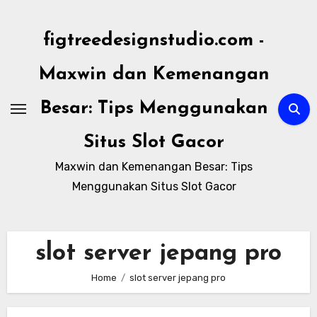
Skip
to
figtreedesignstudio.com -
content
Maxwin dan Kemenangan
Besar: Tips Menggunakan
Situs Slot Gacor
Maxwin dan Kemenangan Besar: Tips
Menggunakan Situs Slot Gacor
slot server jepang pro
Home
slot server jepang pro