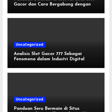
Gacor dan Cara Bergabung dengan
Mudah
Uncategorized
Analisis Slot Gacor 777 Sebagai
Fenomena dalam Industri Digital
Online
Uncategorized
Panduan Seru Bermain di Situs