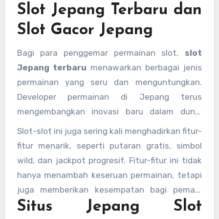
sensasi bermain slot secara maksimal.
Slot Jepang Terbaru dan
dilakukan saat bermain. Semua transaksi di
situs Jepang slot
sangat terjamin
Slot Gacor Jepang
keamanannya, memberikan rasa nyaman bagi
pemain yang ingin bermain dengan tenang.
Bagi para penggemar permainan slot,
slot
Jepang terbaru
menawarkan berbagai jenis
permainan yang seru dan menguntungkan.
Developer permainan di Jepang terus
mengembangkan inovasi baru dalam dunia
slot, dengan menghadirkan tema-tema
Slot-slot ini juga sering kali menghadirkan fitur-
menarik serta fitur-fitur bonus yang
fitur menarik, seperti putaran gratis, simbol
menggiurkan. Sebagai contoh, banyak
slot
wild, dan jackpot progresif. Fitur-fitur ini tidak
jepang gacor
yang dikenal memiliki tingkat
hanya menambah keseruan permainan, tetapi
RTP (Return to Player) yang tinggi, memberikan
juga memberikan kesempatan bagi pemain
peluang menang yang lebih besar bagi pemain.
Situs Jepang Slot
untuk meraih kemenangan besar. Oleh karena