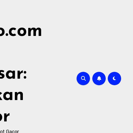
o.com
ar:
kan
or
ot Gacor