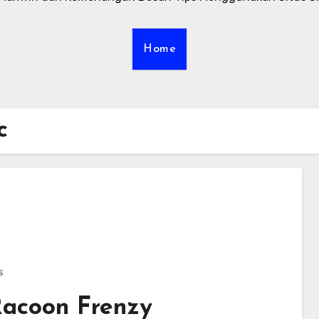
Home
c
s
Racoon Frenzy