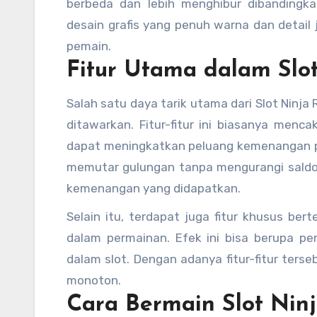
berbeda dan lebih menghibur dibandingka
desain grafis yang penuh warna dan detail 
pemain.
Fitur Utama dalam Slo
Salah satu daya tarik utama dari Slot Ninja
ditawarkan. Fitur-fitur ini biasanya mencak
dapat meningkatkan peluang kemenangan p
memutar gulungan tanpa mengurangi saldo,
kemenangan yang didapatkan.
Selain itu, terdapat juga fitur khusus be
dalam permainan. Efek ini bisa berupa pe
dalam slot. Dengan adanya fitur-fitur terse
monoton.
Cara Bermain Slot Nin