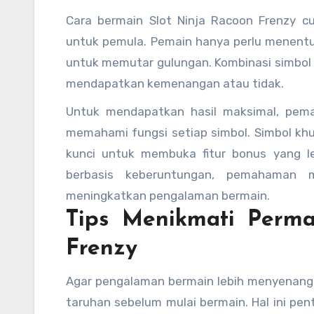
Cara bermain Slot Ninja Racoon Frenzy 
untuk pemula. Pemain hanya perlu menentu
untuk memutar gulungan. Kombinasi simbo
mendapatkan kemenangan atau tidak.
Untuk mendapatkan hasil maksimal, pema
memahami fungsi setiap simbol. Simbol khu
kunci untuk membuka fitur bonus yang l
berbasis keberuntungan, pemahaman
meningkatkan pengalaman bermain.
Tips Menikmati Perma
Frenzy
Agar pengalaman bermain lebih menyenang
taruhan sebelum mulai bermain. Hal ini pen