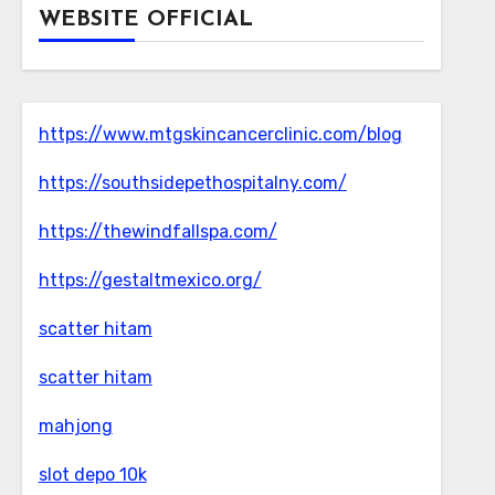
WEBSITE OFFICIAL
https://www.mtgskincancerclinic.com/blog
https://southsidepethospitalny.com/
https://thewindfallspa.com/
https://gestaltmexico.org/
scatter hitam
scatter hitam
mahjong
slot depo 10k