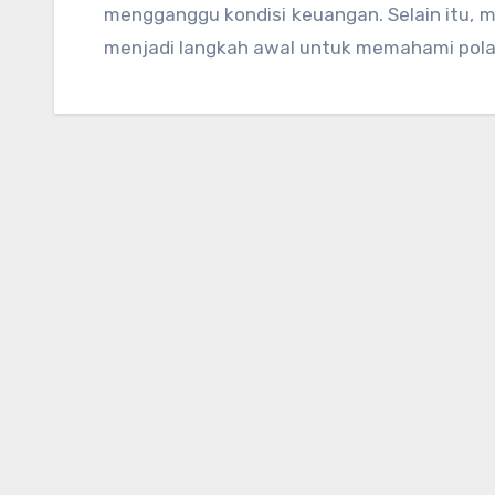
mengganggu kondisi keuangan. Selain itu,
menjadi langkah awal untuk memahami pola 