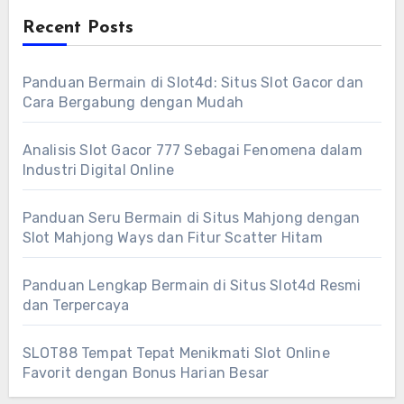
Recent Posts
Panduan Bermain di Slot4d: Situs Slot Gacor dan
Cara Bergabung dengan Mudah
Analisis Slot Gacor 777 Sebagai Fenomena dalam
Industri Digital Online
Panduan Seru Bermain di Situs Mahjong dengan
Slot Mahjong Ways dan Fitur Scatter Hitam
Panduan Lengkap Bermain di Situs Slot4d Resmi
dan Terpercaya
SLOT88 Tempat Tepat Menikmati Slot Online
Favorit dengan Bonus Harian Besar