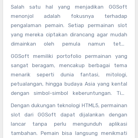
slot
ggsoft
gacor yang dirilis oleh GGSoft
Salah satu hal yang menjadikan GGSoft
memiliki ciri khas tersendiri, baik dari sisi tema,
menonjol adalah fokusnya terhadap
tampilan grafis, maupun mekanisme
pengalaman pemain. Setiap permainan slot
permainannya. Dengan memanfaatkan
yang mereka ciptakan dirancang agar mudah
teknologi modern, GGSoft berhasil
dimainkan oleh pemula namun tetap
menciptakan game yang dapat dimainkan di
menantang bagi pemain berpengalaman.
GGSoft memiliki portofolio permainan yang
berbagai platform, mulai dari komputer hingga
Tampilan antarmukanya sederhana namun
sangat beragam, mencakup berbagai tema
perangkat mobile, tanpa mengurangi kualitas
elegan, sementara efek suara dan animasi
menarik seperti dunia fantasi, mitologi,
visual dan kenyamanan bermain.
dalam permainan memberikan sensasi realistis
petualangan, hingga budaya Asia yang kental
yang membuat pemain betah berlama-lama.
dengan simbol-simbol keberuntungan. Tiap
Selain itu, GGSoft juga memperhatikan
tema dikemas dengan cerita dan karakter yang
Dengan dukungan teknologi HTML5, permainan
keseimbangan antara hiburan dan peluang
kuat, menjadikan pengalaman bermain terasa
slot dari GGSoft dapat dijalankan dengan
kemenangan melalui sistem RTP (Return to
lebih hidup dan interaktif. Selain itu, fitur-fitur
lancar tanpa perlu mengunduh aplikasi
Player) yang kompetitif serta penggunaan RNG
tambahan seperti simbol wild, scatter, free
tambahan. Pemain bisa langsung menikmati
(Random Number Generator) untuk