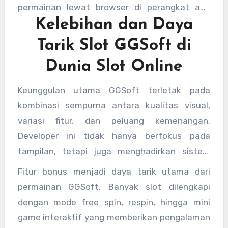
spin, dan bonus round turut memperkaya
permainan lewat browser di perangkat apa
memastikan hasil permainan berlangsung
jalannya permainan dan memberikan peluang
Kelebihan dan Daya
pun, baik Android, iOS, maupun PC. Hal ini
secara adil dan acak.
besar bagi pemain untuk mendapatkan
menjadi nilai tambah yang membuat GGSoft
Tarik Slot GGSoft di
kemenangan berlipat.
semakin populer di kalangan pemain slot online
Dunia Slot Online
modern yang menginginkan kenyamanan dan
fleksibilitas.
Keunggulan utama GGSoft terletak pada
kombinasi sempurna antara kualitas visual,
variasi fitur, dan peluang kemenangan.
Developer ini tidak hanya berfokus pada
tampilan, tetapi juga menghadirkan sistem
permainan yang menyenangkan dan seimbang.
Fitur bonus menjadi daya tarik utama dari
Tingkat volatilitas yang bervariasi pada setiap
permainan GGSoft. Banyak slot dilengkapi
slot memberikan kebebasan bagi pemain untuk
dengan mode free spin, respin, hingga mini
memilih gaya bermain yang sesuai dengan
game interaktif yang memberikan pengalaman
strategi mereka. Bagi pemain yang menyukai