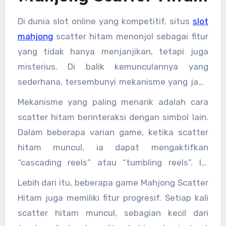
Di dunia slot online yang kompetitif, situs
slot
mahjong
scatter hitam menonjol sebagai fitur
yang tidak hanya menjanjikan, tetapi juga
misterius. Di balik kemunculannya yang
sederhana, tersembunyi mekanisme yang jauh
lebih dalam dari sekadar memicu putaran
Mekanisme yang paling menarik adalah cara
bonus. Bagi pemain yang cerdas, memahami
scatter hitam berinteraksi dengan simbol lain.
detail ini adalah kunci untuk menguasai
Dalam beberapa varian game, ketika scatter
permainan. Simbol scatter hitam sering kali
hitam muncul, ia dapat mengaktifkan
menjadi penentu apakah putaran Anda akan
“cascading reels” atau “tumbling reels”. Ini
berakhir dengan kemenangan biasa atau
berarti simbol yang membentuk kombinasi
Lebih dari itu, beberapa game Mahjong Scatter
jackpot besar.
kemenangan akan menghilang, dan simbol baru
Hitam juga memiliki fitur progresif. Setiap kali
akan jatuh dari atas untuk menggantikannya.
scatter hitam muncul, sebagian kecil dari
Ini memberi Anda kesempatan untuk