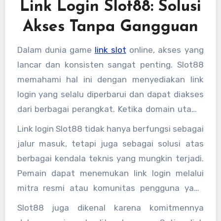
Link Login Slot88: Solusi
seputar akun mereka. Dengan pendekatan
rumit.
yang ramah pengguna dan sistem yang stabil,
Akses Tanpa Gangguan
Slot88 berhasil membangun reputasi sebagai
platform slot online yang dapat diandalkan.
Dalam dunia game
link slot
online, akses yang
lancar dan konsisten sangat penting. Slot88
memahami hal ini dengan menyediakan link
login yang selalu diperbarui dan dapat diakses
dari berbagai perangkat. Ketika domain utama
mengalami gangguan, pemain tidak perlu
Link login Slot88 tidak hanya berfungsi sebagai
khawatir karena link alternatif tetap
jalur masuk, tetapi juga sebagai solusi atas
terhubung ke server utama dan memberikan
berbagai kendala teknis yang mungkin terjadi.
pengalaman bermain yang sama.
Pemain dapat menemukan link login melalui
mitra resmi atau komunitas pengguna yang
telah terbukti terpercaya. Biasanya, link
Slot88 juga dikenal karena komitmennya
tersebut disertai dengan informasi tambahan