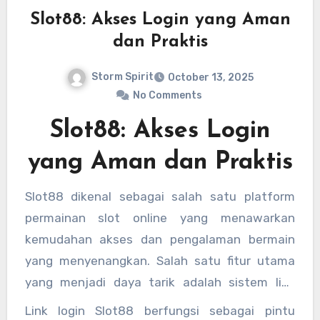
dengan grafis memukau, fitur lengkap, dan
Slot88: Akses Login yang Aman
sistem yang adil, slot online GGSoft adalah
dan Praktis
pilihan yang sangat tepat untuk dicoba.
Storm Spirit
October 13, 2025
No Comments
Slot88: Akses Login
yang Aman dan Praktis
Slot88 dikenal sebagai salah satu platform
permainan slot online yang menawarkan
kemudahan akses dan pengalaman bermain
yang menyenangkan. Salah satu fitur utama
yang menjadi daya tarik adalah sistem link
login yang dirancang untuk memberikan
Link login Slot88 berfungsi sebagai pintu