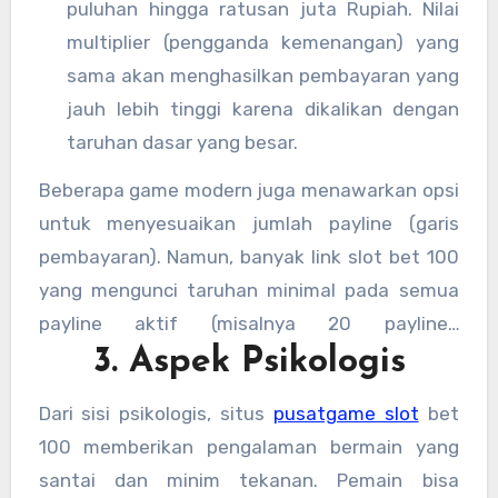
puluhan hingga ratusan juta Rupiah. Nilai
multiplier (pengganda kemenangan) yang
sama akan menghasilkan pembayaran yang
jauh lebih tinggi karena dikalikan dengan
taruhan dasar yang besar.
Beberapa game modern juga menawarkan opsi
untuk menyesuaikan jumlah payline (garis
pembayaran). Namun, banyak link slot bet 100
yang mengunci taruhan minimal pada semua
payline aktif (misalnya 20 payline),
3. Aspek Psikologis
memastikan pemain memiliki peluang menang
yang optimal meski dengan taruhan terkecil.
Dari sisi psikologis, situs
pusatgame slot
bet
100 memberikan pengalaman bermain yang
santai dan minim tekanan. Pemain bisa