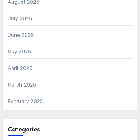
August 2025
July 2025
June 2025
May 2025
April 2025
March 2025
February 2025
Categories