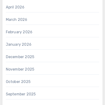
April 2026
March 2026
February 2026
January 2026
December 2025
November 2025
October 2025
September 2025