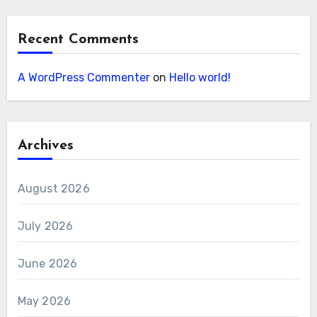
Recent Comments
A WordPress Commenter
on
Hello world!
Archives
August 2026
July 2026
June 2026
May 2026