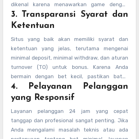
dikenal karena menawarkan game dengan
3. Transparansi Syarat dan
kualitas grafis tinggi dan adil, yang mayoritas
game-nya mendukung opsi taruhan Rp100.
Ketentuan
Ketersediaan provider ternama adalah indikasi
Situs yang baik akan memiliki syarat dan
bahwa situs tersebut serius dalam bisnisnya.
ketentuan yang jelas, terutama mengenai
minimal deposit, minimal withdraw, dan aturan
turnover (TO) untuk bonus. Karena Anda
bermain dengan bet kecil, pastikan batas
4. Pelayanan Pelanggan
withdraw (penarikan dana) tidak terlalu tinggi,
sehingga kemenangan kecil pun bisa Anda
yang Responsif
tarik.
Layanan pelanggan 24 jam yang cepat
tanggap dan profesional sangat penting. Jika
Anda mengalami masalah teknis atau ada
pertanyaan tentang bet minimal, layanan