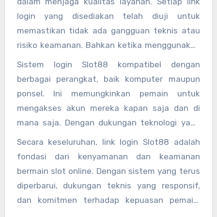
dalam menjaga kualitas layanan. Setiap link
seperti panduan penggunaan, promosi terbaru,
login yang disediakan telah diuji untuk
dan tips bermain yang bermanfaat.
memastikan tidak ada gangguan teknis atau
risiko keamanan. Bahkan ketika menggunakan
jalur alternatif, pemain tetap mendapatkan
Sistem login Slot88 kompatibel dengan
akses penuh ke fitur-fitur seperti deposit,
berbagai perangkat, baik komputer maupun
penarikan, dan bonus harian.
ponsel. Ini memungkinkan pemain untuk
mengakses akun mereka kapan saja dan di
mana saja. Dengan dukungan teknologi yang
adaptif, Slot88 memastikan bahwa
Secara keseluruhan, link login Slot88 adalah
pengalaman bermain tetap lancar meskipun
fondasi dari kenyamanan dan keamanan
melalui link login alternatif.
bermain slot online. Dengan sistem yang terus
diperbarui, dukungan teknis yang responsif,
dan komitmen terhadap kepuasan pemain,
Slot88 berhasil mempertahankan posisinya