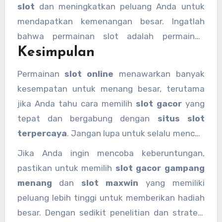
slot
dan meningkatkan peluang Anda untuk
kemenangan yang telah ditentukan.
mendapatkan kemenangan besar. Ingatlah
bahwa permainan slot adalah permainan
Kesimpulan
keberuntungan, dan meskipun ada mesin slot
dengan tingkat kemenangan tinggi, tidak ada
Permainan
slot online
menawarkan banyak
cara pasti untuk menang setiap saat.
kesempatan untuk menang besar, terutama
jika Anda tahu cara memilih
slot gacor
yang
tepat dan bergabung dengan
situs slot
terpercaya
. Jangan lupa untuk selalu mencari
link slot gacor
dari sumber yang aman dan
Jika Anda ingin mencoba keberuntungan,
terpercaya, serta bermain dengan bijak agar
pastikan untuk memilih
slot gacor gampang
Anda dapat memaksimalkan potensi
menang
dan
slot maxwin
yang memiliki
kemenangan Anda.
peluang lebih tinggi untuk memberikan hadiah
besar. Dengan sedikit penelitian dan strategi