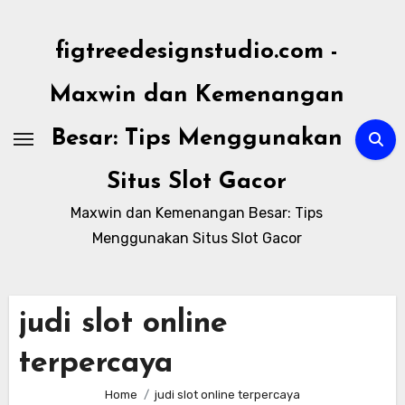
Skip
to
figtreedesignstudio.com -
content
Maxwin dan Kemenangan
Besar: Tips Menggunakan
Situs Slot Gacor
Maxwin dan Kemenangan Besar: Tips
Menggunakan Situs Slot Gacor
judi slot online
terpercaya
Home
judi slot online terpercaya