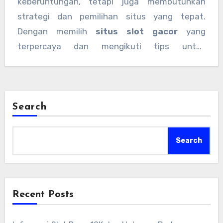
keberuntungan, tetapi juga membutuhkan
tersebut, dengan menawarkan permainan slot
strategi dan pemilihan situs yang tepat.
dengan RTP tinggi dan fitur bonus yang
Dengan memilih
situs slot gacor
yang
menarik.
terpercaya dan mengikuti tips untuk
menemukan
link slot gacor
, Anda akan
memiliki peluang lebih besar untuk meraih
kemenangan. Pastikan untuk selalu bermain di
situs judi slot online terbaik dan
Search
terpercaya no 1
, agar Anda bisa bermain
dengan aman dan nyaman. Jangan lupa untuk
Search
selalu memperhatikan informasi tentang
slot
gacor hari ini
,
slot gacor gampang maxwin
,
dan
slot maxwin
, karena ini bisa menjadi kunci
Recent Posts
keberhasilan Anda dalam bermain slot.