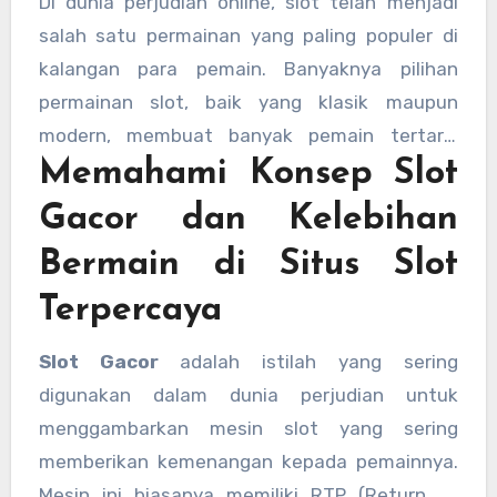
Di dunia perjudian online, slot telah menjadi
salah satu permainan yang paling populer di
kalangan para pemain. Banyaknya pilihan
permainan slot, baik yang klasik maupun
modern, membuat banyak pemain tertarik
Memahami Konsep Slot
untuk mencoba keberuntungan mereka. Salah
satu aspek yang dicari oleh banyak pemain
Gacor dan Kelebihan
adalah slot gacor, yaitu mesin slot yang sering
Bermain di Situs Slot
memberikan kemenangan besar. Pada artikel
ini, kami akan membahas tentang bagaimana
Terpercaya
menemukan slot gacor dan situs
login
Slot Gacor
adalah istilah yang sering
pusatgame
slot online terbaik untuk bermain.
digunakan dalam dunia perjudian untuk
menggambarkan mesin slot yang sering
memberikan kemenangan kepada pemainnya.
Mesin ini biasanya memiliki RTP (Return to