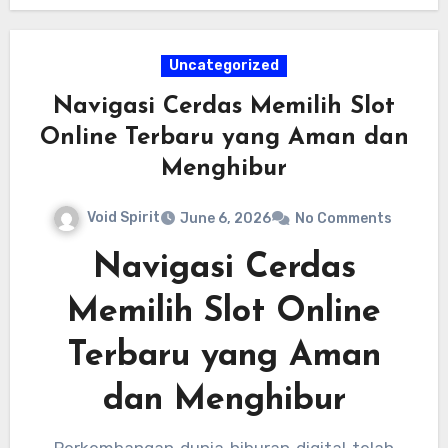
Uncategorized
Navigasi Cerdas Memilih Slot
Online Terbaru yang Aman dan
Menghibur
Void Spirit
June 6, 2026
No Comments
Navigasi Cerdas
Memilih Slot Online
Terbaru yang Aman
dan Menghibur