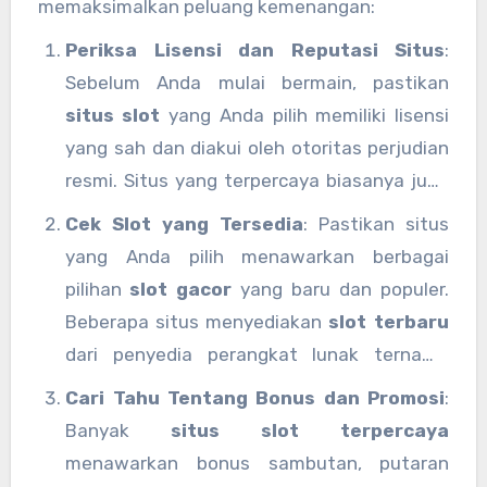
memaksimalkan peluang kemenangan:
Periksa Lisensi dan Reputasi Situs
:
Sebelum Anda mulai bermain, pastikan
situs slot
yang Anda pilih memiliki lisensi
yang sah dan diakui oleh otoritas perjudian
resmi. Situs yang terpercaya biasanya juga
memiliki ulasan positif dari pemain lain yang
Cek Slot yang Tersedia
: Pastikan situs
dapat memberikan gambaran tentang
yang Anda pilih menawarkan berbagai
kualitas dan integritas situs tersebut.
pilihan
slot gacor
yang baru dan populer.
Beberapa situs menyediakan
slot terbaru
dari penyedia perangkat lunak ternama
yang memiliki tingkat kemenangan tinggi
Cari Tahu Tentang Bonus dan Promosi
:
dan desain yang menarik.
Banyak
situs slot terpercaya
menawarkan bonus sambutan, putaran