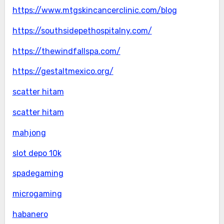
https://www.mtgskincancerclinic.com/blog
https://southsidepethospitalny.com/
https://thewindfallspa.com/
https://gestaltmexico.org/
scatter hitam
scatter hitam
mahjong
slot depo 10k
spadegaming
microgaming
habanero