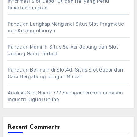
Informasi Slot Depo 10K dan Hal yang Perlu
Dipertimbangkan
Panduan Lengkap Mengenal Situs Slot Pragmatic
dan Keunggulannya
Panduan Memilih Situs Server Jepang dan Slot
Jepang Gacor Terbaik
Panduan Bermain di Slot4d: Situs Slot Gacor dan
Cara Bergabung dengan Mudah
Analisis Slot Gacor 777 Sebagai Fenomena dalam
Industri Digital Online
Recent Comments