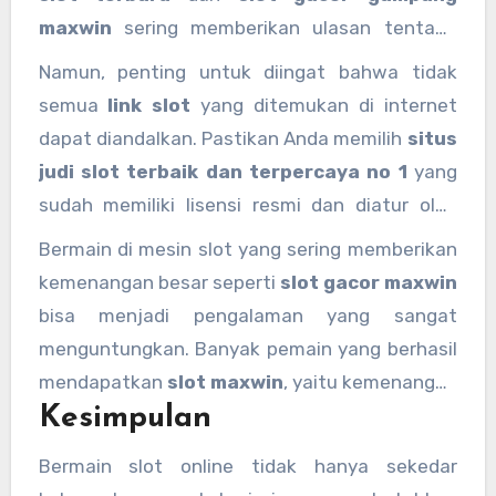
ini
, yang bisa menjadi petunjuk untuk
maxwin
sering memberikan ulasan tentang
menemukan permainan dengan peluang
permainan yang sedang populer dan mudah
Namun, penting untuk diingat bahwa tidak
kemenangan tinggi.
dimenangkan. Situs-situs ini biasanya
semua
link slot
yang ditemukan di internet
mengupdate daftar permainan mereka secara
dapat diandalkan. Pastikan Anda memilih
situs
berkala, sehingga Anda selalu bisa menemukan
judi slot terbaik dan terpercaya no 1
yang
pilihan permainan slot terbaru yang menarik.
sudah memiliki lisensi resmi dan diatur oleh
otoritas perjudian yang sah. Situs yang
Bermain di mesin slot yang sering memberikan
terpercaya biasanya menyediakan informasi
kemenangan besar seperti
slot gacor maxwin
tentang RTP, jumlah kemenangan yang dapat
bisa menjadi pengalaman yang sangat
diperoleh, dan detail lainnya yang dapat
menguntungkan. Banyak pemain yang berhasil
membantu pemain dalam memilih permainan
mendapatkan
slot maxwin
, yaitu kemenangan
yang tepat.
Kesimpulan
maksimum yang ditawarkan oleh mesin slot.
Untuk itu, pilihlah situs yang memberikan
Bermain slot online tidak hanya sekedar
peluang besar untuk meraih kemenangan