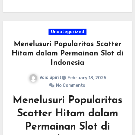
dengan hati-hati, dan memanfaatkan peluang
dari fitur bonus adalah kunci untuk
meningkatkan peluang Anda meraih
kemenangan. Dengan sabar dan penuh
Uncategorized
perhitungan, Anda bisa menikmati pengalaman
Menelusuri Popularitas Scatter
bermain yang lebih menyenangkan dan
Hitam dalam Permainan Slot di
mungkin membawa pulang hadiah besar.
Indonesia
Void Spirit
February 13, 2025
No Comments
Menelusuri Popularitas
Scatter Hitam dalam
Permainan Slot di