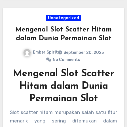
petualangan, cerita, dan kejutan yang terus
berubah. Fokus yang konsisten pada
Uncategorized
pendalaman mekanika inti ini, didukung oleh
Mengenal Slot Scatter Hitam
keunggulan teknis dan pemahaman budaya,
dalam Dunia Permainan Slot
adalah resep rahasia di balik posisi mereka
sebagai salah satu penyedia konten paling
Ember Spirit
September 20, 2025
kreatif dan berpengaruh di industri saat ini.
No Comments
Mereka bukan sekadar mengikuti tren, tetapi
Mengenal Slot Scatter
aktif mendefinisikan ulang apa yang mungkin
dilakukan dalam sebuah permainan slot online.
Hitam dalam Dunia
Permainan Slot
Slot scatter hitam merupakan salah satu fitur
menarik yang sering ditemukan dalam