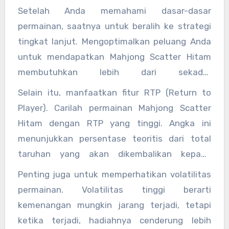
gratis dan benar-benar menghargai kedalaman
Setelah Anda memahami dasar-dasar
strategis dari permainan ini.
permainan, saatnya untuk beralih ke strategi
tingkat lanjut. Mengoptimalkan peluang Anda
untuk mendapatkan Mahjong Scatter Hitam
membutuhkan lebih dari sekadar
keberuntungan; itu membutuhkan analisis dan
Selain itu, manfaatkan fitur RTP (Return to
pendekatan yang terencana. Salah satu taktik
Player). Carilah permainan Mahjong Scatter
yang paling efektif adalah menggunakan
Hitam dengan RTP yang tinggi. Angka ini
metode “taruhan naik-turun”. Mulailah dengan
menunjukkan persentase teoritis dari total
taruhan kecil dan bermain selama beberapa
taruhan yang akan dikembalikan kepada
putaran. Jika Anda melihat pola di mana
pemain dalam jangka panjang. Game dengan
Penting juga untuk memperhatikan volatilitas
kemenangan mulai sering terjadi, secara
RTP 96% atau lebih tinggi umumnya dianggap
permainan. Volatilitas tinggi berarti
bertahap tingkatkan taruhan Anda. Sebaliknya,
lebih menguntungkan. Informasi ini biasanya
kemenangan mungkin jarang terjadi, tetapi
jika Anda mengalami kekalahan beruntun,
tersedia di bagian “info” atau “aturan” dari
ketika terjadi, hadiahnya cenderung lebih
turunkan taruhan Anda untuk meminimalkan