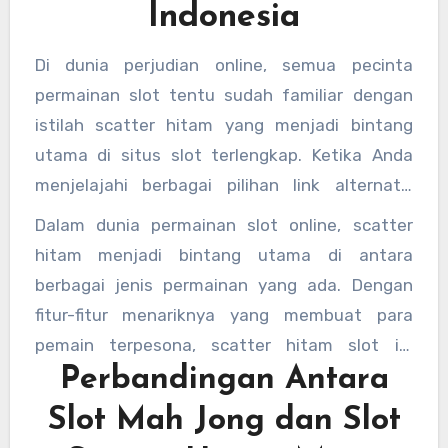
Indonesia
Di dunia perjudian online, semua pecinta
permainan slot tentu sudah familiar dengan
istilah scatter hitam yang menjadi bintang
utama di situs slot terlengkap. Ketika Anda
menjelajahi berbagai pilihan link alternatif
situs slot scatter hitam
tergacor, pastikan
Dalam dunia permainan slot online, scatter
untuk mencoba game dengan scatter hitam
hitam menjadi bintang utama di antara
yang memberikan peluang menang lebih besar.
berbagai jenis permainan yang ada. Dengan
Dengan desain visual yang menakjubkan dan
fitur-fitur menariknya yang membuat para
fitur-fitur menarik, permainan ini mengajak
pemain terpesona, scatter hitam slot ini
Anda memasuki taman mahjong scatter hitam
Perbandingan Antara
menawarkan pengalaman bermain yang tiada
yang dipenuhi potensi kemenangan. Tidak
duanya. Di situs slot terlengkap, Anda akan
Slot Mah Jong dan Slot
hanya itu, situs slot banjir scatter
menemukan slot gacor hari ini yang menyajikan