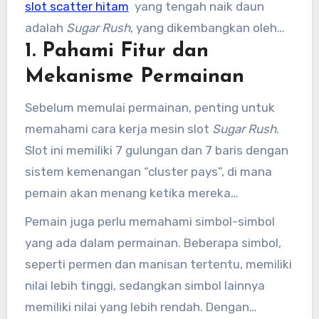
slot scatter hitam
yang tengah naik daun
adalah
Sugar Rush
, yang dikembangkan oleh
1.
Pahami Fitur dan
Pragmatic Play. Slot ini memiliki tampilan yang
ceria dan penuh warna, dengan tema permen
Mekanisme Permainan
dan manisan yang menggoda. Meskipun
Sebelum memulai permainan, penting untuk
permainan ini terlihat sederhana, ada beberapa
memahami cara kerja mesin slot
Sugar Rush
.
tips dan trik yang dapat membantu pemain
Slot ini memiliki 7 gulungan dan 7 baris dengan
memaksimalkan peluang kemenangan mereka.
sistem kemenangan “cluster pays”, di mana
Berikut adalah beberapa tips dan trik yang
pemain akan menang ketika mereka
dapat diterapkan saat bermain slot
Sugar
mendapatkan setidaknya 5 simbol yang sama
Rush
.
Pemain juga perlu memahami simbol-simbol
dalam satu kelompok yang saling berdekatan.
yang ada dalam permainan. Beberapa simbol,
Selain itu,
Sugar Rush
dilengkapi dengan
seperti permen dan manisan tertentu, memiliki
berbagai fitur bonus, seperti simbol pengganda
nilai lebih tinggi, sedangkan simbol lainnya
dan free spins, yang bisa meningkatkan
memiliki nilai yang lebih rendah. Dengan