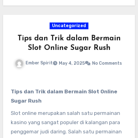
kesempatan ekstra yang tidak didapatkan
melalui simbol biasa.
Uncategorized
Tips dan Trik dalam Bermain
Slot Online Sugar Rush
Ember Spirit
May 4, 2025
No Comments
Tips dan Trik dalam Bermain Slot Online
Sugar Rush
Slot online merupakan salah satu permainan
kasino yang sangat populer di kalangan para
penggemar judi daring. Salah satu permainan