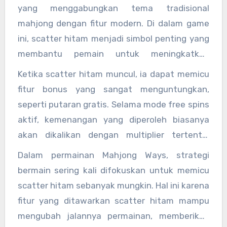
yang menggabungkan tema tradisional
mahjong dengan fitur modern. Di dalam game
ini, scatter hitam menjadi simbol penting yang
membantu pemain untuk meningkatkan
kemenangan. Scatter hitam di Mahjong Ways
Ketika scatter hitam muncul, ia dapat memicu
biasanya dilambangkan dengan simbol khas
fitur bonus yang sangat menguntungkan,
yang mencolok dan mudah dikenali di layar.
seperti putaran gratis. Selama mode free spins
aktif, kemenangan yang diperoleh biasanya
akan dikalikan dengan multiplier tertentu,
sehingga potensi hadiah menjadi jauh lebih
Dalam permainan Mahjong Ways, strategi
besar. Selain itu, scatter hitam juga bisa
bermain sering kali difokuskan untuk memicu
memberikan kemenangan instan tanpa harus
scatter hitam sebanyak mungkin. Hal ini karena
melalui payline biasa, membuatnya sangat
fitur yang ditawarkan scatter hitam mampu
dinantikan oleh para pemain.
mengubah jalannya permainan, memberikan