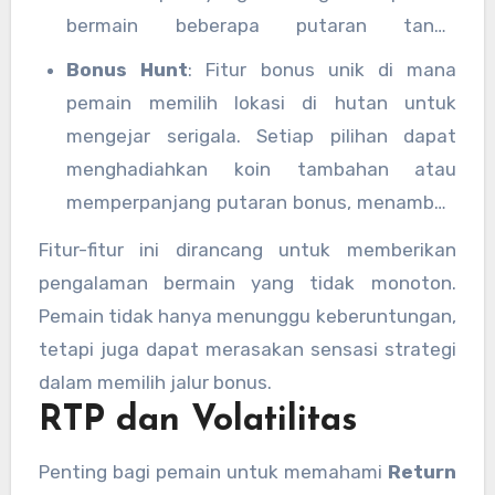
bermain beberapa putaran tanpa
mengurangi saldo taruhan.
Bonus Hunt
: Fitur bonus unik di mana
pemain memilih lokasi di hutan untuk
mengejar serigala. Setiap pilihan dapat
menghadiahkan koin tambahan atau
memperpanjang putaran bonus, menambah
interaktivitas dan keseruan permainan.
Fitur-fitur ini dirancang untuk memberikan
pengalaman bermain yang tidak monoton.
Pemain tidak hanya menunggu keberuntungan,
tetapi juga dapat merasakan sensasi strategi
dalam memilih jalur bonus.
RTP dan Volatilitas
Penting bagi pemain untuk memahami
Return