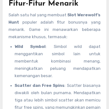
bulan purnama memberikan efek dramatis
Fitur-Fitur Menarik
membuat pemain merasa seolah berada di
yang meningkatkan ketegangan pemain.
tengah perburuan serigala di malam hari.
Salah satu hal yang membuat
Slot Werewolf’s
Hunt
populer adalah fitur bonusnya yang
menarik. Game ini menawarkan beberapa
mekanisme khusus, termasuk:
Wild Symbol
: Simbol wild dapat
menggantikan simbol lain untuk
membentuk kombinasi menang,
meningkatkan peluang mendapatkan
kemenangan besar.
Scatter dan Free Spins
: Scatter biasanya
diwakili oleh bulan purnama. Mendapatkan
tiga atau lebih simbol scatter akan memicu
fitur free spins, yang memungkinkan pemain