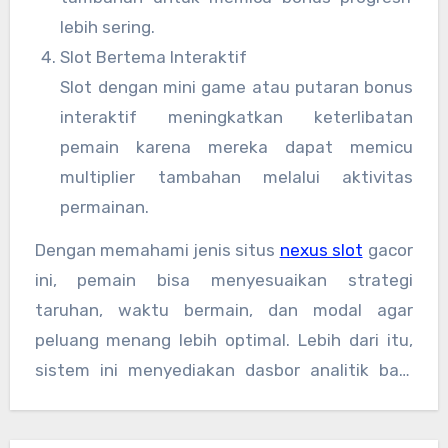
lebih sering.
Slot Bertema Interaktif
Slot dengan mini game atau putaran bonus
interaktif meningkatkan keterlibatan
pemain karena mereka dapat memicu
multiplier tambahan melalui aktivitas
permainan.
Dengan memahami jenis situs
nexus slot
gacor
ini, pemain bisa menyesuaikan strategi
taruhan, waktu bermain, dan modal agar
peluang menang lebih optimal. Lebih dari itu,
sistem ini menyediakan dasbor analitik bagi
pengelola untuk memantau arus kas secara
real-time. Dengan fitur pelaporan otomatis