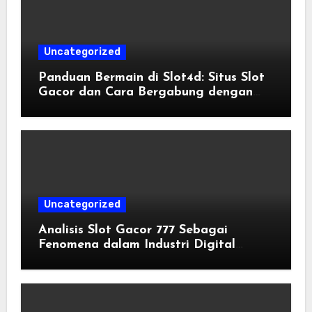
Uncategorized
Panduan Bermain di Slot4d: Situs Slot
Gacor dan Cara Bergabung dengan
Mudah
Uncategorized
Analisis Slot Gacor 777 Sebagai
Fenomena dalam Industri Digital
Online