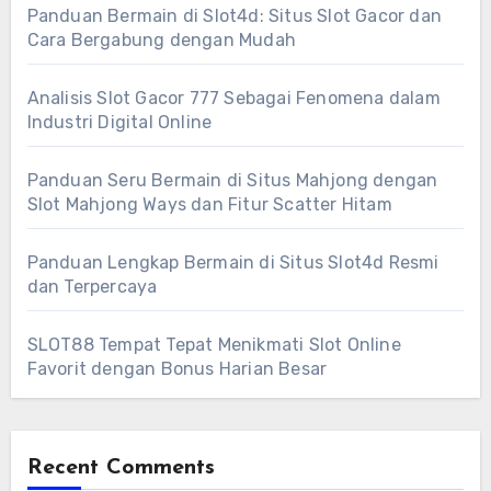
Panduan Bermain di Slot4d: Situs Slot Gacor dan
Cara Bergabung dengan Mudah
Analisis Slot Gacor 777 Sebagai Fenomena dalam
Industri Digital Online
Panduan Seru Bermain di Situs Mahjong dengan
Slot Mahjong Ways dan Fitur Scatter Hitam
Panduan Lengkap Bermain di Situs Slot4d Resmi
dan Terpercaya
SLOT88 Tempat Tepat Menikmati Slot Online
Favorit dengan Bonus Harian Besar
Recent Comments