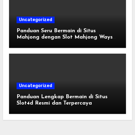
Uncategorized
Panduan Seru Bermain di Situs
Mahjong dengan Slot Mahjong Ways
dan Fitur Scatter Hitam
Uncategorized
Panduan Lengkap Bermain di Situs
Slot4d Resmi dan Terpercaya