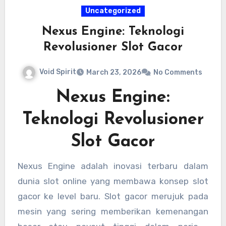
Uncategorized
Nexus Engine: Teknologi
Revolusioner Slot Gacor
Void Spirit
March 23, 2026
No Comments
Nexus Engine:
Teknologi Revolusioner
Slot Gacor
Nexus Engine adalah inovasi terbaru dalam
dunia slot online yang membawa konsep slot
gacor ke level baru. Slot gacor merujuk pada
mesin yang sering memberikan kemenangan