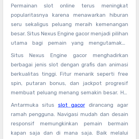
Permainan slot online terus meningkat
popularitasnya karena menawarkan hiburan
seru sekaligus peluang meraih kemenangan
besar. Situs Nexus Engine gacor menjadi pilihan
utama bagi pemain yang mengutamakan
keamanan, kenyamanan, dan pengalaman
Situs Nexus Engine gacor menghadirkan
bermain yang adil. Dengan reputasi terpercaya
berbagai jenis slot dengan grafis dan animasi
dan sistem permainan transparan, pemain
berkualitas tinggi. Fitur menarik seperti free
dapat menikmati slot online tanpa khawatir
spin, putaran bonus, dan jackpot progresif
soal keamanan maupun hasil putaran.
membuat peluang menang semakin besar. Hal
ini menjadikan pengalaman bermain lebih
Antarmuka situs
slot gacor
dirancang agar
menantang dan menyenangkan, baik bagi
ramah pengguna. Navigasi mudah dan desain
pemain baru maupun yang berpengalaman.
responsif memungkinkan pemain bermain
kapan saja dan di mana saja. Baik melalui