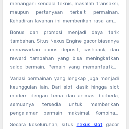
menangani kendala teknis, masalah transaksi,
maupun pertanyaan terkait permainan.
Kehadiran layanan ini memberikan rasa aman
dan nyaman bagi semua pemain, termasuk
Bonus dan promosi menjadi daya tarik
mereka yang baru mencoba slot online.
tambahan. Situs Nexus Engine gacor biasanya
menawarkan bonus deposit, cashback, dan
reward tambahan yang bisa meningkatkan
saldo bermain. Pemain yang memanfaatkan
bonus secara strategis memiliki peluang lebih
Variasi permainan yang lengkap juga menjadi
besar untuk meraih kemenangan dan
keunggulan lain. Dari slot klasik hingga slot
memperpanjang durasi bermain.
modern dengan tema dan animasi berbeda,
semuanya tersedia untuk memberikan
pengalaman bermain maksimal. Kombinasi
keamanan, layanan pelanggan, bonus menarik,
Secara keseluruhan, situs
nexus slot
gacor