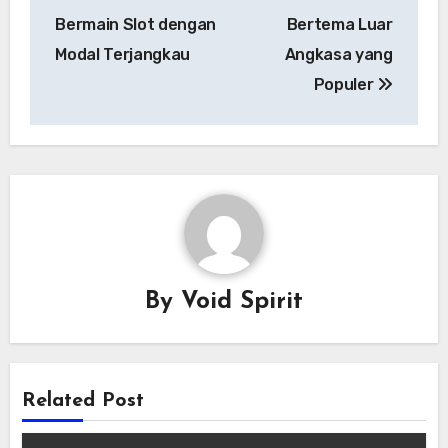
Bermain Slot dengan
Bertema Luar
Modal Terjangkau
Angkasa yang
Populer
By
Void Spirit
Related Post