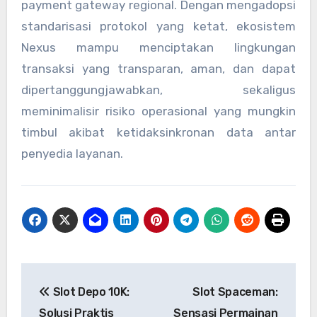
payment gateway regional. Dengan mengadopsi
standarisasi protokol yang ketat, ekosistem
Nexus mampu menciptakan lingkungan
transaksi yang transparan, aman, dan dapat
dipertanggungjawabkan, sekaligus
meminimalisir risiko operasional yang mungkin
timbul akibat ketidaksinkronan data antar
penyedia layanan.
Post
Slot Depo 10K:
Slot Spaceman:
navigation
Solusi Praktis
Sensasi Permainan