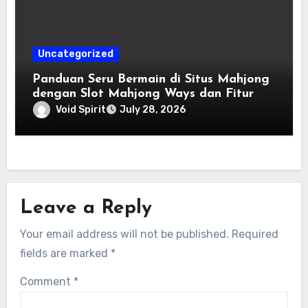
Uncategorized
Panduan Seru Bermain di Situs Mahjong
dengan Slot Mahjong Ways dan Fitur
Scatter Hitam
Void Spirit
July 28, 2026
Leave a Reply
Your email address will not be published.
Required
fields are marked
*
Comment
*