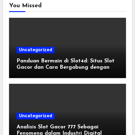
You Missed
Uncategorized
Panduan Bermain di Slot4d: Situs Slot
Gacor dan Cara Bergabung dengan
Mudah
Uncategorized
Analisis Slot Gacor 777 Sebagai
Fenomena dalam Industri Digital