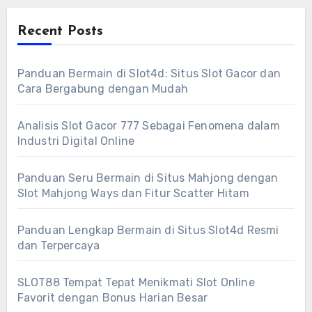
Recent Posts
Panduan Bermain di Slot4d: Situs Slot Gacor dan
Cara Bergabung dengan Mudah
Analisis Slot Gacor 777 Sebagai Fenomena dalam
Industri Digital Online
Panduan Seru Bermain di Situs Mahjong dengan
Slot Mahjong Ways dan Fitur Scatter Hitam
Panduan Lengkap Bermain di Situs Slot4d Resmi
dan Terpercaya
SLOT88 Tempat Tepat Menikmati Slot Online
Favorit dengan Bonus Harian Besar