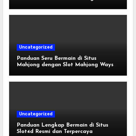
Online
Uncategorized
Panduan Seru Bermain di Situs
Mahjong dengan Slot Mahjong Ways
dan Fitur Scatter Hitam
Uncategorized
Panduan Lengkap Bermain di Situs
Slot4d Resmi dan Terpercaya