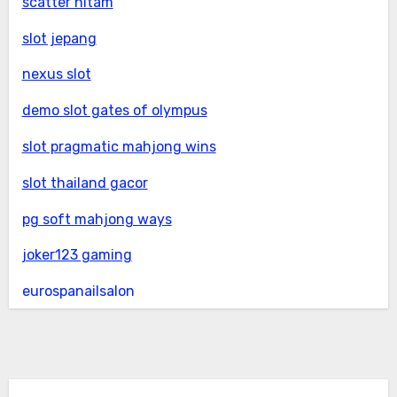
scatter hitam
slot jepang
nexus slot
demo slot gates of olympus
slot pragmatic mahjong wins
slot thailand gacor
pg soft mahjong ways
joker123 gaming
eurospanailsalon