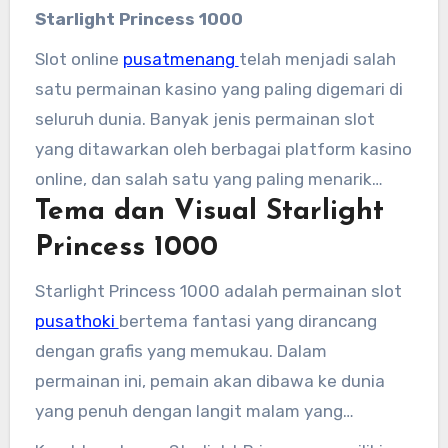
Starlight Princess 1000
Slot online
pusatmenang
telah menjadi salah
satu permainan kasino yang paling digemari di
seluruh dunia. Banyak jenis permainan slot
yang ditawarkan oleh berbagai platform kasino
online, dan salah satu yang paling menarik
Tema dan Visual Starlight
perhatian adalah
Starlight Princess 1000
.
Permainan ini menawarkan pengalaman
Princess 1000
bermain yang menyenangkan dengan tema
Starlight Princess 1000 adalah permainan slot
yang indah, mekanisme yang menarik, dan
pusathoki
bertema fantasi yang dirancang
peluang menang yang besar. Pada artikel ini,
dengan grafis yang memukau. Dalam
kita akan mengenal lebih jauh tentang
permainan ini, pemain akan dibawa ke dunia
Starlight Princess 1000
, baik dari segi
yang penuh dengan langit malam yang
gameplay, fitur, hingga alasan mengapa
berkilauan, bintang-bintang yang indah, serta