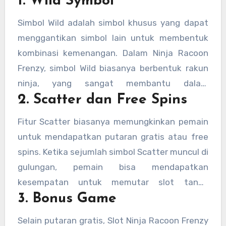
1. Wild Symbol
permainan ini:
Simbol Wild adalah simbol khusus yang dapat
menggantikan simbol lain untuk membentuk
kombinasi kemenangan. Dalam Ninja Racoon
Frenzy, simbol Wild biasanya berbentuk rakun
ninja, yang sangat membantu dalam
2. Scatter dan Free Spins
menyusun kombinasi yang menang.
Fitur Scatter biasanya memungkinkan pemain
untuk mendapatkan putaran gratis atau free
spins. Ketika sejumlah simbol Scatter muncul di
gulungan, pemain bisa mendapatkan
kesempatan untuk memutar slot tanpa
3. Bonus Game
mengeluarkan taruhan, sekaligus
meningkatkan peluang menang lebih besar.
Selain putaran gratis, Slot Ninja Racoon Frenzy