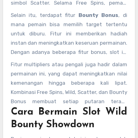
simbol Scatter. Selama Free Spins, pemain
memiliki kesempatan untuk mendapatkan
Selain itu, terdapat fitur
Bounty Bonus
, di
kemenangan yang lebih besar karena beberapa
mana pemain bisa memilih target tertentu
simbol tambahan berubah menjadi Wild.
untuk diburu. Fitur ini memberikan hadiah
instan dan meningkatkan keseruan permainan.
Dengan adanya beberapa fitur bonus, slot ini
tidak hanya mengandalkan keberuntungan,
Fitur multipliers atau pengali juga hadir dalam
tetapi juga strategi dalam memilih simbol dan
permainan ini, yang dapat meningkatkan nilai
target.
kemenangan hingga beberapa kali lipat.
Kombinasi Free Spins, Wild, Scatter, dan Bounty
Bonus membuat setiap putaran terasa
Cara Bermain Slot Wild
menegangkan dan penuh peluang.
Bounty Showdown