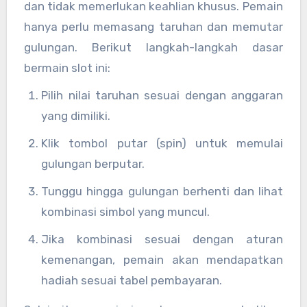
dan tidak memerlukan keahlian khusus. Pemain
hanya perlu memasang taruhan dan memutar
gulungan. Berikut langkah-langkah dasar
bermain slot ini:
Pilih nilai taruhan sesuai dengan anggaran
yang dimiliki.
Klik tombol putar (spin) untuk memulai
gulungan berputar.
Tunggu hingga gulungan berhenti dan lihat
kombinasi simbol yang muncul.
Jika kombinasi sesuai dengan aturan
kemenangan, pemain akan mendapatkan
hadiah sesuai tabel pembayaran.