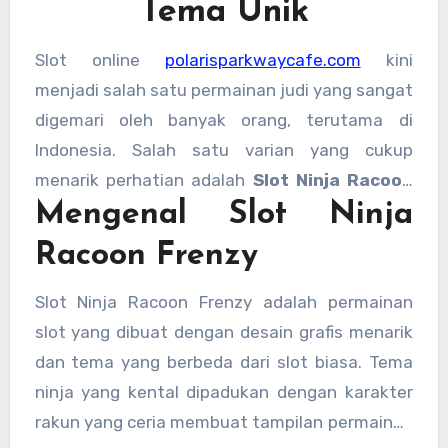
Tema Unik
Slot online
polarisparkwaycafe.com
kini
menjadi salah satu permainan judi yang sangat
digemari oleh banyak orang, terutama di
Indonesia. Salah satu varian yang cukup
menarik perhatian adalah
Slot Ninja Racoon
Mengenal Slot Ninja
Frenzy
. Permainan slot ini menggabungkan
tema ninja dengan karakter rakun yang lucu,
Racoon Frenzy
menciptakan pengalaman bermain yang unik
dan menyenangkan. Artikel ini akan membahas
Slot Ninja Racoon Frenzy adalah permainan
berbagai aspek dari Slot Ninja Racoon Frenzy,
slot yang dibuat dengan desain grafis menarik
mulai dari fitur permainan, cara bermain, hingga
dan tema yang berbeda dari slot biasa. Tema
strategi yang bisa digunakan untuk
ninja yang kental dipadukan dengan karakter
meningkatkan peluang menang.
rakun yang ceria membuat tampilan permainan