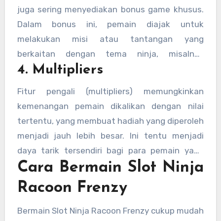
juga sering menyediakan bonus game khusus.
Dalam bonus ini, pemain diajak untuk
melakukan misi atau tantangan yang
berkaitan dengan tema ninja, misalnya
4. Multipliers
mengumpulkan item tertentu atau
mengalahkan musuh untuk mendapatkan
Fitur pengali (multipliers) memungkinkan
hadiah tambahan.
kemenangan pemain dikalikan dengan nilai
tertentu, yang membuat hadiah yang diperoleh
menjadi jauh lebih besar. Ini tentu menjadi
daya tarik tersendiri bagi para pemain yang
Cara Bermain Slot Ninja
ingin meraih jackpot.
Racoon Frenzy
Bermain Slot Ninja Racoon Frenzy cukup mudah