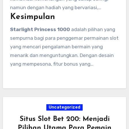
kemenangan. Fitur-fitur bonus yang menarik,
namun dengan hadiah yang bervariasi,
seperti putaran gratis dan pengganda, juga
Kesimpulan
sehingga cocok untuk pemain pemula maupun
menambah nilai tambah yang membuat
berpengalaman. Terakhir, kombinasi antara
Starlight Princess 1000
adalah pilihan yang
permainan ini semakin seru.
tema yang menarik, mekanisme permainan
sempurna bagi para penggemar permainan slot
yang menghibur, serta potensi kemenangan
yang mencari pengalaman bermain yang
yang besar menjadikan permainan ini sangat
menarik dan menguntungkan. Dengan desain
digemari di kalangan pemain slot online.
yang mempesona, fitur bonus yang
menggiurkan, dan mekanisme permainan yang
unik, tidak heran jika permainan ini terus
mendapatkan tempat di hati para pemain. Bagi
Anda yang ingin mencoba permainan slot
online dengan suasana fantasi yang menawan,
Uncategorized
Starlight Princess 1000
layak untuk
Situs Slot Bet 200: Menjadi
dimasukkan ke dalam daftar permainan favorit
Pilihan Utama Para Pemain