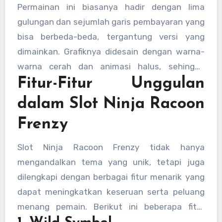
ini sangat memikat. Latar belakang permainan
Permainan ini biasanya hadir dengan lima
menggambarkan suasana hutan yang penuh
gulungan dan sejumlah garis pembayaran yang
misteri dan aksi, sangat cocok untuk para
bisa berbeda-beda, tergantung versi yang
pemain yang menyukai cerita petualangan.
dimainkan. Grafiknya didesain dengan warna-
warna cerah dan animasi halus, sehingga
Fitur-Fitur Unggulan
memberikan pengalaman visual yang
memuaskan. Selain itu, efek suara dalam
dalam Slot Ninja Racoon
permainan juga mendukung suasana seru dan
Frenzy
menegangkan khas dunia ninja.
Slot Ninja Racoon Frenzy tidak hanya
mengandalkan tema yang unik, tetapi juga
dilengkapi dengan berbagai fitur menarik yang
dapat meningkatkan keseruan serta peluang
menang pemain. Berikut ini beberapa fitur
utama yang biasanya tersedia dalam