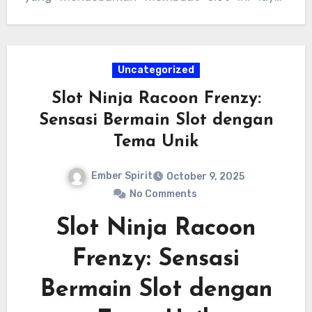
dicoba bagi semua level pemain, baik pemula
maupun yang sudah berpengalaman.
Uncategorized
Slot Ninja Racoon Frenzy:
Sensasi Bermain Slot dengan
Tema Unik
Ember Spirit
October 9, 2025
No Comments
Slot Ninja Racoon
Frenzy: Sensasi
Bermain Slot dengan