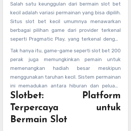
dengan taruhan kecil.
Salah satu keunggulan dari bermain slot bet
kecil adalah variasi permainan yang bisa dipilih.
Situs slot bet kecil umumnya menawarkan
berbagai pilihan game dari provider terkenal
seperti Pragmatic Play, yang terkenal dengan
permainan slot berkualitas tinggi. Pemain bisa
Tak hanya itu, game-game seperti slot bet 200
memilih game yang sesuai dengan selera
perak juga memungkinkan pemain untuk
mereka, baik itu tema buah, petualangan, atau
memenangkan hadiah besar meskipun
fantasi.
menggunakan taruhan kecil. Sistem permainan
ini memadukan antara hiburan dan peluang
Slotbet: Platform
keuntungan, menjadikannya sangat menarik
bagi para pemain yang tidak ingin bertaruh
Terpercaya untuk
besar namun tetap ingin menikmati sensasi
Bermain Slot
permainan.