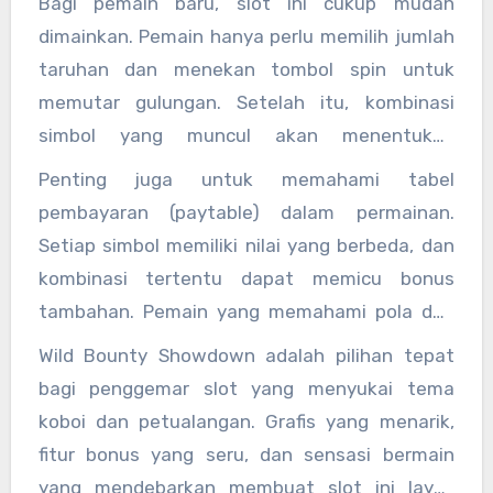
Bagi pemain baru, slot ini cukup mudah
dimainkan. Pemain hanya perlu memilih jumlah
taruhan dan menekan tombol spin untuk
memutar gulungan. Setelah itu, kombinasi
simbol yang muncul akan menentukan
kemenangan. Walaupun sederhana, permainan
Penting juga untuk memahami tabel
ini tetap menarik karena adanya fitur-fitur
pembayaran (paytable) dalam permainan.
tambahan yang menambah variasi dan peluang
Setiap simbol memiliki nilai yang berbeda, dan
menang.
kombinasi tertentu dapat memicu bonus
tambahan. Pemain yang memahami pola dan
peluang simbol akan lebih mudah meraih
Wild Bounty Showdown adalah pilihan tepat
kemenangan maksimal.
bagi penggemar slot yang menyukai tema
koboi dan petualangan. Grafis yang menarik,
fitur bonus yang seru, dan sensasi bermain
yang mendebarkan membuat slot ini layak