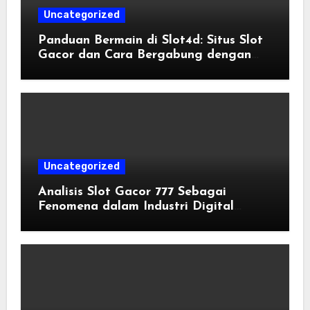
Uncategorized
Panduan Bermain di Slot4d: Situs Slot
Gacor dan Cara Bergabung dengan
Mudah
Uncategorized
Analisis Slot Gacor 777 Sebagai
Fenomena dalam Industri Digital
Online