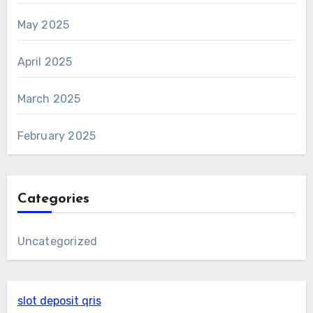
May 2025
April 2025
March 2025
February 2025
Categories
Uncategorized
slot deposit qris