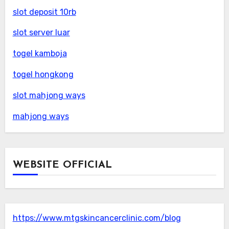
slot deposit 10rb
slot server luar
togel kamboja
togel hongkong
slot mahjong ways
mahjong ways
WEBSITE OFFICIAL
https://www.mtgskincancerclinic.com/blog