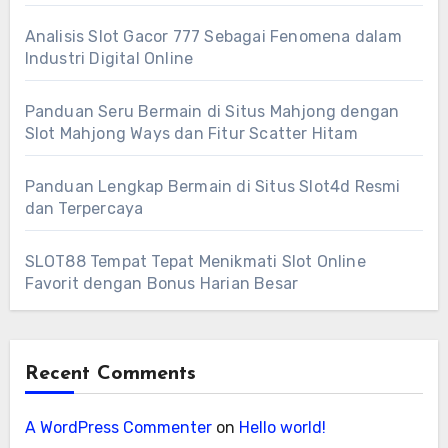
Analisis Slot Gacor 777 Sebagai Fenomena dalam
Industri Digital Online
Panduan Seru Bermain di Situs Mahjong dengan
Slot Mahjong Ways dan Fitur Scatter Hitam
Panduan Lengkap Bermain di Situs Slot4d Resmi
dan Terpercaya
SLOT88 Tempat Tepat Menikmati Slot Online
Favorit dengan Bonus Harian Besar
Recent Comments
A WordPress Commenter
on
Hello world!