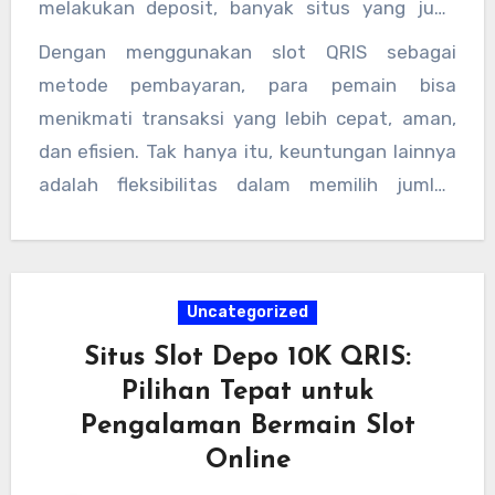
melakukan deposit, banyak situs yang juga
menyediakan bonus dan promosi khusus bagi
Dengan menggunakan slot QRIS sebagai
pemain yang menggunakan metode
metode pembayaran, para pemain bisa
pembayaran QRIS. Ini memberi peluang ekstra
menikmati transaksi yang lebih cepat, aman,
bagi pemain untuk memenangkan lebih banyak
dan efisien. Tak hanya itu, keuntungan lainnya
hadiah.
adalah fleksibilitas dalam memilih jumlah
deposit sesuai dengan kemampuan. Baik itu
slot QRIS 10k atau slot QRIS 10 ribu, Anda bisa
bermain dengan nyaman sesuai dengan
Uncategorized
anggaran yang dimiliki.
Situs Slot Depo 10K QRIS:
Pilihan Tepat untuk
Pengalaman Bermain Slot
Online