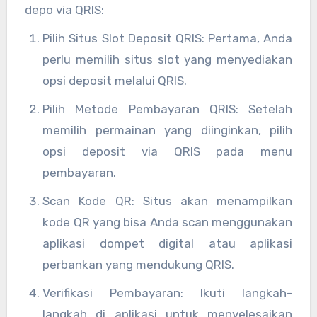
depo via QRIS:
Pilih Situs Slot Deposit QRIS: Pertama, Anda
perlu memilih situs slot yang menyediakan
opsi deposit melalui QRIS.
Pilih Metode Pembayaran QRIS: Setelah
memilih permainan yang diinginkan, pilih
opsi deposit via QRIS pada menu
pembayaran.
Scan Kode QR: Situs akan menampilkan
kode QR yang bisa Anda scan menggunakan
aplikasi dompet digital atau aplikasi
perbankan yang mendukung QRIS.
Verifikasi Pembayaran: Ikuti langkah-
langkah di aplikasi untuk menyelesaikan