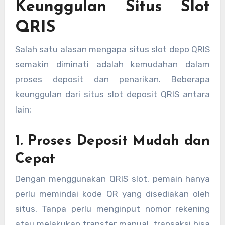
Keunggulan Situs Slot
QRIS
Salah satu alasan mengapa situs slot depo QRIS
semakin diminati adalah kemudahan dalam
proses deposit dan penarikan. Beberapa
keunggulan dari situs slot deposit QRIS antara
lain:
1. Proses Deposit Mudah dan
Cepat
Dengan menggunakan QRIS slot, pemain hanya
perlu memindai kode QR yang disediakan oleh
situs. Tanpa perlu menginput nomor rekening
atau melakukan transfer manual, transaksi bisa