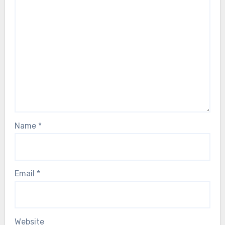
Name
*
Email
*
Website