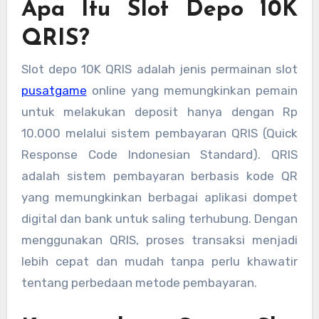
Apa Itu Slot Depo 10K
QRIS?
Slot depo 10K QRIS adalah jenis permainan slot
pusatgame
online yang memungkinkan pemain
untuk melakukan deposit hanya dengan Rp
10.000 melalui sistem pembayaran QRIS (Quick
Response Code Indonesian Standard). QRIS
adalah sistem pembayaran berbasis kode QR
yang memungkinkan berbagai aplikasi dompet
digital dan bank untuk saling terhubung. Dengan
menggunakan QRIS, proses transaksi menjadi
lebih cepat dan mudah tanpa perlu khawatir
tentang perbedaan metode pembayaran.