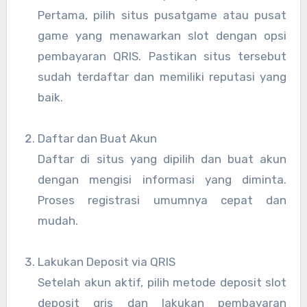
Pertama, pilih situs pusatgame atau pusat
game yang menawarkan slot dengan opsi
pembayaran QRIS. Pastikan situs tersebut
sudah terdaftar dan memiliki reputasi yang
baik.
Daftar dan Buat Akun
Daftar di situs yang dipilih dan buat akun
dengan mengisi informasi yang diminta.
Proses registrasi umumnya cepat dan
mudah.
Lakukan Deposit via QRIS
Setelah akun aktif, pilih metode deposit slot
deposit qris dan lakukan pembayaran