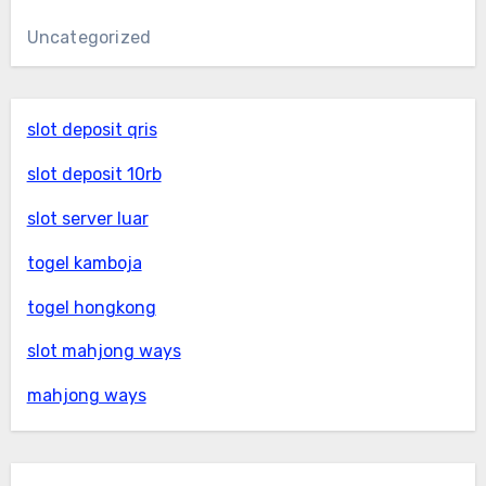
Uncategorized
slot deposit qris
slot deposit 10rb
slot server luar
togel kamboja
togel hongkong
slot mahjong ways
mahjong ways