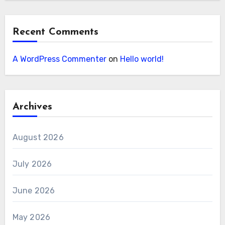
Recent Comments
A WordPress Commenter
on
Hello world!
Archives
August 2026
July 2026
June 2026
May 2026