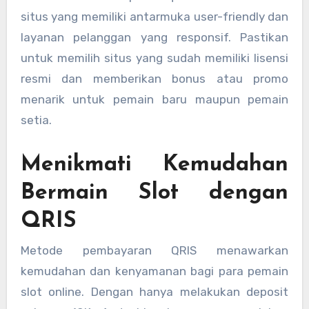
situs yang memiliki antarmuka user-friendly dan
layanan pelanggan yang responsif. Pastikan
untuk memilih situs yang sudah memiliki lisensi
resmi dan memberikan bonus atau promo
menarik untuk pemain baru maupun pemain
setia.
Menikmati Kemudahan
Bermain Slot dengan
QRIS
Metode pembayaran QRIS menawarkan
kemudahan dan kenyamanan bagi para pemain
slot online. Dengan hanya melakukan deposit