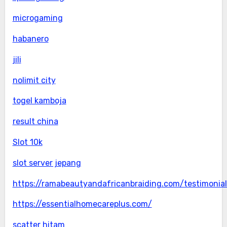
microgaming
habanero
jili
nolimit city
togel kamboja
result china
Slot 10k
slot server jepang
https://ramabeautyandafricanbraiding.com/testimonial
https://essentialhomecareplus.com/
scatter hitam