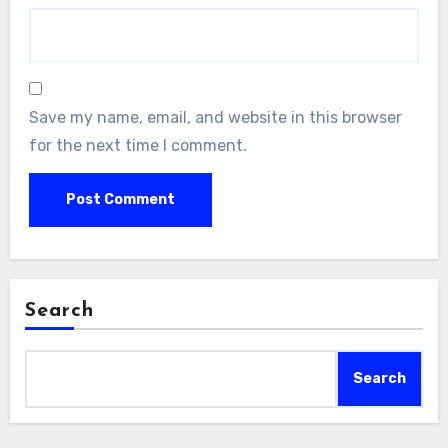
Save my name, email, and website in this browser
for the next time I comment.
Search
Search