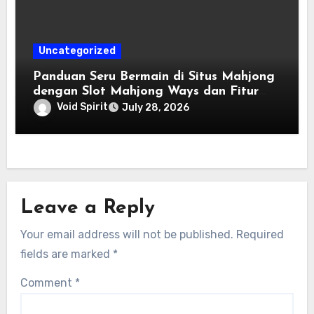
Uncategorized
Panduan Seru Bermain di Situs Mahjong
dengan Slot Mahjong Ways dan Fitur
Scatter Hitam
Void Spirit
July 28, 2026
Leave a Reply
Your email address will not be published.
Required
fields are marked
*
Comment
*