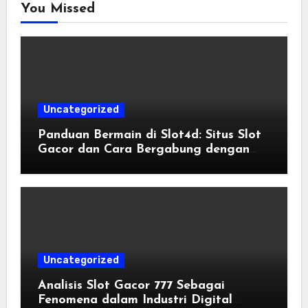
You Missed
Uncategorized
Panduan Bermain di Slot4d: Situs Slot
Gacor dan Cara Bergabung dengan
Mudah
Uncategorized
Analisis Slot Gacor 777 Sebagai
Fenomena dalam Industri Digital