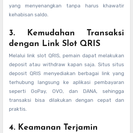
yang menyenangkan tanpa harus khawatir
kehabisan saldo.
3. Kemudahan Transaksi
dengan Link Slot QRIS
Melalui link slot QRIS, pemain dapat melakukan
deposit atau withdraw kapan saja. Situs situs
deposit QRIS menyediakan berbagai link yang
terhubung langsung ke aplikasi pembayaran
seperti GoPay, OVO, dan DANA, sehingga
transaksi bisa dilakukan dengan cepat dan
praktis.
4. Keamanan Terjamin