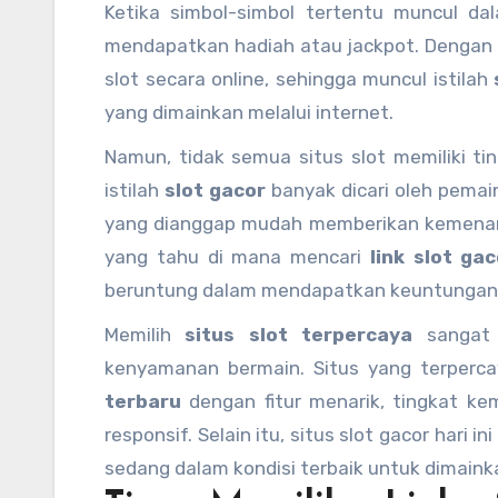
Ketika simbol-simbol tertentu muncul d
mendapatkan hadiah atau jackpot. Dengan k
slot secara online, sehingga muncul istilah
yang dimainkan melalui internet.
Namun, tidak semua situs slot memiliki t
istilah
slot gacor
banyak dicari oleh pemai
yang dianggap mudah memberikan kemenan
yang tahu di mana mencari
link slot gac
beruntung dalam mendapatkan keuntungan
Memilih
situs slot terpercaya
sangat 
kenyamanan bermain. Situs yang terperc
terbaru
dengan fitur menarik, tingkat ke
responsif. Selain itu, situs slot gacor hari
sedang dalam kondisi terbaik untuk dimaink