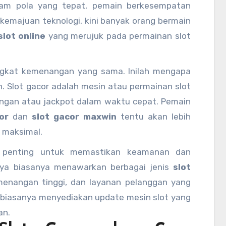
alam pola yang tepat, pemain berkesempatan
emajuan teknologi, kini banyak orang bermain
slot online
yang merujuk pada permainan slot
ingkat kemenangan yang sama. Inilah mengapa
n. Slot gacor adalah mesin atau permainan slot
gan atau jackpot dalam waktu cepat. Pemain
or
dan
slot gacor maxwin
tentu akan lebih
 maksimal.
penting untuk memastikan keamanan dan
aya biasanya menawarkan berbagai jenis
slot
menangan tinggi, dan layanan pelanggan yang
 ini biasanya menyediakan update mesin slot yang
an.