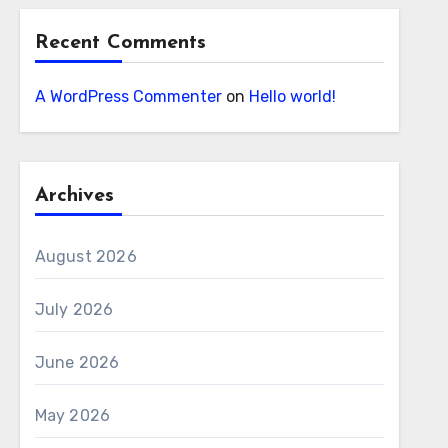
Recent Comments
A WordPress Commenter
on
Hello world!
Archives
August 2026
July 2026
June 2026
May 2026