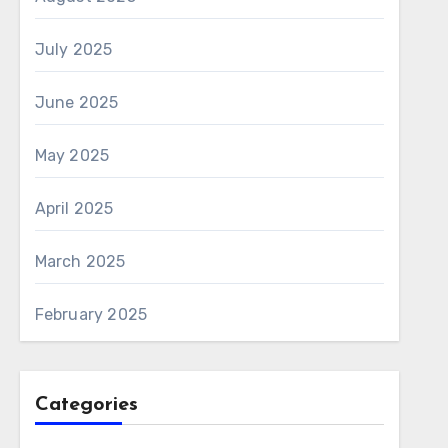
July 2025
June 2025
May 2025
April 2025
March 2025
February 2025
Categories