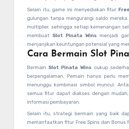
Selain itu, game ini menyediakan fitur
Fre
gulungan tanpa mengurangi saldo mereka. 
multiplier, sehingga setiap kemenangan sela
membuat
Slot Pinata Wins
menjadi gam
menjanjikan keuntungan potensial yang men
Cara Bermain Slot Pin
Bermain
Slot Pinata Wins
cukup sederha
berpengalaman. Pemain hanya perlu memi
menunggu kombinasi simbol muncul. Antar
semua fitur dapat diakses dengan mudah,
informasi pembayaran.
Selain itu, strategi bermain yang baik d
memanfaatkan fitur Free Spins dan Bonus P