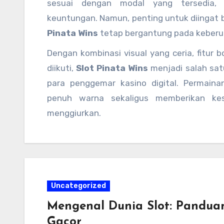
sesuai dengan modal yang tersedia
keuntungan. Namun, penting untuk diingat 
Pinata Wins
tetap bergantung pada keberu
Dengan kombinasi visual yang ceria, fitur
diikuti,
Slot Pinata Wins
menjadi salah satu
para penggemar kasino digital. Permain
penuh warna sekaligus memberikan k
menggiurkan.
Uncategorized
Mengenal Dunia Slot: Panduan
Gacor