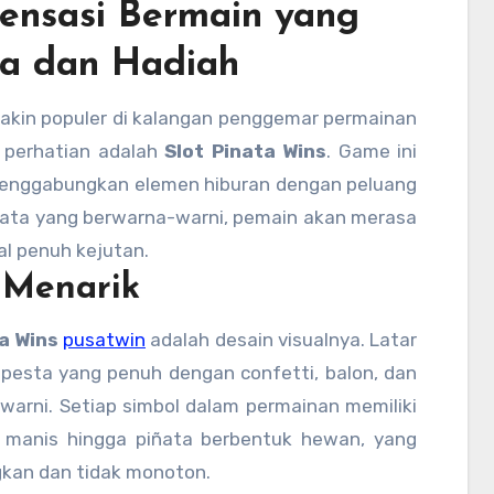
Sensasi Bermain yang
a dan Hadiah
makin populer di kalangan penggemar permainan
 perhatian adalah
Slot Pinata Wins
. Game ini
menggabungkan elemen hiburan dengan peluang
ata yang berwarna-warni, pemain akan merasa
al penuh kejutan.
 Menarik
a Wins
pusatwin
adalah desain visualnya. Latar
esta yang penuh dengan confetti, balon, dan
warni. Setiap simbol dalam permainan memiliki
en manis hingga piñata berbentuk hewan, yang
kan dan tidak monoton.