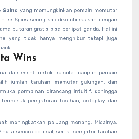
e Spins
yang memungkinkan pemain memutar
Free Spins sering kali dikombinasikan dengan
ma putaran gratis bisa berlipat ganda. Hal ini
e yang tidak hanya menghibur tetapi juga
arik.
ata Wins
na dan cocok untuk pemula maupun pemain
lih jumlah taruhan, memutar gulungan, dan
muka permainan dirancang intuitif, sehingga
 termasuk pengaturan taruhan, autoplay, dan
apat meningkatkan peluang menang. Misalnya,
inata secara optimal, serta mengatur taruhan