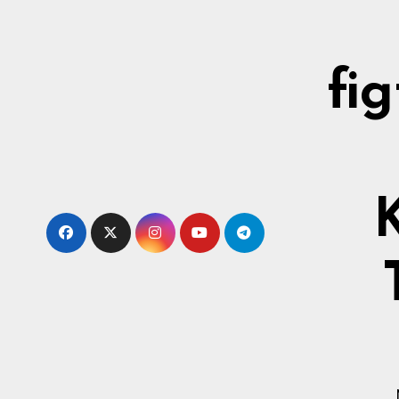
Skip
to
content
fi