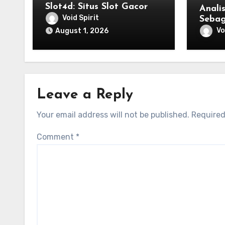
Slot4d: Situs Slot Gacor
Analis
dan Cara Bergabung
Void Spirit
Sebag
dengan Mudah
Indust
Vo
August 1, 2026
Leave a Reply
Your email address will not be published.
Required
Comment
*