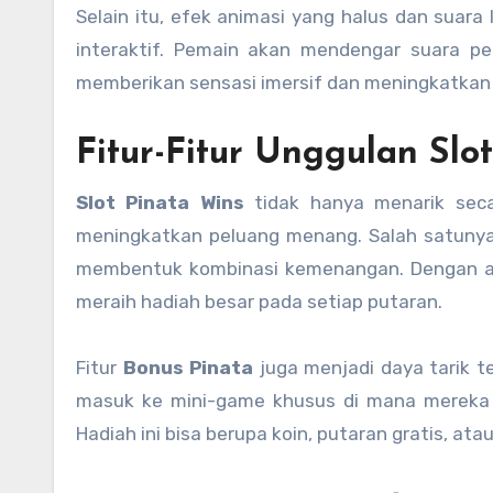
Selain itu, efek animasi yang halus dan suar
interaktif. Pemain akan mendengar suara p
memberikan sensasi imersif dan meningkatkan
Fitur-Fitur Unggulan Slo
Slot Pinata Wins
tidak hanya menarik secar
meningkatkan peluang menang. Salah satunya
membentuk kombinasi kemenangan. Dengan adan
meraih hadiah besar pada setiap putaran.
Fitur
Bonus Pinata
juga menjadi daya tarik te
masuk ke mini-game khusus di mana mereka
Hadiah ini bisa berupa koin, putaran gratis, a