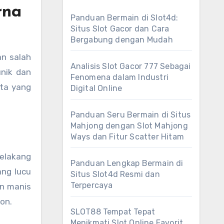
rna
Panduan Bermain di Slot4d:
Situs Slot Gacor dan Cara
Bergabung dengan Mudah
an salah
Analisis Slot Gacor 777 Sebagai
nik dan
Fenomena dalam Industri
ta yang
Digital Online
Panduan Seru Bermain di Situs
Mahjong dengan Slot Mahjong
Ways dan Fitur Scatter Hitam
elakang
Panduan Lengkap Bermain di
ang lucu
Situs Slot4d Resmi dan
Terpercaya
en manis
on.
SLOT88 Tempat Tepat
Menikmati Slot Online Favorit