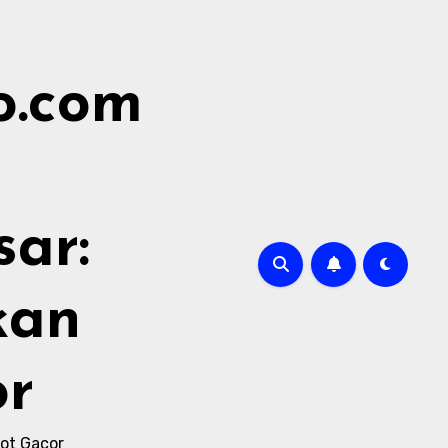
o.com
ar:
kan
or
ot Gacor