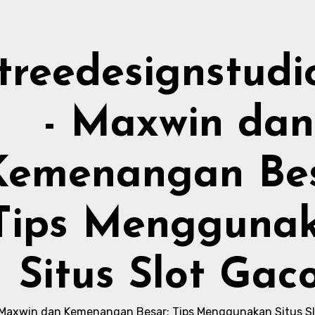
gtreedesignstudi
- Maxwin dan
Kemenangan Bes
Tips Mengguna
Situs Slot Gac
Maxwin dan Kemenangan Besar: Tips Menggunakan Situs Sl