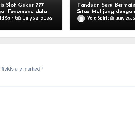
is Slot Gacor 777
Panduan Seru Bermain
ai Fenomena dalam
Situs Mahjong denga
ri Digital Online
Slot Mahjong Ways d
id Spirit
Void Spirit
July 28, 2026
July 28,
Fitur Scatter Hitam
 fields are marked
*