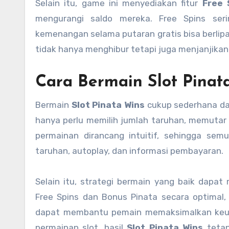
Selain itu, game ini menyediakan fitur
Free 
mengurangi saldo mereka. Free Spins serin
kemenangan selama putaran gratis bisa berlip
tidak hanya menghibur tetapi juga menjanjikan
Cara Bermain Slot Pinat
Bermain
Slot Pinata Wins
cukup sederhana da
hanya perlu memilih jumlah taruhan, memutar
permainan dirancang intuitif, sehingga se
taruhan, autoplay, dan informasi pembayaran.
Selain itu, strategi bermain yang baik dapa
Free Spins dan Bonus Pinata secara optimal,
dapat membantu pemain memaksimalkan keun
permainan slot, hasil
Slot Pinata Wins
tetap