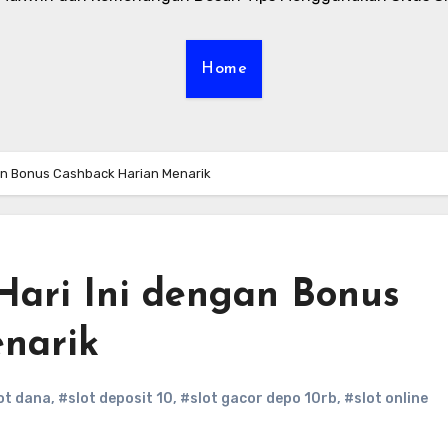
Home
gan Bonus Cashback Harian Menarik
Hari Ini dengan Bonus
narik
ot dana
,
#slot deposit 10
,
#slot gacor depo 10rb
,
#slot online