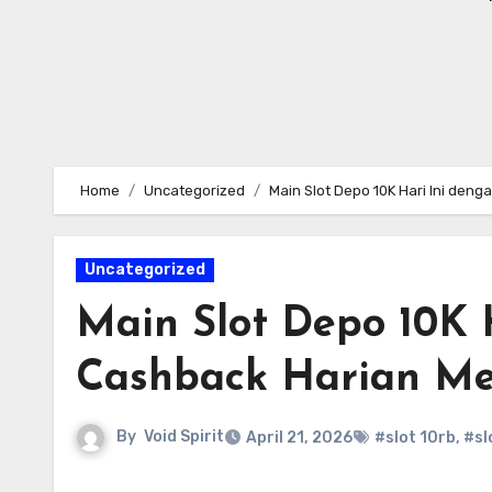
Home
Uncategorized
Main Slot Depo 10K Hari Ini den
Uncategorized
Main Slot Depo 10K 
Cashback Harian Me
By
Void Spirit
April 21, 2026
#slot 10rb
,
#sl