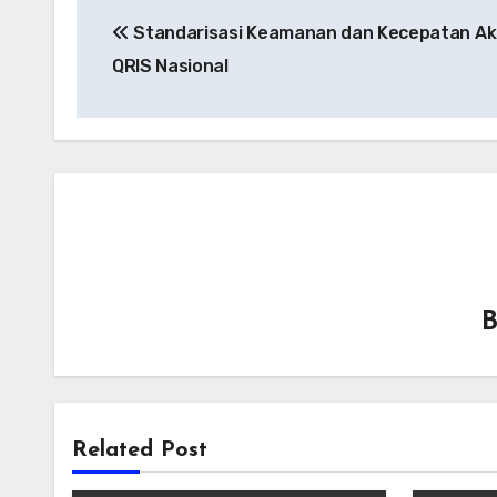
Post
Standarisasi Keamanan dan Kecepatan A
navigation
QRIS Nasional
Related Post