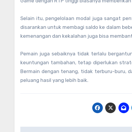
Game dengan RTP tinggi biasanya memberikan 
Selain itu, pengelolaan modal juga sangat p
disarankan untuk membagi saldo ke dalam bebe
kemenangan dan kekalahan juga bisa membant
Pemain juga sebaiknya tidak terlalu bergant
keuntungan tambahan, tetap diperlukan strateg
Bermain dengan tenang, tidak terburu-buru
peluang hasil yang lebih baik.