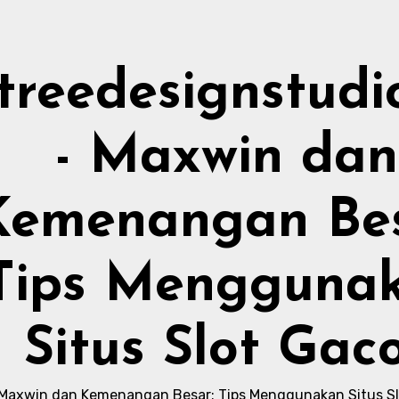
gtreedesignstudi
- Maxwin dan
Kemenangan Bes
Tips Mengguna
Situs Slot Gac
Maxwin dan Kemenangan Besar: Tips Menggunakan Situs Sl