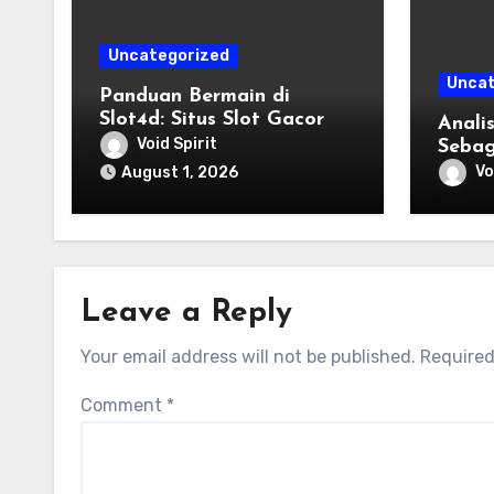
Uncategorized
Uncat
Panduan Bermain di
Slot4d: Situs Slot Gacor
Analis
dan Cara Bergabung
Void Spirit
Sebag
dengan Mudah
Indust
Vo
August 1, 2026
Leave a Reply
Your email address will not be published.
Required
Comment
*