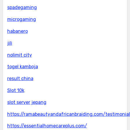
spadegaming
microgaming
habanero
jili
nolimit city
togel kamboja
result china
Slot 10k
slot server jepang
https://ramabeautyandafricanbraiding.com/testimonial
https://essentialhomecareplus.com/