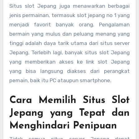
Situs slot Jepang juga menawarkan berbagai
jenis permainan, termasuk slot jepang no 1 yang
menjadi favorit banyak orang. Pengalaman
bermain yang mulus dan peluang menang yang
tinggi adalah daya tarik utama dari situs server
Jepang. Terlebih lagi, banyak situs slot Jepang
yang memberikan akses ke link slot Jepang
yang bisa langsung diakses dari perangkat
pemain, baik itu PC ataupun smartphone.
Cara Memilih Situs Slot
Jepang yang Tepat dan
Menghindari Penipuan