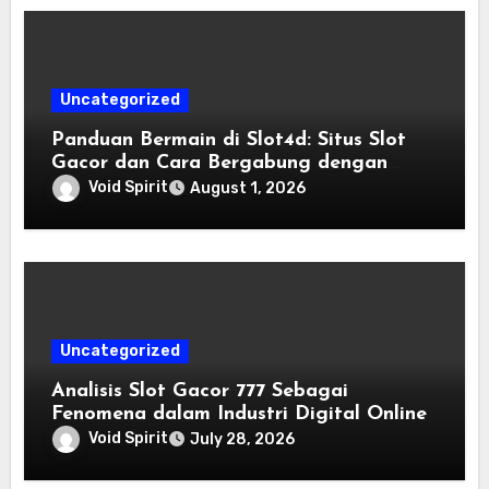
Uncategorized
Panduan Bermain di Slot4d: Situs Slot
Gacor dan Cara Bergabung dengan
Mudah
Void Spirit
August 1, 2026
Uncategorized
Analisis Slot Gacor 777 Sebagai
Fenomena dalam Industri Digital Online
Void Spirit
July 28, 2026