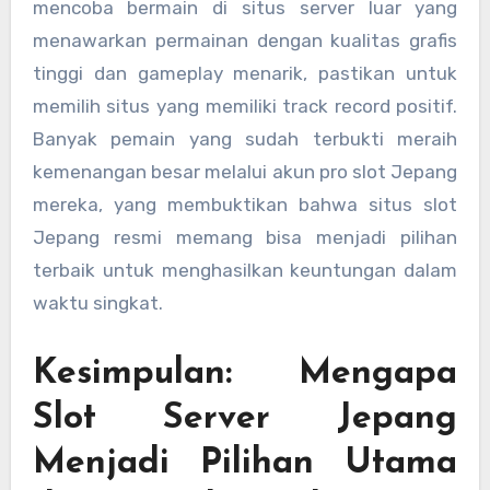
mencoba bermain di situs server luar yang
menawarkan permainan dengan kualitas grafis
tinggi dan gameplay menarik, pastikan untuk
memilih situs yang memiliki track record positif.
Banyak pemain yang sudah terbukti meraih
kemenangan besar melalui akun pro slot Jepang
mereka, yang membuktikan bahwa situs slot
Jepang resmi memang bisa menjadi pilihan
terbaik untuk menghasilkan keuntungan dalam
waktu singkat.
Kesimpulan: Mengapa
Slot Server Jepang
Menjadi Pilihan Utama