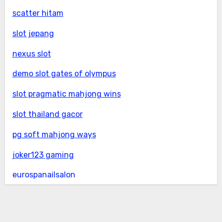
scatter hitam
slot jepang
nexus slot
demo slot gates of olympus
slot pragmatic mahjong wins
slot thailand gacor
pg soft mahjong ways
joker123 gaming
eurospanailsalon