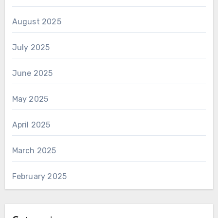
August 2025
July 2025
June 2025
May 2025
April 2025
March 2025
February 2025