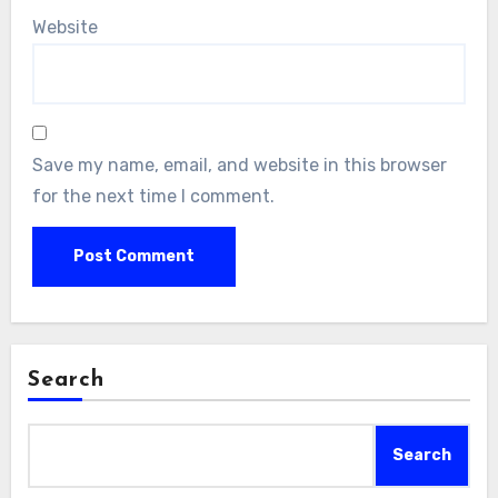
Website
Save my name, email, and website in this browser
for the next time I comment.
Search
Search