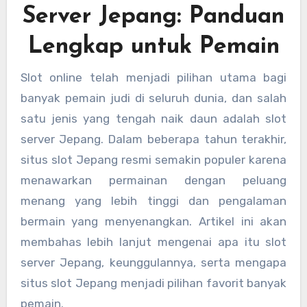
Server Jepang: Panduan
Lengkap untuk Pemain
Slot online telah menjadi pilihan utama bagi
banyak pemain judi di seluruh dunia, dan salah
satu jenis yang tengah naik daun adalah slot
server Jepang. Dalam beberapa tahun terakhir,
situs slot Jepang resmi semakin populer karena
menawarkan permainan dengan peluang
menang yang lebih tinggi dan pengalaman
bermain yang menyenangkan. Artikel ini akan
membahas lebih lanjut mengenai apa itu slot
server Jepang, keunggulannya, serta mengapa
situs slot Jepang menjadi pilihan favorit banyak
pemain.