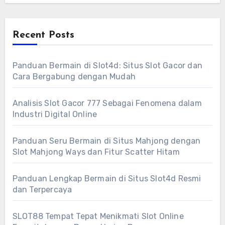
Recent Posts
Panduan Bermain di Slot4d: Situs Slot Gacor dan
Cara Bergabung dengan Mudah
Analisis Slot Gacor 777 Sebagai Fenomena dalam
Industri Digital Online
Panduan Seru Bermain di Situs Mahjong dengan
Slot Mahjong Ways dan Fitur Scatter Hitam
Panduan Lengkap Bermain di Situs Slot4d Resmi
dan Terpercaya
SLOT88 Tempat Tepat Menikmati Slot Online