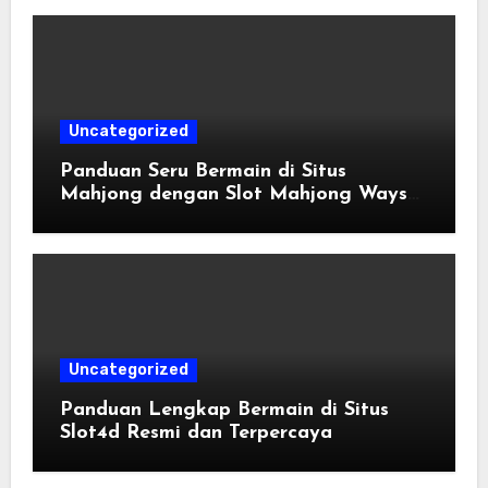
Uncategorized
Panduan Seru Bermain di Situs
Mahjong dengan Slot Mahjong Ways
dan Fitur Scatter Hitam
Uncategorized
Panduan Lengkap Bermain di Situs
Slot4d Resmi dan Terpercaya