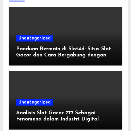
Uncategorized
Panduan Bermain di Slot4d: Situs Slot
Gacor dan Cara Bergabung dengan
Mudah
Uncategorized
Analisis Slot Gacor 777 Sebagai
Fenomena dalam Industri Digital
Online