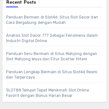
Recent Posts
Panduan Bermain di Slot4d: Situs Slot Gacor dan
Cara Bergabung dengan Mudah
Analisis Slot Gacor 777 Sebagai Fenomena dalam
Industri Digital Online
Panduan Seru Bermain di Situs Mahjong dengan
Slot Mahjong Ways dan Fitur Scatter Hitam
Panduan Lengkap Bermain di Situs Slot4d Resmi
dan Terpercaya
SLOT88 Tempat Tepat Menikmati Slot Online
Favorit dengan Bonus Harian Besar