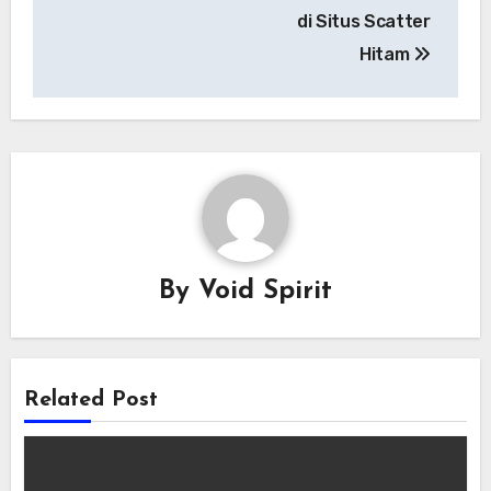
di Situs Scatter
Hitam
By
Void Spirit
Related Post