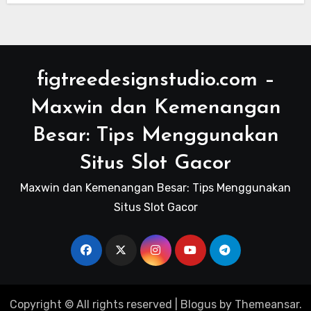
figtreedesignstudio.com –
Maxwin dan Kemenangan
Besar: Tips Menggunakan
Situs Slot Gacor
Maxwin dan Kemenangan Besar: Tips Menggunakan
Situs Slot Gacor
Copyright © All rights reserved
|
Blogus
by
Themeansar
.