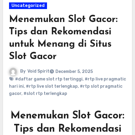
Uncategorized
Menemukan Slot Gacor:
Tips dan Rekomendasi
untuk Menang di Situs
Slot Gacor
By
Void Spirit
December 5, 2025
#daftar game slot rtp tertinggi
,
#rtp live pragmatic
hari ini
,
#rtp live slot terlengkap
,
#rtp slot pragmatic
gacor
,
#slot rtp terlengkap
Menemukan Slot Gacor:
Tips dan Rekomendasi