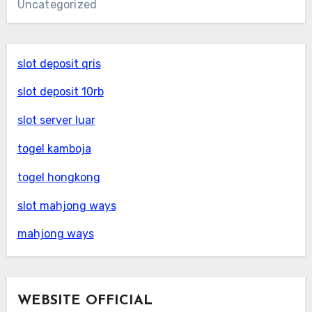
Uncategorized
slot deposit qris
slot deposit 10rb
slot server luar
togel kamboja
togel hongkong
slot mahjong ways
mahjong ways
WEBSITE OFFICIAL