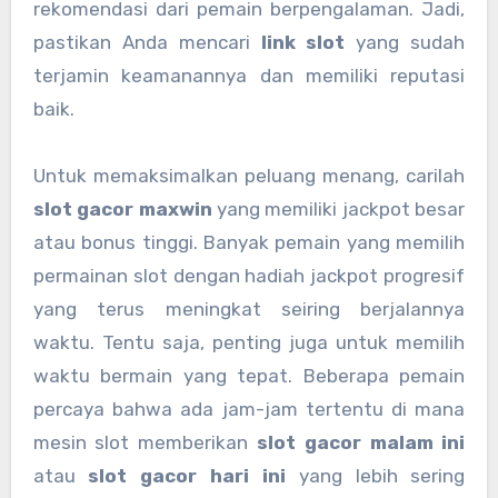
rekomendasi dari pemain berpengalaman. Jadi,
pastikan Anda mencari
link slot
yang sudah
terjamin keamanannya dan memiliki reputasi
baik.
Untuk memaksimalkan peluang menang, carilah
slot gacor maxwin
yang memiliki jackpot besar
atau bonus tinggi. Banyak pemain yang memilih
permainan slot dengan hadiah jackpot progresif
yang terus meningkat seiring berjalannya
waktu. Tentu saja, penting juga untuk memilih
waktu bermain yang tepat. Beberapa pemain
percaya bahwa ada jam-jam tertentu di mana
mesin slot memberikan
slot gacor malam ini
atau
slot gacor hari ini
yang lebih sering