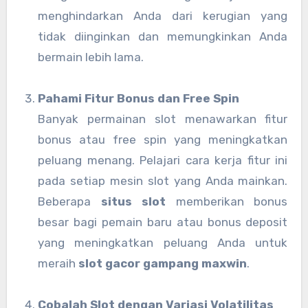
menghindarkan Anda dari kerugian yang
tidak diinginkan dan memungkinkan Anda
bermain lebih lama.
Pahami Fitur Bonus dan Free Spin
Banyak permainan slot menawarkan fitur
bonus atau free spin yang meningkatkan
peluang menang. Pelajari cara kerja fitur ini
pada setiap mesin slot yang Anda mainkan.
Beberapa
situs slot
memberikan bonus
besar bagi pemain baru atau bonus deposit
yang meningkatkan peluang Anda untuk
meraih
slot gacor gampang maxwin
.
Cobalah Slot dengan Variasi Volatilitas