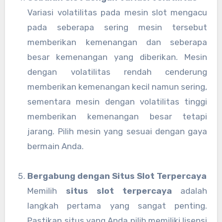
Variasi volatilitas pada mesin slot mengacu
pada seberapa sering mesin tersebut
memberikan kemenangan dan seberapa
besar kemenangan yang diberikan. Mesin
dengan volatilitas rendah cenderung
memberikan kemenangan kecil namun sering,
sementara mesin dengan volatilitas tinggi
memberikan kemenangan besar tetapi
jarang. Pilih mesin yang sesuai dengan gaya
bermain Anda.
Bergabung dengan Situs Slot Terpercaya
Memilih
situs slot terpercaya
adalah
langkah pertama yang sangat penting.
Pastikan situs yang Anda pilih memiliki lisensi