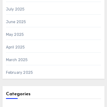
July 2025
June 2025
May 2025
April 2025
March 2025
February 2025
Categories