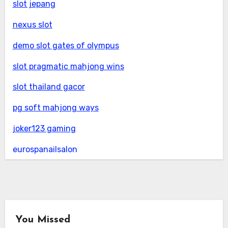
slot jepang
nexus slot
demo slot gates of olympus
slot pragmatic mahjong wins
slot thailand gacor
pg soft mahjong ways
joker123 gaming
eurospanailsalon
You Missed