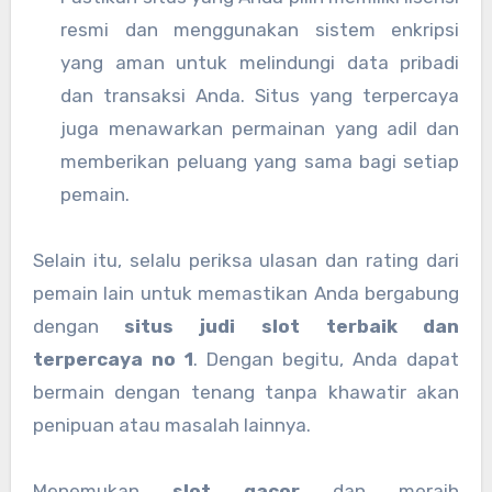
resmi dan menggunakan sistem enkripsi
yang aman untuk melindungi data pribadi
dan transaksi Anda. Situs yang terpercaya
juga menawarkan permainan yang adil dan
memberikan peluang yang sama bagi setiap
pemain.
Selain itu, selalu periksa ulasan dan rating dari
pemain lain untuk memastikan Anda bergabung
dengan
situs judi slot terbaik dan
terpercaya no 1
. Dengan begitu, Anda dapat
bermain dengan tenang tanpa khawatir akan
penipuan atau masalah lainnya.
Menemukan
slot gacor
dan meraih