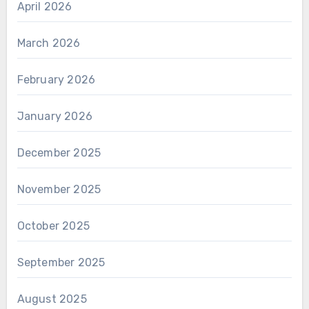
April 2026
March 2026
February 2026
January 2026
December 2025
November 2025
October 2025
September 2025
August 2025