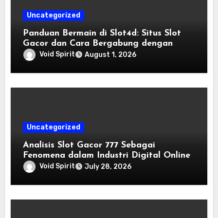
Uncategorized
Panduan Bermain di Slot4d: Situs Slot
Gacor dan Cara Bergabung dengan
Mudah
Void Spirit
August 1, 2026
Uncategorized
Analisis Slot Gacor 777 Sebagai
Fenomena dalam Industri Digital Online
Void Spirit
July 28, 2026