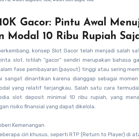
10K Gacor: Pintu Awal Menu
 Modal 10 Ribu Rupiah Saj
nta slot. Istilah “gacor” sendiri merupakan bahasa g
dalam fase pembayaran (payout) tinggi atau sering me
 sangat dinantikan karena dianggap sebagai momen 
l yang relatif terjangkau. Salah satu cara termuda
edia slot deposit minimal 10 ribu rupiah, yang men
 risiko finansial yang dapat dikelola.
emberi Kemenangan
berapa ciri khusus, seperti RTP (Return to Player) di at