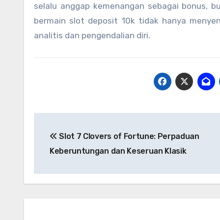
selalu anggap kemenangan sebagai bonus, b
bermain slot deposit 10k tidak hanya menyen
analitis dan pengendalian diri.
Post
Slot 7 Clovers of Fortune: Perpaduan
navigation
Keberuntungan dan Keseruan Klasik