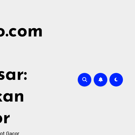
o.com
ar:
kan
or
ot Gacor