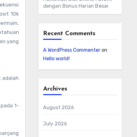
ekuensi
dengan Bonus Harian Besar
osit 10k
ermain,
etahuan
Recent Comments
han yang
A WordPress Commenter
on
Hello world!
t adalah
Archives
August 2026
July 2026