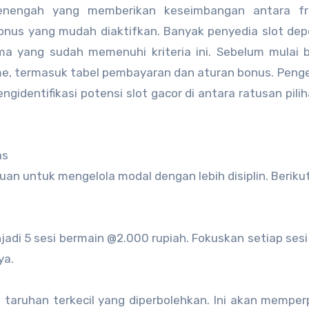
 menengah yang memberikan keseimbangan antara fr
onus yang mudah diaktifkan. Banyak penyedia slot dep
a yang sudah memenuhi kriteria ini. Sebelum mulai b
e, termasuk tabel pembayaran dan aturan bonus. Peng
identifikasi potensi slot gacor di antara ratusan pili
as
n untuk mengelola modal dengan lebih disiplin. Beriku
ya.