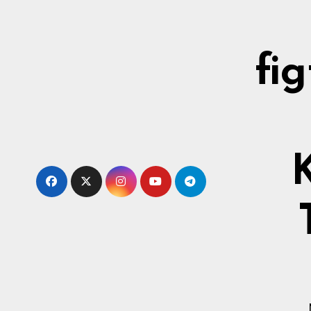
Skip
to
content
fi