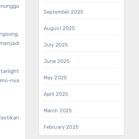
menunggu
September 2025
August 2025
 menjadi
July 2025
June 2025
May 2025
demo-nya
April 2025
March 2025
Pastikan
February 2025