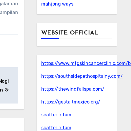
galaman
mahjong ways
rampilan
WEBSITE OFFICIAL
https://www.mtgskincancerclinic.com/b
https://southsidepethospitalny.com/
logi
https://thewindfallspa.com/
rn
https://gestaltmexico.org/
scatter hitam
scatter hitam