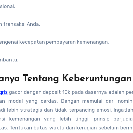
sional.
n transaksi Anda.
ma mengenai kecepatan pembayaran kemenangan.
embantu.
anya Tentang Keberuntungan
qris
gacor dengan deposit 10k pada dasarnya adalah pe
laan modal yang cerdas. Dengan memulai dari nomin
di lebih strategis dan tidak terpancing emosi. Ingatl
nsi kemenangan yang lebih tinggi, prinsip perjudi
itas. Tentukan batas waktu dan kerugian sebelum berm