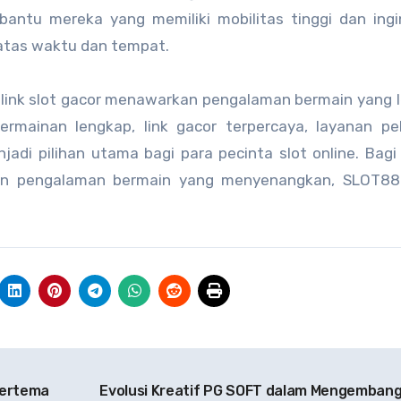
bantu mereka yang memiliki mobilitas tinggi dan ing
batas waktu dan tempat.
 link slot gacor menawarkan pengalaman bermain yang 
rmainan lengkap, link gacor terpercaya, layanan pe
njadi pilihan utama bagi para pecinta slot online. Bag
an pengalaman bermain yang menyenangkan, SLOT88
Bertema
Evolusi Kreatif PG SOFT dalam Mengemban