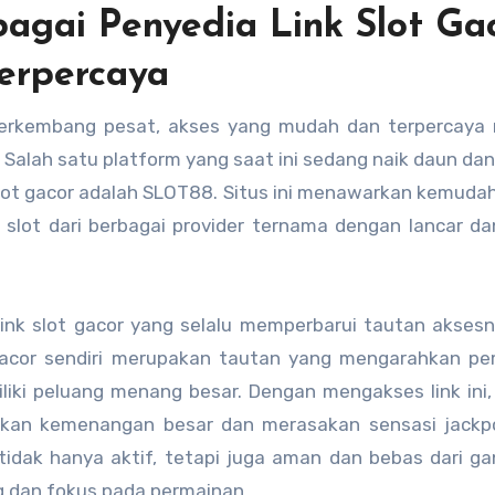
gai Penyedia Link Slot Ga
erpercaya
 Salah satu platform yang saat ini sedang naik daun dan
ot gacor adalah SLOT88. Situs ini menawarkan kemuda
lot dari berbagai provider ternama dengan lancar da
link slot gacor yang selalu memperbarui tautan akses
 gacor sendiri merupakan tautan yang mengarahkan pe
iki peluang menang besar. Dengan mengakses link ini
atkan kemenangan besar dan merasakan sensasi jackp
idak hanya aktif, tetapi juga aman dan bebas dari g
 dan fokus pada permainan.