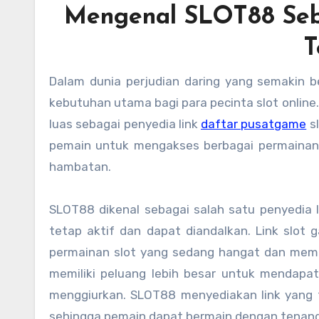
Mengenal SLOT88 Seba
T
Dalam dunia perjudian daring yang semakin berkembang pesat, akses yang mudah dan terpercaya menjadi
kebutuhan utama bagi para pecinta slot online.
luas sebagai penyedia link
daftar pusatgame
sl
pemain untuk mengakses berbagai permainan s
hambatan.
SLOT88 dikenal sebagai salah satu penyedia 
tetap aktif dan dapat diandalkan. Link slot
permainan slot yang sedang hangat dan memil
memiliki peluang lebih besar untuk mendap
menggiurkan. SLOT88 menyediakan link yang t
sehingga pemain dapat bermain dengan tenang