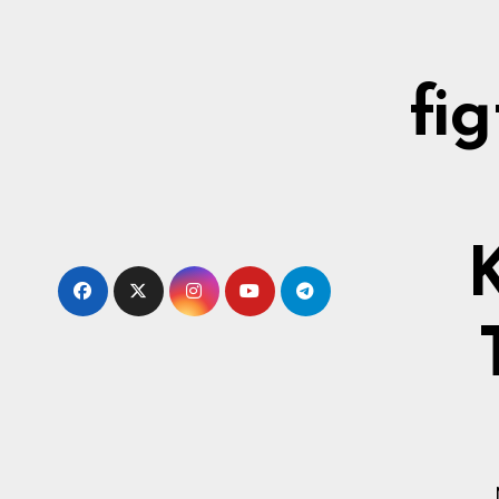
Skip
to
content
fi