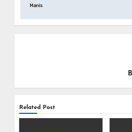
navigation
Manis
Related Post