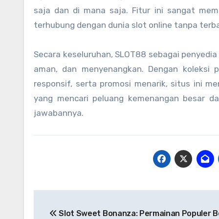
saja dan di mana saja. Fitur ini sangat mem
terhubung dengan dunia slot online tanpa ter
Secara keseluruhan, SLOT88 sebagai penyedia
aman, dan menyenangkan. Dengan koleksi pe
responsif, serta promosi menarik, situs ini me
yang mencari peluang kemenangan besar d
jawabannya.
Post
Slot Sweet Bonanza: Permainan Populer 