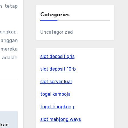
in tetap
Categories
lengkap,
Uncategorized
langgan
i mereka
slot deposit qris
 adalah
slot deposit 10rb
slot server luar
togel kamboja
togel hongkong
slot mahjong ways
gkan