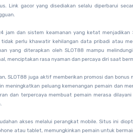
. Link gacor yang disediakan selalu diperbarui secar
gguan.
a 24 jam dan sistem keamanan yang ketat menjadikan
 tidak perlu khawatir kehilangan data pribadi atau m
anan yang diterapkan oleh SLOT88 mampu melindung
al, menciptakan rasa nyaman dan percaya diri saat berm
nan, SLOT88 juga aktif memberikan promosi dan bonus 
 spin meningkatkan peluang kemenangan pemain dan m
aran dan terpercaya membuat pemain merasa dilayani
.
dahan akses melalui perangkat mobile. Situs ini diop
rtphone atau tablet, memungkinkan pemain untuk berma