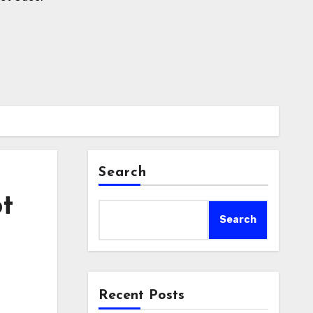
Search
t
Search
Recent Posts