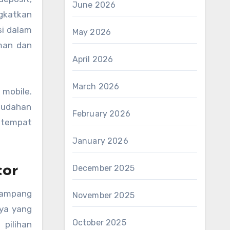
June 2026
gkatkan
i dalam
May 2026
aman dan
April 2026
March 2026
mobile.
emudahan
February 2026
 tempat
January 2026
cor
December 2025
ampang
November 2025
nya yang
October 2025
pilihan