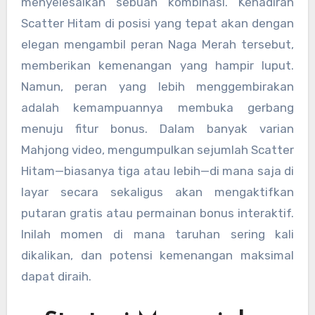
menyelesaikan sebuah kombinasi. Kehadiran
Scatter Hitam di posisi yang tepat akan dengan
elegan mengambil peran Naga Merah tersebut,
memberikan kemenangan yang hampir luput.
Namun, peran yang lebih menggembirakan
adalah kemampuannya membuka gerbang
menuju fitur bonus. Dalam banyak varian
Mahjong video, mengumpulkan sejumlah Scatter
Hitam—biasanya tiga atau lebih—di mana saja di
layar secara sekaligus akan mengaktifkan
putaran gratis atau permainan bonus interaktif.
Inilah momen di mana taruhan sering kali
dikalikan, dan potensi kemenangan maksimal
dapat diraih.