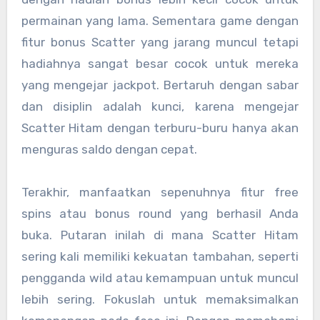
permainan yang lama. Sementara game dengan
fitur bonus Scatter yang jarang muncul tetapi
hadiahnya sangat besar cocok untuk mereka
yang mengejar jackpot. Bertaruh dengan sabar
dan disiplin adalah kunci, karena mengejar
Scatter Hitam dengan terburu-buru hanya akan
menguras saldo dengan cepat.
Terakhir, manfaatkan sepenuhnya fitur free
spins atau bonus round yang berhasil Anda
buka. Putaran inilah di mana Scatter Hitam
sering kali memiliki kekuatan tambahan, seperti
pengganda wild atau kemampuan untuk muncul
lebih sering. Fokuslah untuk memaksimalkan