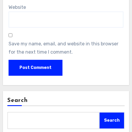
Website
Save my name, email, and website in this browser
for the next time I comment.
Search
Search