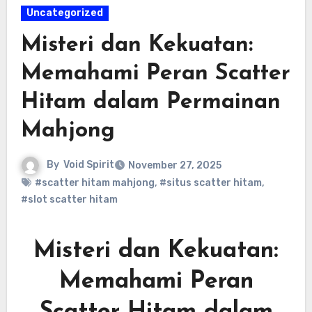
Uncategorized
Misteri dan Kekuatan:
Memahami Peran Scatter
Hitam dalam Permainan
Mahjong
By
Void Spirit
November 27, 2025
#scatter hitam mahjong
,
#situs scatter hitam
,
#slot scatter hitam
Misteri dan Kekuatan:
Memahami Peran