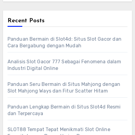
Recent Posts
Panduan Bermain di Slot4d: Situs Slot Gacor dan
Cara Bergabung dengan Mudah
Analisis Slot Gacor 777 Sebagai Fenomena dalam
Industri Digital Online
Panduan Seru Bermain di Situs Mahjong dengan
Slot Mahjong Ways dan Fitur Scatter Hitam
Panduan Lengkap Bermain di Situs Slot4d Resmi
dan Terpercaya
SLOT88 Tempat Tepat Menikmati Slot Online