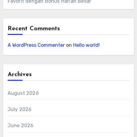
Favorit dengan Bonus Harian Besar
Recent Comments
A WordPress Commenter
on
Hello world!
Archives
August 2026
July 2026
June 2026