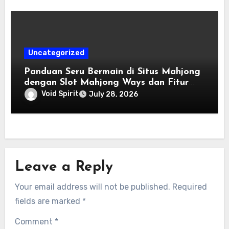
Uncategorized
Panduan Seru Bermain di Situs Mahjong
dengan Slot Mahjong Ways dan Fitur
Scatter Hitam
Void Spirit
July 28, 2026
Leave a Reply
Your email address will not be published.
Required
fields are marked
*
Comment
*