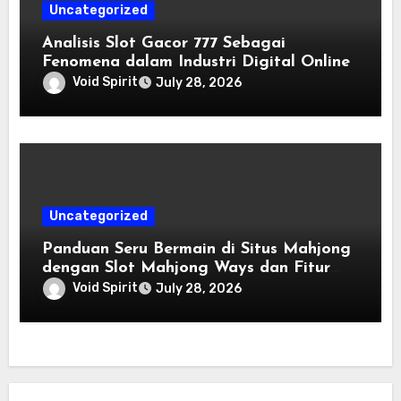
Uncategorized
Analisis Slot Gacor 777 Sebagai
Fenomena dalam Industri Digital Online
Void Spirit
July 28, 2026
Uncategorized
Panduan Seru Bermain di Situs Mahjong
dengan Slot Mahjong Ways dan Fitur
Scatter Hitam
Void Spirit
July 28, 2026