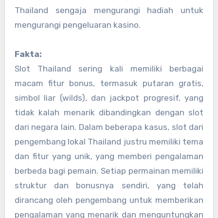
Thailand sengaja mengurangi hadiah untuk
mengurangi pengeluaran kasino.
Fakta:
Slot Thailand sering kali memiliki berbagai
macam fitur bonus, termasuk putaran gratis,
simbol liar (wilds), dan jackpot progresif, yang
tidak kalah menarik dibandingkan dengan slot
dari negara lain. Dalam beberapa kasus, slot dari
pengembang lokal Thailand justru memiliki tema
dan fitur yang unik, yang memberi pengalaman
berbeda bagi pemain. Setiap permainan memiliki
struktur dan bonusnya sendiri, yang telah
dirancang oleh pengembang untuk memberikan
pengalaman yang menarik dan menguntungkan