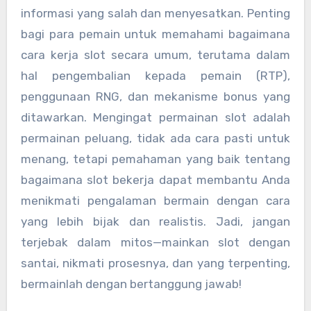
informasi yang salah dan menyesatkan. Penting
bagi para pemain untuk memahami bagaimana
cara kerja slot secara umum, terutama dalam
hal pengembalian kepada pemain (RTP),
penggunaan RNG, dan mekanisme bonus yang
ditawarkan. Mengingat permainan slot adalah
permainan peluang, tidak ada cara pasti untuk
menang, tetapi pemahaman yang baik tentang
bagaimana slot bekerja dapat membantu Anda
menikmati pengalaman bermain dengan cara
yang lebih bijak dan realistis. Jadi, jangan
terjebak dalam mitos—mainkan slot dengan
santai, nikmati prosesnya, dan yang terpenting,
bermainlah dengan bertanggung jawab!