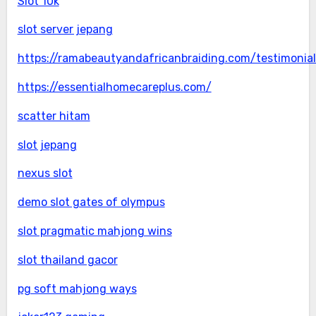
Slot 10k
slot server jepang
https://ramabeautyandafricanbraiding.com/testimonial
https://essentialhomecareplus.com/
scatter hitam
slot jepang
nexus slot
demo slot gates of olympus
slot pragmatic mahjong wins
slot thailand gacor
pg soft mahjong ways