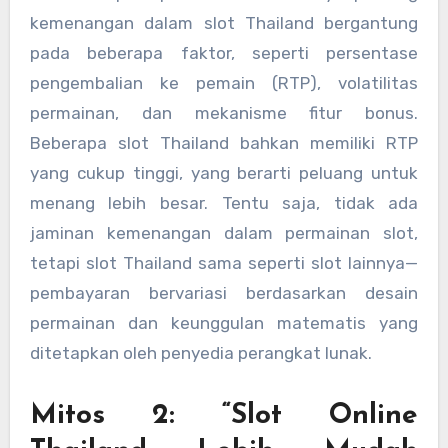
kemenangan dalam slot Thailand bergantung
pada beberapa faktor, seperti persentase
pengembalian ke pemain (RTP), volatilitas
permainan, dan mekanisme fitur bonus.
Beberapa slot Thailand bahkan memiliki RTP
yang cukup tinggi, yang berarti peluang untuk
menang lebih besar. Tentu saja, tidak ada
jaminan kemenangan dalam permainan slot,
tetapi slot Thailand sama seperti slot lainnya—
pembayaran bervariasi berdasarkan desain
permainan dan keunggulan matematis yang
ditetapkan oleh penyedia perangkat lunak.
Mitos 2: “Slot Online