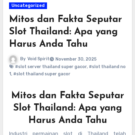
Uncategorized
Mitos dan Fakta Seputar
Slot Thailand: Apa yang
Harus Anda Tahu
By
Void Spirit
November 30, 2025
#slot server thailand super gacor
,
#slot thailand no
1
,
#slot thailand super gacor
Mitos dan Fakta Seputar
Slot Thailand: Apa yang
Harus Anda Tahu
Industri permainan slot di Thailand telah