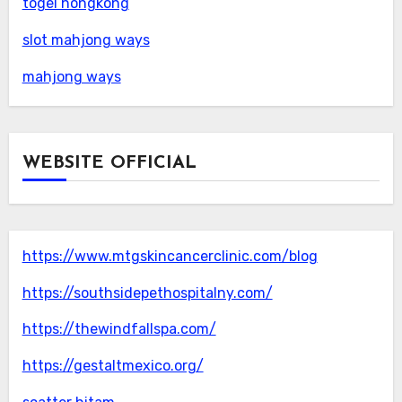
togel hongkong
slot mahjong ways
mahjong ways
WEBSITE OFFICIAL
https://www.mtgskincancerclinic.com/blog
https://southsidepethospitalny.com/
https://thewindfallspa.com/
https://gestaltmexico.org/