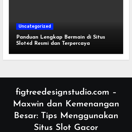
Uncategorized
Panduan Lengkap Bermain di Situs
Slot4d Resmi dan Terpercaya
figtreedesignstudio.com –
Maxwin dan Kemenangan
Besar: Tips Menggunakan
Situs Slot Gacor