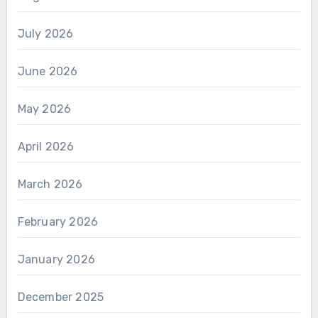
July 2026
June 2026
May 2026
April 2026
March 2026
February 2026
January 2026
December 2025