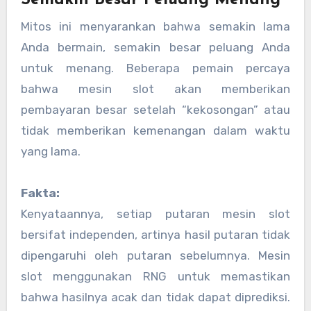
Semakin Besar Peluang Menang”
Mitos ini menyarankan bahwa semakin lama
Anda bermain, semakin besar peluang Anda
untuk menang. Beberapa pemain percaya
bahwa mesin slot akan memberikan
pembayaran besar setelah “kekosongan” atau
tidak memberikan kemenangan dalam waktu
yang lama.
Fakta:
Kenyataannya, setiap putaran mesin slot
bersifat independen, artinya hasil putaran tidak
dipengaruhi oleh putaran sebelumnya. Mesin
slot menggunakan RNG untuk memastikan
bahwa hasilnya acak dan tidak dapat diprediksi.