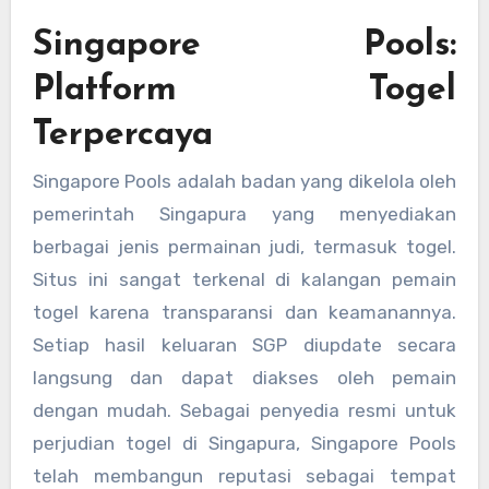
Singapore Pools:
Platform Togel
Terpercaya
Singapore Pools adalah badan yang dikelola oleh
pemerintah Singapura yang menyediakan
berbagai jenis permainan judi, termasuk togel.
Situs ini sangat terkenal di kalangan pemain
togel karena transparansi dan keamanannya.
Setiap hasil keluaran SGP diupdate secara
langsung dan dapat diakses oleh pemain
dengan mudah. Sebagai penyedia resmi untuk
perjudian togel di Singapura, Singapore Pools
telah membangun reputasi sebagai tempat