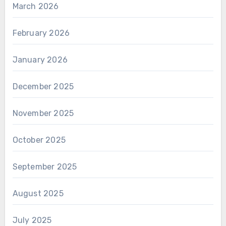
March 2026
February 2026
January 2026
December 2025
November 2025
October 2025
September 2025
August 2025
July 2025