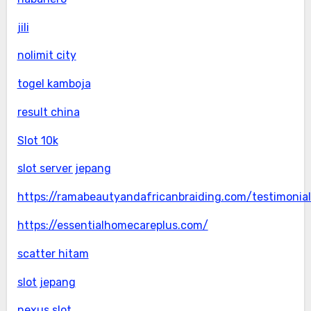
jili
nolimit city
togel kamboja
result china
Slot 10k
slot server jepang
https://ramabeautyandafricanbraiding.com/testimonial
https://essentialhomecareplus.com/
scatter hitam
slot jepang
nexus slot