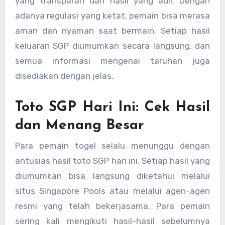
yang transparan dan hasil yang adil. Dengan
adanya regulasi yang ketat, pemain bisa merasa
aman dan nyaman saat bermain. Setiap hasil
keluaran SGP diumumkan secara langsung, dan
semua informasi mengenai taruhan juga
disediakan dengan jelas.
Toto SGP Hari Ini: Cek Hasil
dan Menang Besar
Para pemain togel selalu menunggu dengan
antusias hasil toto SGP hari ini. Setiap hasil yang
diumumkan bisa langsung diketahui melalui
situs Singapore Pools atau melalui agen-agen
resmi yang telah bekerjasama. Para pemain
sering kali mengikuti hasil-hasil sebelumnya