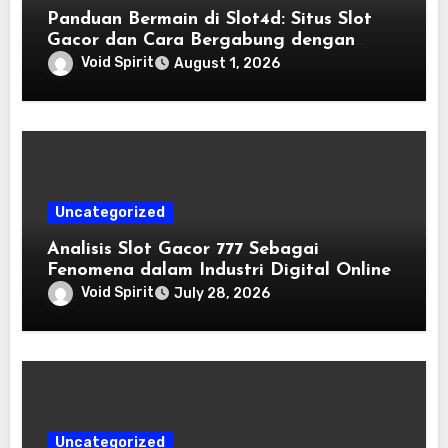
Panduan Bermain di Slot4d: Situs Slot
Gacor dan Cara Bergabung dengan
Mudah
Void Spirit
August 1, 2026
Uncategorized
Analisis Slot Gacor 777 Sebagai
Fenomena dalam Industri Digital Online
Void Spirit
July 28, 2026
Uncategorized