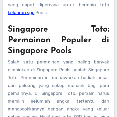
yang dapat dipercaya untuk bermain toto
keluaran sgp
Pools.
Singapore Toto:
Permainan Populer di
Singapore Pools
Salah satu permainan yang paling banyak
dimainkan di Singapore Pools adalah Singapore
Toto. Permainan ini menawarkan hadiah besar
dan peluang yang cukup menarik bagi para
pemainnya. Di Singapore Toto, pemain harus
memilih sejumlah angka tertentu dan
mencocokkannya dengan angka yang keluar
dalam undian. Hasil dari toto SGP hari ini bisa