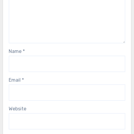
Name
*
Email
*
Website