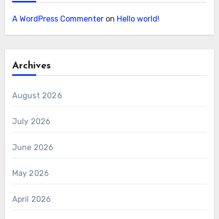
A WordPress Commenter
on
Hello world!
Archives
August 2026
July 2026
June 2026
May 2026
April 2026