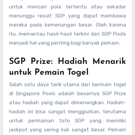
untuk mencari pola tertentu atau sekadar
menunggu result SGP yang dapat membawa
mereka pada kemenangan besar. Oleh karena
itu, memantau hasil-hasil terkini dari SGP Pools
menjadi hal yang penting bagi banyak pemain.
SGP Prize: Hadiah Menarik
untuk Pemain Togel
Salah satu daya tarik utama dari bermain togel
di Singapore Pools adalah besarnya SGP Prize
atau hadiah yang dapat dimenangkan. Hadiah-
hadiah ini bisa sangat menggiurkan, terutama
untuk permainan toto SGP yang memiliki
jackpot yang sering kali sangat besar. Pemain