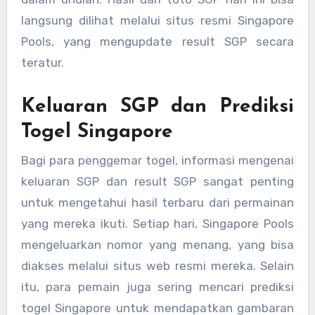
langsung dilihat melalui situs resmi Singapore
Pools, yang mengupdate result SGP secara
teratur.
Keluaran SGP dan Prediksi
Togel Singapore
Bagi para penggemar togel, informasi mengenai
keluaran SGP dan result SGP sangat penting
untuk mengetahui hasil terbaru dari permainan
yang mereka ikuti. Setiap hari, Singapore Pools
mengeluarkan nomor yang menang, yang bisa
diakses melalui situs web resmi mereka. Selain
itu, para pemain juga sering mencari prediksi
togel Singapore untuk mendapatkan gambaran