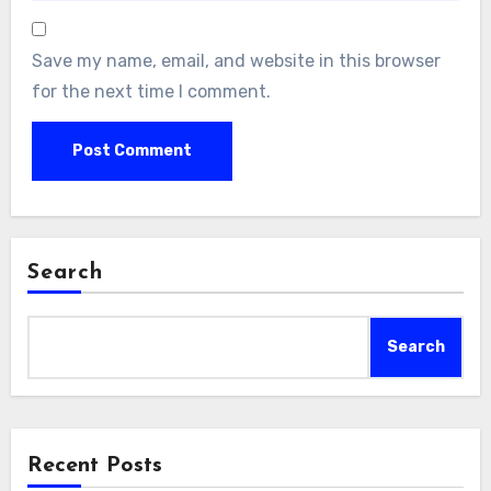
Save my name, email, and website in this browser
for the next time I comment.
Search
Search
Recent Posts