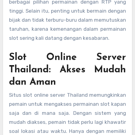
berbagai pilihan permainan dengan RTP yang
tinggi. Selain itu, penting untuk bermain dengan
bijak dan tidak terburu-buru dalam memutuskan
taruhan, karena kemenangan dalam permainan
slot sering kali datang dengan kesabaran.
Slot Online Server
Thailand: Akses Mudah
dan Aman
Situs slot online server Thailand memungkinkan
pemain untuk mengakses permainan slot kapan
saja dan di mana saja. Dengan sistem yang
mudah diakses, pemain tidak perlu lagi khawatir
soal lokasi atau waktu. Hanya dengan memiliki