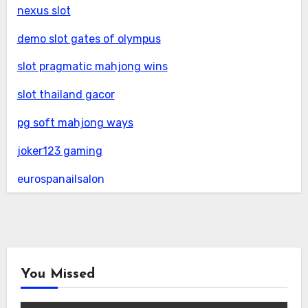
nexus slot
demo slot gates of olympus
slot pragmatic mahjong wins
slot thailand gacor
pg soft mahjong ways
joker123 gaming
eurospanailsalon
You Missed