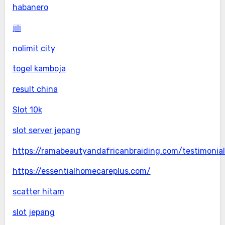
habanero
jili
nolimit city
togel kamboja
result china
Slot 10k
slot server jepang
https://ramabeautyandafricanbraiding.com/testimonial
https://essentialhomecareplus.com/
scatter hitam
slot jepang