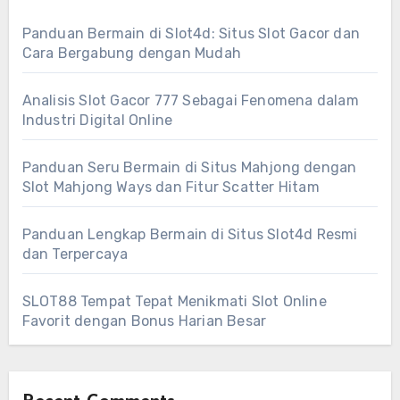
Panduan Bermain di Slot4d: Situs Slot Gacor dan
Cara Bergabung dengan Mudah
Analisis Slot Gacor 777 Sebagai Fenomena dalam
Industri Digital Online
Panduan Seru Bermain di Situs Mahjong dengan
Slot Mahjong Ways dan Fitur Scatter Hitam
Panduan Lengkap Bermain di Situs Slot4d Resmi
dan Terpercaya
SLOT88 Tempat Tepat Menikmati Slot Online
Favorit dengan Bonus Harian Besar