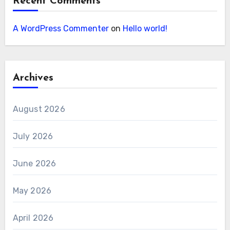
Recent Comments
A WordPress Commenter
on
Hello world!
Archives
August 2026
July 2026
June 2026
May 2026
April 2026