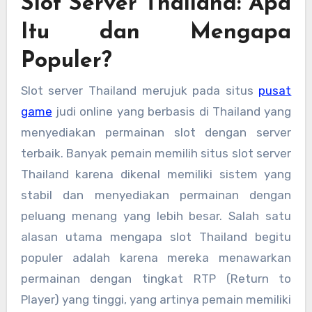
Slot Server Thailand: Apa
Itu dan Mengapa
Populer?
Slot server Thailand merujuk pada situs
pusat
game
judi online yang berbasis di Thailand yang
menyediakan permainan slot dengan server
terbaik. Banyak pemain memilih situs slot server
Thailand karena dikenal memiliki sistem yang
stabil dan menyediakan permainan dengan
peluang menang yang lebih besar. Salah satu
alasan utama mengapa slot Thailand begitu
populer adalah karena mereka menawarkan
permainan dengan tingkat RTP (Return to
Player) yang tinggi, yang artinya pemain memiliki