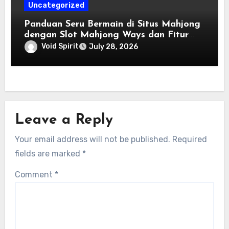
Uncategorized
Panduan Seru Bermain di Situs Mahjong
dengan Slot Mahjong Ways dan Fitur
Scatter Hitam
Void Spirit
July 28, 2026
Leave a Reply
Your email address will not be published.
Required
fields are marked
*
Comment
*