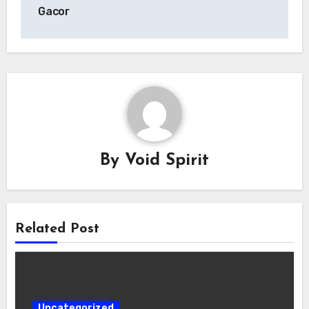
Gacor
By
Void Spirit
Related Post
Uncategorized